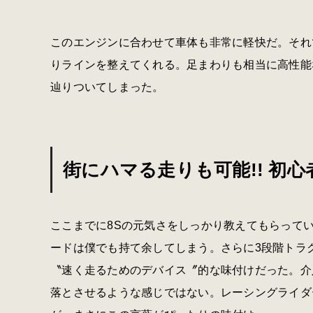
このエンジンに合わせて車体も非常に軽快だ。それ
りラインを整えてくれる。足まわりも相当に高性能
辿りついてしまった。
街にハマる走りも可能!! 初
ここまでに8Sの元気さをしっかり教えてもらって
ードは僕でも持て余してしまう。さらに3段階トラ
〝速く走るためのデバイス〞的な味付けだった。介
落とさせるような感じではない。レーシングライダ