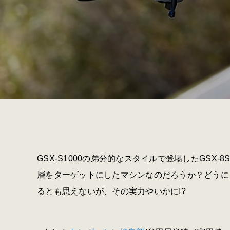
GSX-S1000の弟分的なスタイルで登場したGSX
層をターゲットにしたマシンなのだろうか？どうに
るとも思えないが、その実力やいかに!?