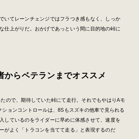
でいてレーンチェンジではフラつき感もなく、しっか
な仕上がりだ。おかげであっという間に目的地の峠に
心者からベテランまでオススメ
いたので、期待していた峠にて走行。それでもやはりAモ
クションコントロールは、8Sもスズキの他車で見られる
入しているのをライダーに早めに体感させて、速度を
ーがよく「トラコンを当てて走る」と表現するのだ