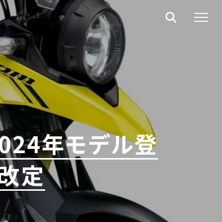
2024年モデル登
格改定