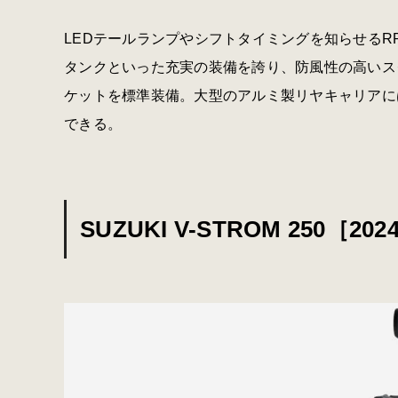
LEDテールランプやシフトタイミングを知らせるR
タンクといった充実の装備を誇り、防風性の高いス
ケットを標準装備。大型のアルミ製リヤキャリアに
できる。
SUZUKI V-STROM 250［202