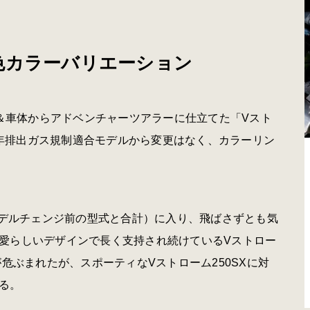
色カラーバリエーション
ン＆車体からアドベンチャーツアラーに仕立てた「Vスト
和2年排出ガス規制適合モデルから変更はなく、カラーリン
モデルチェンジ前の型式と合計）に入り、飛ばさずとも気
愛らしいデザインで長く支持され続けているVストロー
危ぶまれたが、スポーティなVストローム250SXに対
る。