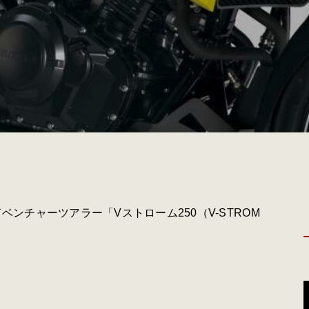
ベンチャーツアラー「Vストローム250（V-STROM