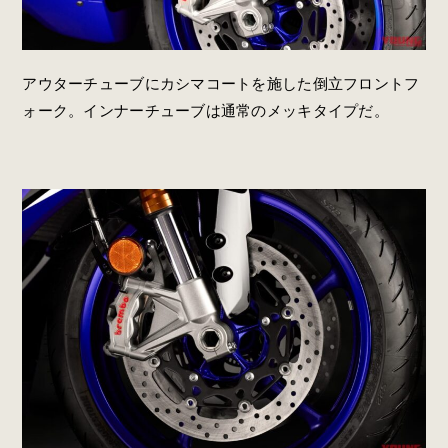
アウターチューブにカシマコートを施した倒立フロントフ
ォーク。インナーチューブは通常のメッキタイプだ。