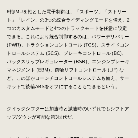
6軸IMUを軸とした電子制御は、「スポーツ」「ストリー
ト」「レイン」の3つの統合ライディングモードを備え、2
つのカスタムモードと4つのトラックモードを任意に設定
できる。これにより統合制御するのは、パワーデリバリー
(PWR)、トラクションコントロール (TCS)、スライドコン
トロールシステム (SCS)、ブレーキコントロール (BC)、
バックスリップレギュレーター (BSR)、エンジンブレーキ
マネジメント (EBM)、前輪リフトコントロール (LIF) な
ど。このほかローンチコントロールシステムも備え、サー
キットで後輪ABSをオフにすることもできるという。
クイックシフターは加速時と減速時のいずれでもシフトア
ップ/ダウンが可能な第3世代だ。