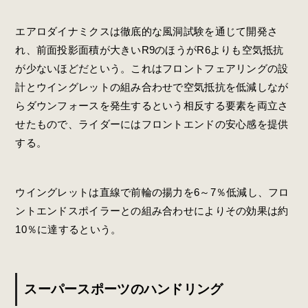
エアロダイナミクスは徹底的な風洞試験を通じて開発さ
れ、前面投影面積が大きいR9のほうがR6よりも空気抵抗
が少ないほどだという。これはフロントフェアリングの設
計とウイングレットの組み合わせで空気抵抗を低減しなが
らダウンフォースを発生するという相反する要素を両立さ
せたもので、ライダーにはフロントエンドの安心感を提供
する。
ウイングレットは直線で前輪の揚力を6～7％低減し、フロ
ントエンドスポイラーとの組み合わせによりその効果は約
10％に達するという。
スーパースポーツのハンドリング