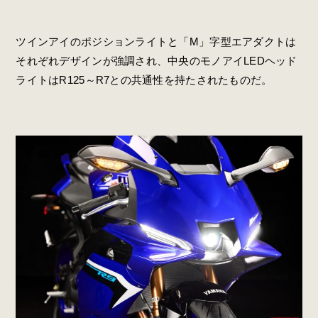
ツインアイのポジションライトと「M」字型エアダクトは
それぞれデザインが強調され、中央のモノアイLEDヘッド
ライトはR125～R7との共通性を持たされたものだ。