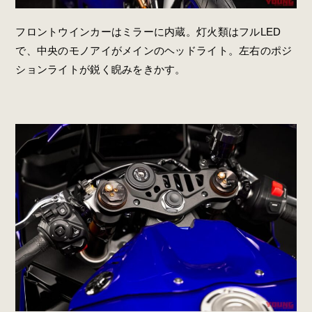
フロントウインカーはミラーに内蔵。灯火類はフルLED
で、中央のモノアイがメインのヘッドライト。左右のポジ
ションライトが鋭く睨みをきかす。