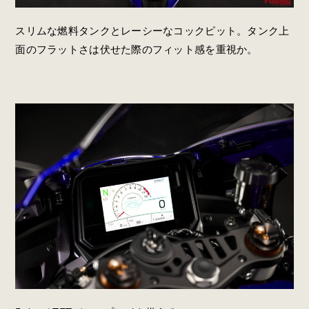
スリムな燃料タンクとレーシーなコックピット。タンク上
面のフラットさは伏せた際のフィット感を重視か。