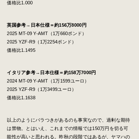
価格比1.000
英国参考→日本仕様＝約156万8000円
2025 MT-09 Y-AMT（1万660ポンド）
2025 YZF-R9（1万2254ポンド）
価格比1.1495
イタリア参考→日本仕様＝約158万7000円
2024 MT-09 Y-AMT（1万1599ユーロ）
2025 YZF-R9（1万3499ユーロ）
価格比1.1638
以上のようにバラつきがあるのも事実なので、過剰な期待
は禁物。とはいえ、これまでの情報では150万円を切る可
能性が高いと思われる。昨秋の段階ではあるが、ヤマハの