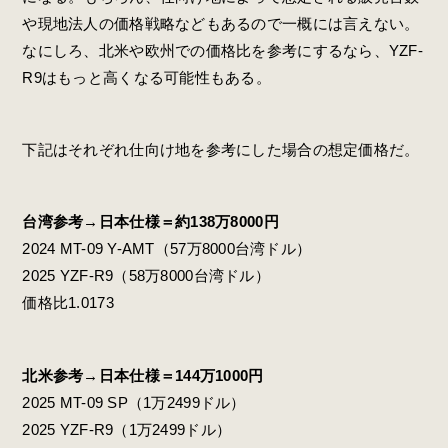
や現地法人の価格戦略などもあるので一概には言えない。
なにしろ、北米や欧州での価格比を参考にするなら、YZF-
R9はもっと高くなる可能性もある。
下記はそれぞれ仕向け地を参考にした場合の想定価格だ。
台湾参考→日本仕様＝約138万8000円
2024 MT-09 Y-AMT（57万8000台湾ドル）
2025 YZF-R9（58万8000台湾ドル）
価格比1.0173
北米参考→日本仕様＝144万1000円
2025 MT-09 SP（1万2499ドル）
2025 YZF-R9（1万2499ドル）