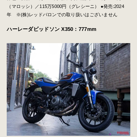
（マロッシ）／115万5000円（グレシーニ） ●発売:2024
年 ※(株)レッドバロンでの取り扱いはございません
ハーレーダビッドソン X350：777mm