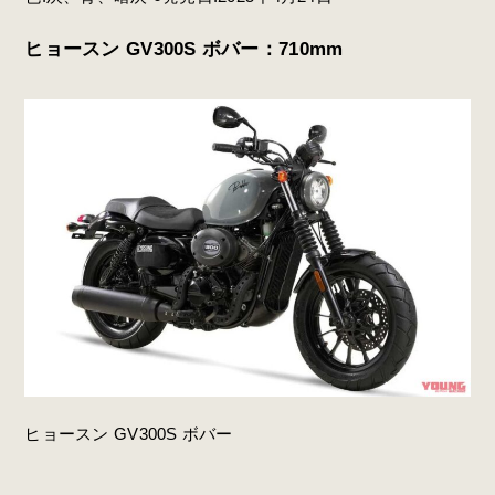
ヒョースン GV300S ボバー：710mm
ヒョースン GV300S ボバー