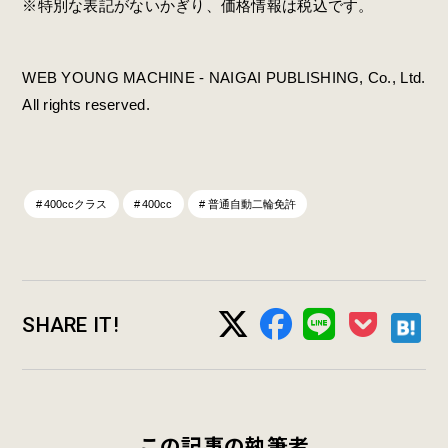
※特別な表記がないかぎり、価格情報は税込です。
WEB YOUNG MACHINE - NAIGAI PUBLISHING, Co., Ltd.
All rights reserved.
400ccクラス
400cc
普通自動二輪免許
SHARE IT!
この記事の執筆者