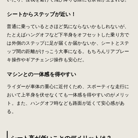
シートからステップが近い！
普通に乗っているとさほど気にならないかもしれないが、
たとえばハングオフなど下半身をオフセットした乗り方で
は外側のステップに足が届くか届かないか、シートとステ
ップ間の距離がけっこう大事になる。もちろんリアブレー
キ操作やギアチェンジ操作も安心だ。
マシンとの一体感を得やすい
ライダーが車体の重心に近付くため、スポーティな走行に
おいて上半身を伏せなくても一体感を得やすいのがメリッ
ト。また、ハングオフ時なども路面が近くて安心感があ
る。