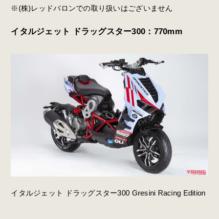
※(株)レッドバロンでの取り扱いはございません
イタルジェット ドラッグスター300：770mm
イタルジェット ドラッグスター300 Gresini Racing Edition