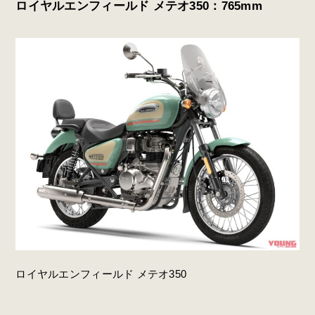
ロイヤルエンフィールド メテオ350：765mm
ロイヤルエンフィールド メテオ350