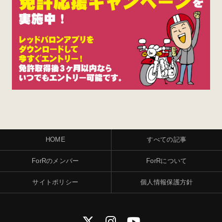
HOME
すべての記事
ForRのメンバー
ForRについて
サイトポリシー
個人情報保護方針