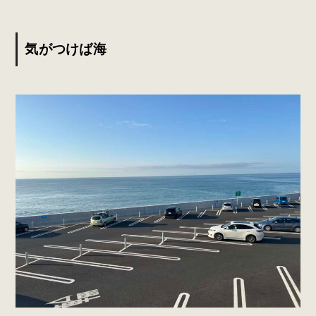
気がつけば海