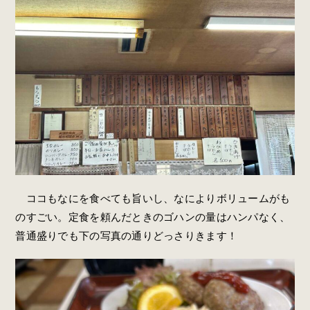
ココもなにを食べても旨いし、なによりボリュームがも
のすごい。定食を頼んだときのゴハンの量はハンパなく、
普通盛りでも下の写真の通りどっさりきます！