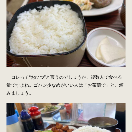
コレって“おひつ”と言うのでしょうか、複数人で食べる
量ですよね。ゴハン少なめがいい人は「お茶碗で」と、頼
みましょう。