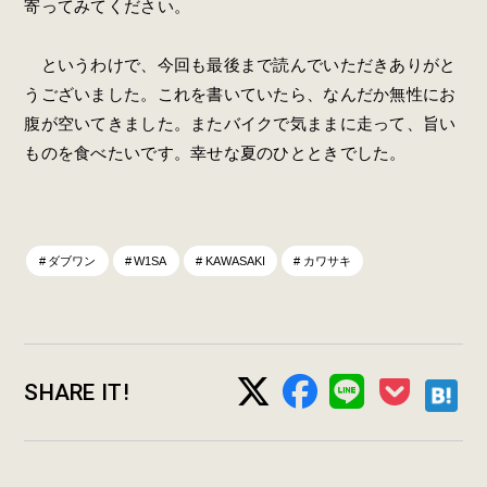
寄ってみてください。
というわけで、今回も最後まで読んでいただきありがと
うございました。これを書いていたら、なんだか無性にお
腹が空いてきました。またバイクで気ままに走って、旨い
ものを食べたいです。幸せな夏のひとときでした。
ダブワン
W1SA
KAWASAKI
カワサキ
SHARE IT!