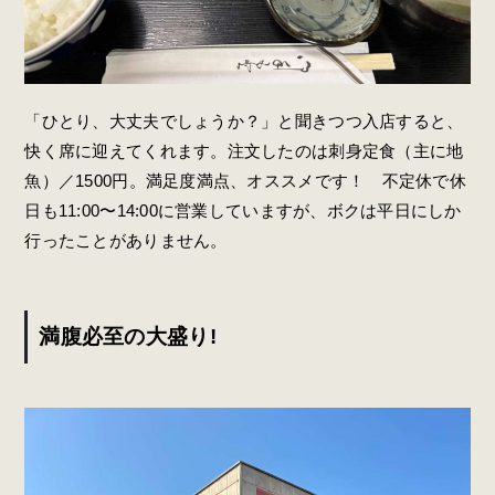
「ひとり、大丈夫でしょうか？」と聞きつつ入店すると、
快く席に迎えてくれます。注文したのは刺身定食（主に地
魚）／1500円。満足度満点、オススメです！ 不定休で休
日も11:00〜14:00に営業していますが、ボクは平日にしか
行ったことがありません。
満腹必至の大盛り!