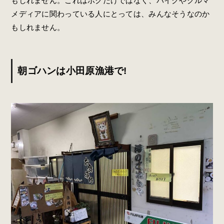
もしれません。これはボクだけではなく、バイクやクルマ
メディアに関わっている人にとっては、みんなそうなのか
もしれません。
朝ゴハンは小田原漁港で!