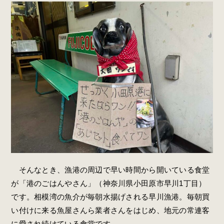
そんなとき、漁港の周辺で早い時間から開いている食堂
が「港のごはんやさん」（神奈川県小田原市早川1丁目）
です。相模湾の魚介が毎朝水揚げされる早川漁港。毎朝買
い付けに来る魚屋さんら業者さんをはじめ、地元の常連客
に愛され続けている食堂です。