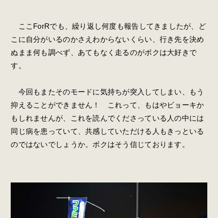
ここForRでも、繰り返し何度も報告してきましたが、ど
こに自分がいるのかさえわからないくらい、行き先を決め
ぬまま何も調べず、あてもなく走るのがボクは大好きで
す。
今回もまたそのモードに気持ちが突入してしまい、もう
抑えることができません！ これって、もはやビョーキか
もしれませんが、これを読んでくださっている人の中には
同じ病を患っていて、共感していただける人もきっといる
のではないでしょうか。ボクはそう信じております。