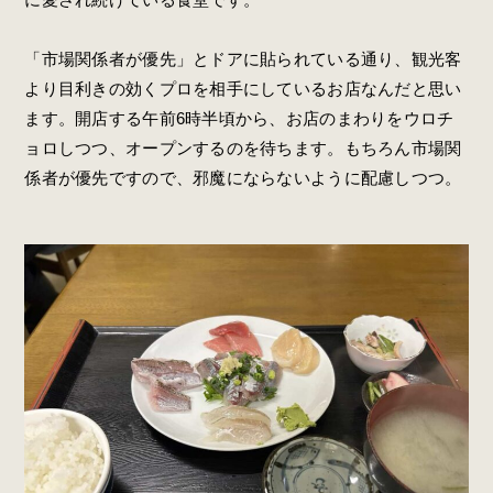
「市場関係者が優先」とドアに貼られている通り、観光客
より目利きの効くプロを相手にしているお店なんだと思い
ます。開店する午前6時半頃から、お店のまわりをウロチ
ョロしつつ、オープンするのを待ちます。もちろん市場関
係者が優先ですので、邪魔にならないように配慮しつつ。