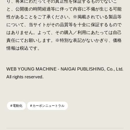
り、将来にわたってその真正性を保証するものでないこ
と、公開後の時間経過等に伴って内容に不備が生じる可能
性があることをご了承ください。※掲載されている製品等
について、当サイトがその品質等を十全に保証するもので
はありません。よって、その購入／利用にあたっては自己
責任にてお願いします。※特別な表記がないかぎり、価格
情報は税込です。
WEB YOUNG MACHINE - NAIGAI PUBLISHING, Co., Ltd.
All rights reserved.
電動化
カーボンニュートラル