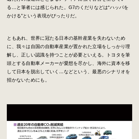
る…と筆者には感じられた。G7のくだりなどは“ハッパを
かける”という表現がぴったりだ。
ともあれ、世界に冠たる日本の基幹産業を失わないため
に、我々は自国の自動車産業が置かれた立場をしっかり理
解し、正しい認識を持つことが必要といえる。トヨタを筆
頭とする自動車メーカーが愛想を尽かし、海外に資本を移
して日本を脱出していく…などという、最悪のシナリオを
招かないためにも。