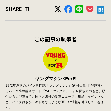
SHARE IT!
この記事の執筆者
ヤングマシン×ForR
1972年創刊のバイク専門誌『ヤングマシン』
(
内外出版社
)
が運営す
るバイク情報総合サイト『
WEB
ヤングマシン』全面協力のもと、原
付から大型車まで、国内／海外の新車ニュース、用品・イベントな
ど、バイク好きがドキドキするような面白い情報を発信していきま
す。