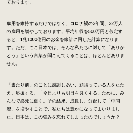
ております。
雇用を維持するだけではなく、コロナ禍の2年間、22万人
の雇用を増やしております。平均年収を500万円と仮定す
ると、1兆1000億円のお金を家計に回した計算になりま
す。ただ、ここ日本では、そんな私たちに対して「ありが
とう」という言葉が聞こえてくることは、ほとんどありま
せん。
「当たり前」のことに感謝しあい、頑張っている人をたた
え、応援する。「今日よりも明日を良くする」ために、み
んなで必死に働く。その結果、成長し、分配して「中間
層」を増やすことで、私たちは豊かになってまいりまし
た。日本は、この強みを忘れてしまったのでしょうか？