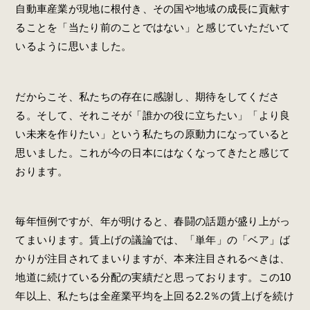
自動車産業が現地に根付き、その国や地域の成長に貢献す
ることを「当たり前のことではない」と感じていただいて
いるように思いました。
だからこそ、私たちの存在に感謝し、期待をしてくださ
る。そして、それこそが「誰かの役に立ちたい」「より良
い未来を作りたい」という私たちの原動力になっていると
思いました。これが今の日本にはなくなってきたと感じて
おります。
毎年恒例ですが、年が明けると、春闘の話題が盛り上がっ
てまいります。賃上げの議論では、「単年」の「ベア」ば
かりが注目されてまいりますが、本来注目されるべきは、
地道に続けている分配の実績だと思っております。この10
年以上、私たちは全産業平均を上回る2.2％の賃上げを続け