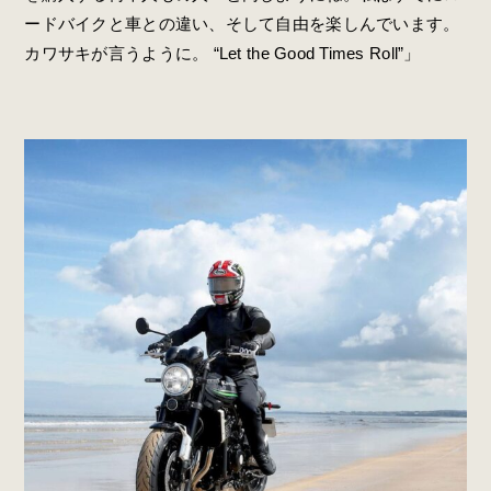
ードバイクと車との違い、そして自由を楽しんでいます。
カワサキが言うように。 “Let the Good Times Roll”」