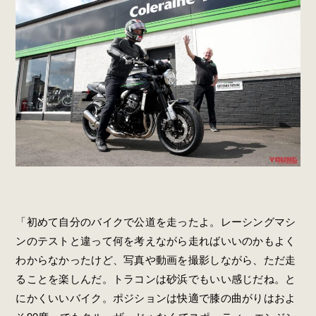
「初めて自分のバイクで公道を走ったよ。レーシングマシ
ンのテストと違って何を考えながら走ればいいのかもよく
わからなかったけど、写真や動画を撮影しながら、ただ走
ることを楽しんだ。トラコンは砂浜でもいい感じだね。と
にかくいいバイク。ポジションは快適で膝の曲がりはおよ