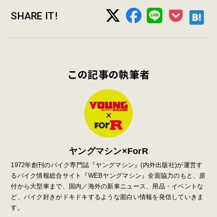
SHARE IT!
この記事の執筆者
ヤングマシン×ForR
1972年創刊のバイク専門誌『ヤングマシン』
(
内外出版社
)
が運営す
るバイク情報総合サイト『
WEB
ヤングマシン』全面協力のもと、原
付から大型車まで、国内／海外の新車ニュース、用品・イベントな
ど、バイク好きがドキドキするような面白い情報を発信していきま
す。