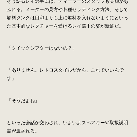
そう語るレイ選手には、ディーラーのスタッフも笑顔があ
ふれる。メーターの見方や各種セッティング方法、そして
燃料タンクは目印よりも上に燃料を入れないようにといっ
た基本的なレクチャーを受けるレイ選手の姿が新鮮だ。
「クイックシフターはないの？」
「ありません。レトロスタイルだから、これでいいんで
す」
「そうだよね」
といった会話が交わされ、いよいよスペアキーや取扱説明
書が渡される。