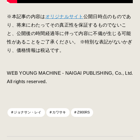
※本記事の内容は
オリジナルサイト
公開日時点のものであ
り、将来にわたってその真正性を保証するものでないこ
と、公開後の時間経過等に伴って内容に不備が生じる可能
性があることをご了承ください。 ※特別な表記がないかぎ
り、価格情報は税込です。
WEB YOUNG MACHINE - NAIGAI PUBLISHING, Co., Ltd.
All rights reserved.
ジョナサン・レイ
カワサキ
Z900RS