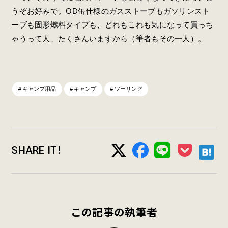
うぞお好みで。OD缶仕様のガスストーブもガソリンスト
ーブも固形燃料タイプも、どれもこれも気になって買っち
ゃうって人、たくさんいますから（筆者もその一人）。
キャンプ用品
キャンプ
ツーリング
SHARE IT!
この記事の執筆者