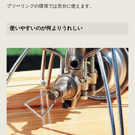
プツーリングの環境では充分に使えます。
使いやすいのが何よりうれしい