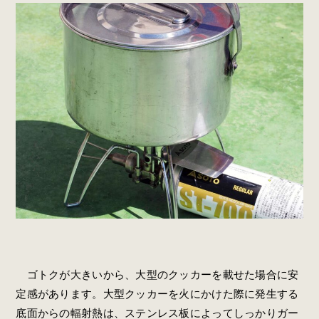
ゴトクが大きいから、大型のクッカーを載せた場合に安
定感があります。大型クッカーを火にかけた際に発生する
底面からの輻射熱は、ステンレス板によってしっかりガー