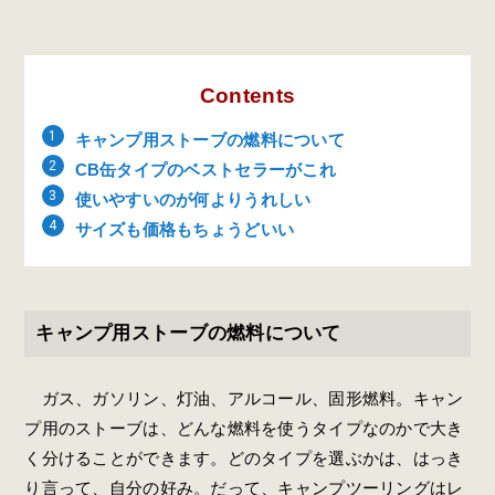
Contents
キャンプ用ストーブの燃料について
CB缶タイプのベストセラーがこれ
使いやすいのが何よりうれしい
サイズも価格もちょうどいい
キャンプ用ストーブの燃料について
ガス、ガソリン、灯油、アルコール、固形燃料。キャン
プ用のストーブは、どんな燃料を使うタイプなのかで大き
く分けることができます。どのタイプを選ぶかは、はっき
り言って、自分の好み。だって、キャンプツーリングはレ