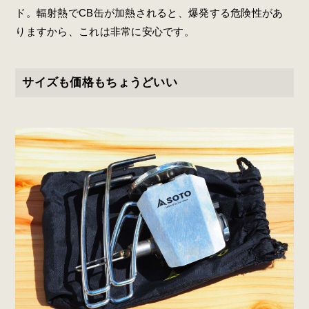
ド。輻射熱でCB缶が加熱されると、爆発する危険性があ
りますから、これは非常に安心です。
サイズも価格もちょうどいい