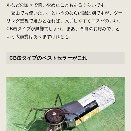
ルなどの国々で買い求めたこともあるぐらいです。
登山でも使いたい、というのならば話は別ですが、ツー
リング重視で選ぶとなれば、入手しやすくコスパのいい、
CB缶タイプが無難でしょう。まあ、各自のお好みで、と
いう大前提はありますけれども。
CB缶タイプのベストセラーがこれ