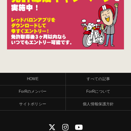
HOME
すべての記事
ForRのメンバー
ForRについて
サイトポリシー
個人情報保護方針