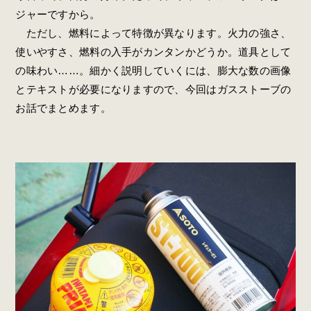
ジャーですから。
ただし、燃料によって特徴が異なります。火力の強さ、
使いやすさ、燃料の入手がカンタンかどうか。道具として
の味わい……。細かく説明していくには、膨大な数の画像
とテキストが必要になりますので、今回はガスストーブの
お話でまとめます。