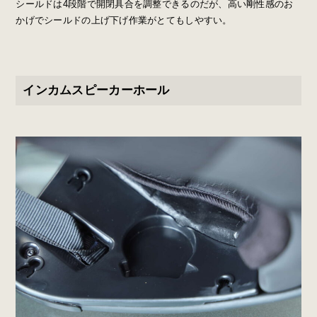
シールドは4段階で開閉具合を調整できるのだが、高い剛性感のお
かげでシールドの上げ下げ作業がとてもしやすい。
インカムスピーカーホール