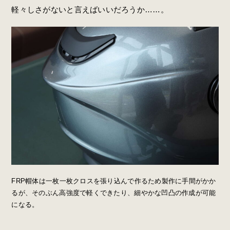
軽々しさがないと言えばいいだろうか……。
FRP帽体は一枚一枚クロスを張り込んで作るため製作に手間がかか
るが、そのぶん高強度で軽くできたり、細やかな凹凸の作成が可能
になる。