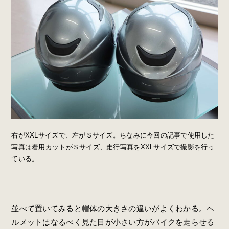
右がXXLサイズで、左がＳサイズ。ちなみに今回の記事で使用した
写真は着用カットがＳサイズ、走行写真をXXLサイズで撮影を行っ
ている。
並べて置いてみると帽体の大きさの違いがよくわかる。ヘ
ルメットはなるべく見た目が小さい方がバイクを走らせる