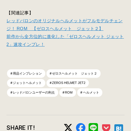
【関連記事】
レッドバロンのオリジナルヘルメットがフルモデルチェン
ジ！ ROM 【ゼロスヘルメット ジェット２】
前作から全方位的に進化した「ゼロスヘルメット ジェット
2」速攻インプレ！
用品インプレション
ゼロスヘルメット ジェット２
ジェットヘルメット
ZEROS HELMET JET2
レッドバロンユーザーの利点
ROM
ヘルメット
SHARE IT!