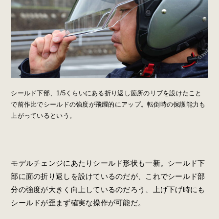
シールド下部、1/5くらいにある折り返し箇所のリブを設けたこと
で前作比でシールドの強度が飛躍的にアップ。転倒時の保護能力も
上がっているという。
モデルチェンジにあたりシールド形状も一新。シールド下
部に面の折り返しを設けているのだが、これでシールド部
分の強度が大きく向上しているのだろう、上げ下げ時にも
シールドが歪まず確実な操作が可能だ。