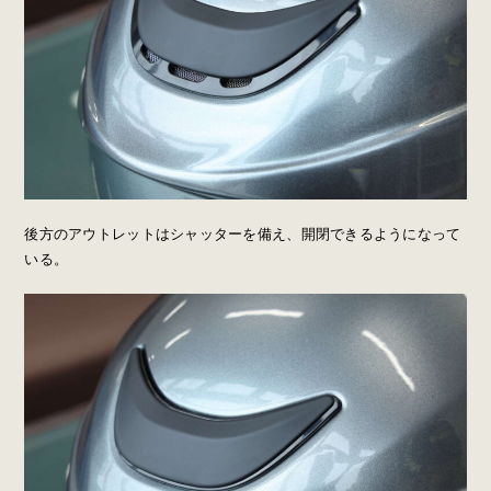
後方のアウトレットはシャッターを備え、開閉できるようになって
いる。