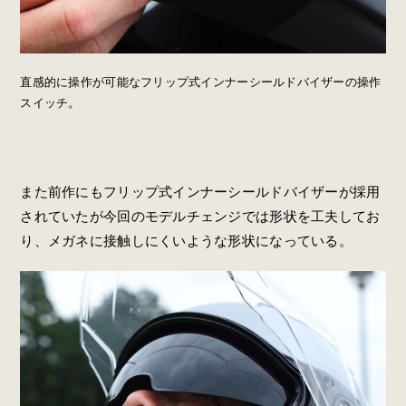
直感的に操作が可能なフリップ式インナーシールドバイザーの操作
スイッチ。
また前作にもフリップ式インナーシールドバイザーが採用
されていたが今回のモデルチェンジでは形状を工夫してお
り、メガネに接触しにくいような形状になっている。