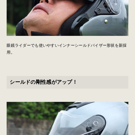
眼鏡ライダーでも使いやすいインナーシールドバイザー形状を新採
用。
シールドの剛性感がアップ！