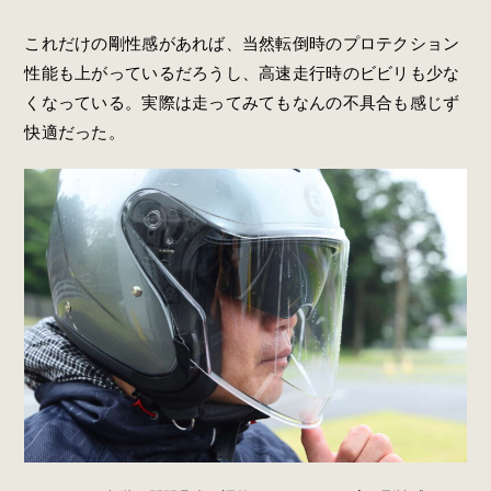
これだけの剛性感があれば、当然転倒時のプロテクション
性能も上がっているだろうし、高速走行時のビビリも少な
くなっている。実際は走ってみてもなんの不具合も感じず
快適だった。