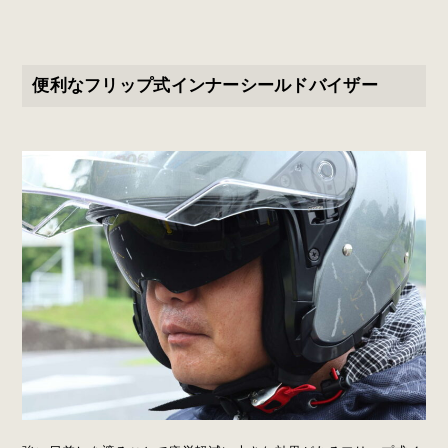
便利なフリップ式インナーシールドバイザー