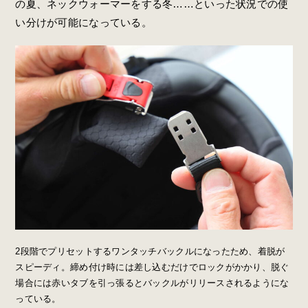
の夏、ネックウォーマーをする冬……といった状況での使
い分けが可能になっている。
2段階でプリセットするワンタッチバックルになったため、着脱が
スピーディ。締め付け時には差し込むだけでロックがかかり、脱ぐ
場合には赤いタブを引っ張るとバックルがリリースされるようにな
っている。