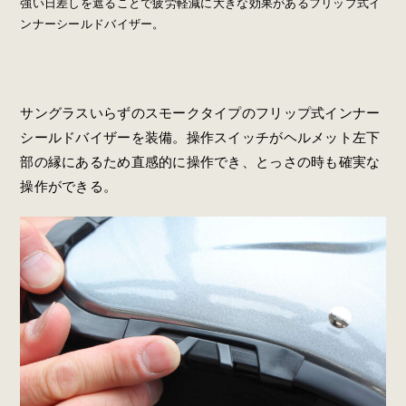
強い日差しを遮ることで疲労軽減に大きな効果があるフリップ式イ
ンナーシールドバイザー。
サングラスいらずのスモークタイプのフリップ式インナー
シールドバイザーを装備。操作スイッチがヘルメット左下
部の縁にあるため直感的に操作でき、とっさの時も確実な
操作ができる。