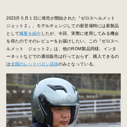
2023月５月１日に発売が開始された『ゼロスヘルメット
ジェット２』。モデルチェンジしての新登場時には新製品
として
概要を紹介
したが、今回、実際に使用してみる機会
を得たのでそのレビューをお届けしたい。この『ゼロスヘ
ルメット ジェット２』は、他のROM製品同様、インタ
ーネットなどでの通信販売は行っておらず、購入できるの
は
全国のレッドバロン店頭
のみとなっている。