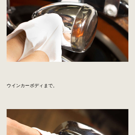
ウインカーボディまで。