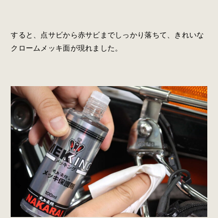
すると、点サビから赤サビまでしっかり落ちて、きれいな
クロームメッキ面が現れました。