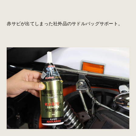
赤サビが出てしまった社外品のサドルバッグサポート。