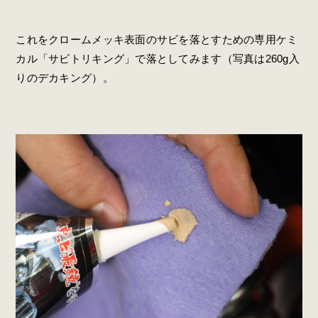
これをクロームメッキ表面のサビを落とすための専用ケミ
カル「サビトリキング」で落としてみます（写真は260g入
りのデカキング）。