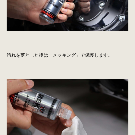
汚れを落とした後は「メッキング」で保護します。