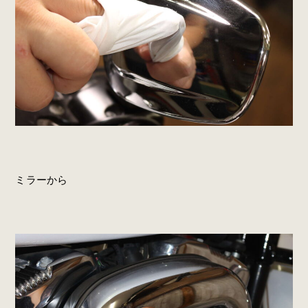
ミラーから