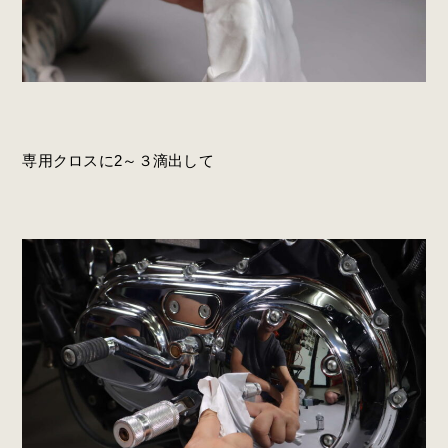
専用クロスに2～３滴出して