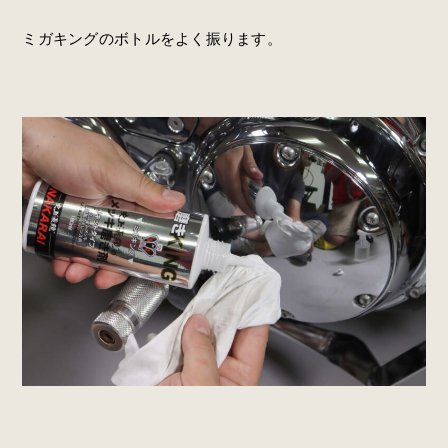
ミガキングのボトルをよく振ります。