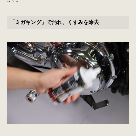
「ミガキング」で汚れ、くすみを除去