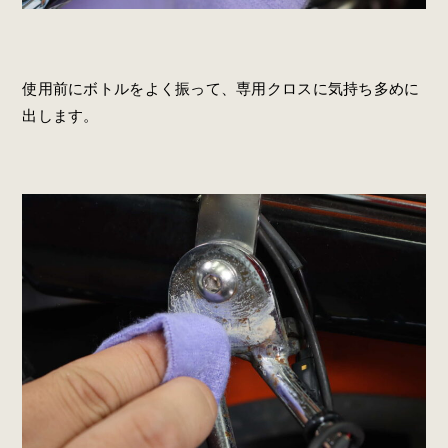
使用前にボトルをよく振って、専用クロスに気持ち多めに
出します。