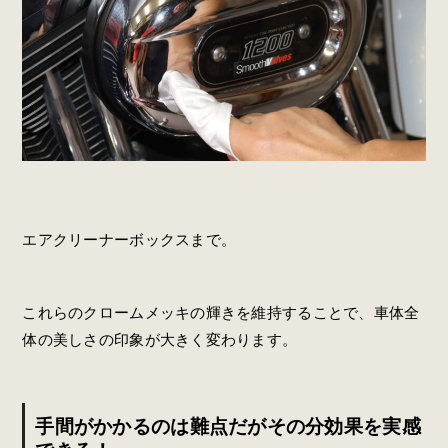
エアクリーナーボックスまで。
これらのクロームメッキの輝きを維持することで、車体全
体の美しさの印象が大きく変わります。
手間がかかるのは難点だがその分効果を実感