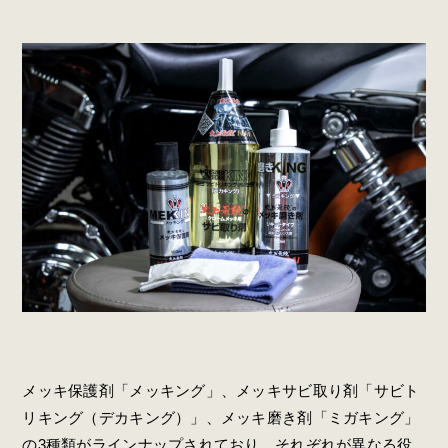
メッキ保護剤「メッキング」、メッキサビ取り剤「サビト
リキング（デカキング）」、メッキ磨き剤「ミガキング」
の3種類がラインナップされており、それぞれが異なる役