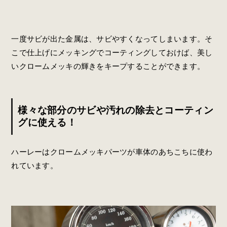
一度サビが出た金属は、サビやすくなってしまいます。そ
こで仕上げにメッキングでコーティングしておけば、美し
いクロームメッキの輝きをキープすることができます。
様々な部分のサビや汚れの除去とコーティン
グに使える！
ハーレーはクロームメッキパーツが車体のあちこちに使わ
れています。