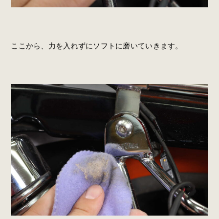
ここから、力を入れずにソフトに磨いていきます。