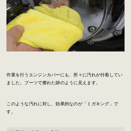
作業を行うエンジンカバーにも、所々に汚れが付着してい
ました。ブーツで擦れた跡のように見えます。
このような汚れに対し、効果的なのが「ミガキング」で
す。