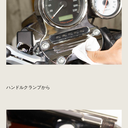
ハンドルクランプから