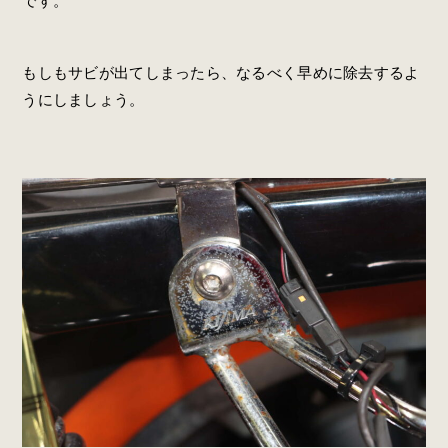
です。
もしもサビが出てしまったら、なるべく早めに除去するよ
うにしましょう。