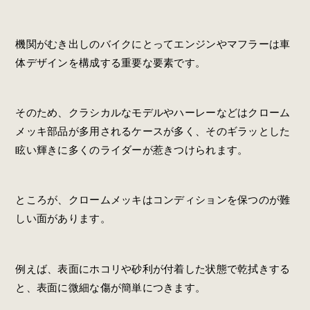
機関がむき出しのバイクにとってエンジンやマフラーは車
体デザインを構成する重要な要素です。
そのため、クラシカルなモデルやハーレーなどはクローム
メッキ部品が多用されるケースが多く、そのギラッとした
眩い輝きに多くのライダーが惹きつけられます。
ところが、クロームメッキはコンディションを保つのが難
しい面があります。
例えば、表面にホコリや砂利が付着した状態で乾拭きする
と、表面に微細な傷が簡単につきます。