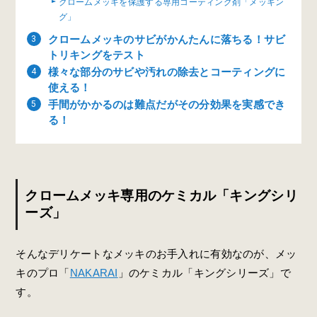
クロームメッキを保護する専用コーティング剤「メッキン
グ」
クロームメッキのサビがかんたんに落ちる！サビ
トリキングをテスト
様々な部分のサビや汚れの除去とコーティングに
使える！
手間がかかるのは難点だがその分効果を実感でき
る！
クロームメッキ専用のケミカル「キングシリ
ーズ」
そんなデリケートなメッキのお手入れに有効なのが、メッ
キのプロ「
NAKARAI
」のケミカル「キングシリーズ」で
す。