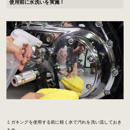
使用前に水洗いを実施！
ミガキングを使用する前に軽く水で汚れを洗い流しておき
ます。