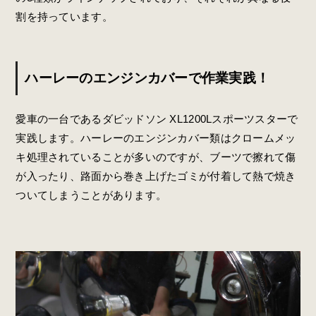
割を持っています。
ハーレーのエンジンカバーで作業実践！
愛車の一台であるダビッドソン XL1200Lスポーツスターで
実践します。ハーレーのエンジンカバー類はクロームメッ
キ処理されていることが多いのですが、ブーツで擦れて傷
が入ったり、路面から巻き上げたゴミが付着して熱で焼き
ついてしまうことがあります。