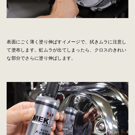
表面にごく薄く塗り伸ばすイメージで、拭きムラに注意し
て塗布します。虹ムラが出てしまったら、クロスのきれい
な部分でさらに塗り伸ばします。