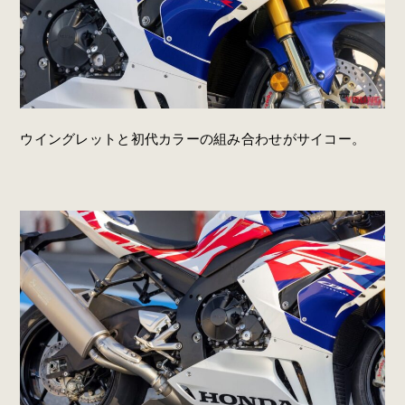
ウイングレットと初代カラーの組み合わせがサイコー。