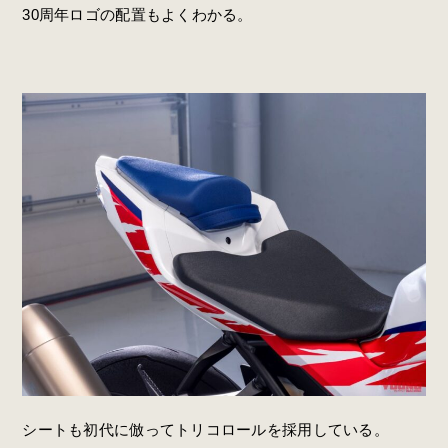
30周年ロゴの配置もよくわかる。
シートも初代に倣ってトリコロールを採用している。