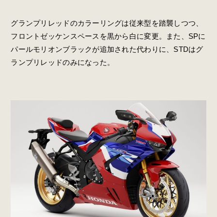
グランプリレッドのカラーリングは従来型を踏襲しつつ、
フロントゼッケンスペースを黒から白に変更。また、SPに
パールモリオンブラックが追加された代わりに、STDはグ
ランプリレッドのみになった。