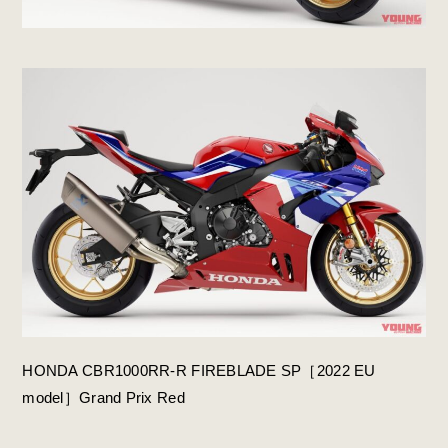
HONDA CBR1000RR-R FIREBLADE SP［2022 EU
model］Grand Prix Red