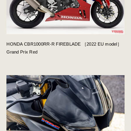
HONDA CBR1000RR-R FIREBLADE ［2022 EU model］
Grand Prix Red