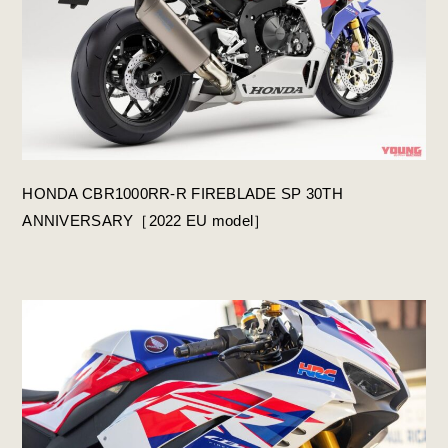
HONDA CBR1000RR-R FIREBLADE SP 30TH
ANNIVERSARY［2022 EU model］