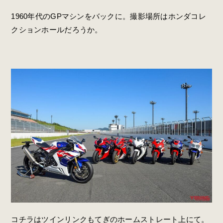
1960年代のGPマシンをバックに。撮影場所はホンダコレ
クションホールだろうか。
コチラはツインリンクもてぎのホームストレート上にて。