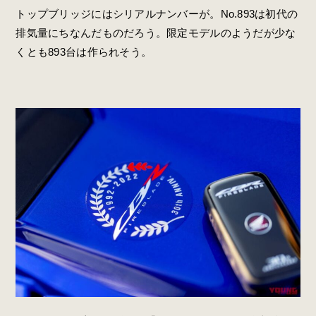
トップブリッジにはシリアルナンバーが。No.893は初代の
排気量にちなんだものだろう。限定モデルのようだが少な
くとも893台は作られそう。