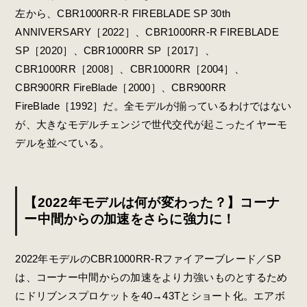
左から、CBR1000RR-R FIREBLADE SP 30th
ANNIVERSARY［2022］、CBR1000RR-R FIREBLADE
SP［2020］、CBR1000RR SP［2017］、
CBR1000RR［2008］、CBR1000RR［2004］、
CBR900RR FireBlade［2000］、CBR900RR
FireBlade［1992］だ。全モデルが揃っているわけではない
が、大きなモデルチェンジで世代交代が起こったイヤーモ
デルを並べている。
【2022年モデルは何が変わった？】コーナ
ー中間からの加速をさらに強力に！
2022年モデルのCBR1000RR-Rファイアーブレード／SP
は、コーナー中間からの加速をより力強いものとするため
にドリブンスプロケットを40→43Tとショート化。エアボ