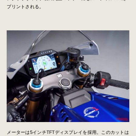
プリントされる。
メーターは5インチTFTディスプレイを採用。このカットは