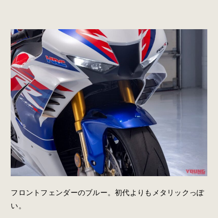
フロントフェンダーのブルー。初代よりもメタリックっぽ
い。