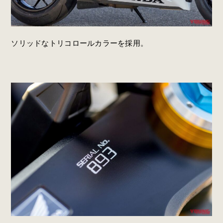
ソリッドなトリコロールカラーを採用。