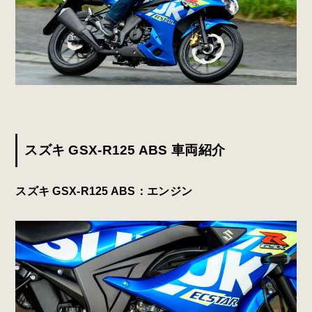
スズキ GSX-R125 ABS 車両紹介
スズキ GSX-R125 ABS：エンジン