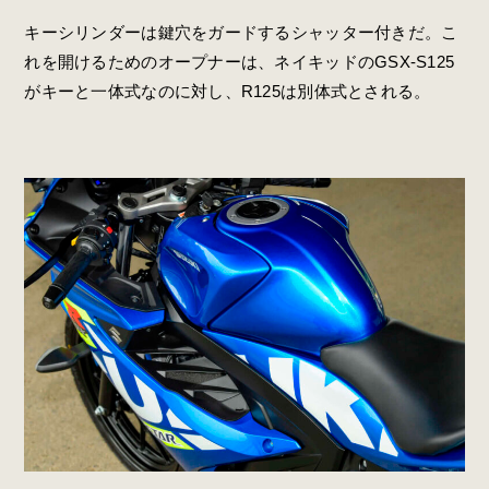
キーシリンダーは鍵穴をガードするシャッター付きだ。こ
れを開けるためのオープナーは、ネイキッドのGSX-S125
がキーと一体式なのに対し、R125は別体式とされる。