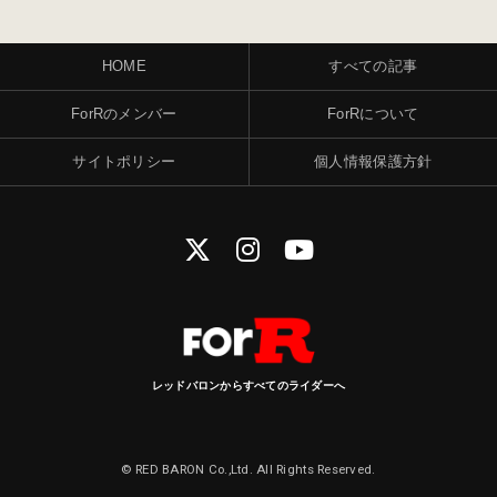
HOME
すべての記事
ForRのメンバー
ForRについて
サイトポリシー
個人情報保護方針
レッドバロンからすべてのライダーへ
© RED BARON Co.,Ltd. All Rights Reserved.