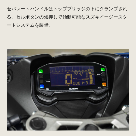
セパレートハンドルはトップブリッジの下にクランプされ
る。セルボタンの短押しで始動可能なスズキイージースタ
ートシステムを装備。