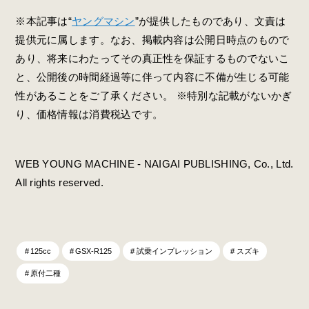
※本記事は“
ヤングマシン
”が提供したものであり、文責は
提供元に属します。なお、掲載内容は公開日時点のもので
あり、将来にわたってその真正性を保証するものでないこ
と、公開後の時間経過等に伴って内容に不備が生じる可能
性があることをご了承ください。 ※特別な記載がないかぎ
り、価格情報は消費税込です。
WEB YOUNG MACHINE - NAIGAI PUBLISHING, Co., Ltd.
All rights reserved.
125cc
GSX-R125
試乗インプレッション
スズキ
原付二種