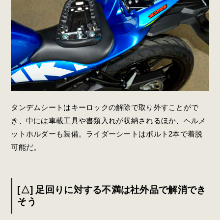
タンデムシートはキーロックの解除で取り外すことがで
き、中には車載工具や書類入れが収納されるほか、ヘルメ
ットホルダーも装備。ライダーシートはボルト2本で着脱
可能だ。
[△] 足回りに対する不満は社外品で解消でき
そう