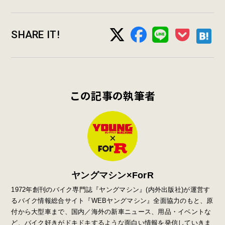
SHARE IT!
この記事の執筆者
ヤングマシン×ForR
1972年創刊のバイク専門誌『ヤングマシン』
(
内外出版社
)
が運営す
るバイク情報総合サイト『
WEB
ヤングマシン』全面協力のもと、原
付から大型車まで、国内／海外の新車ニュース、用品・イベントな
ど、バイク好きがドキドキするような面白い情報を発信していきま