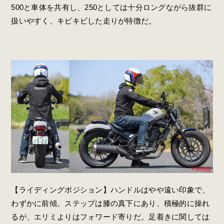
500と車体を共有し、250としては十分ロングながら抜群に
扱いやすく、キビキビした走りが特徴だ。
【ライディングポジション】ハンドルはやや遠い印象で、
わずかに前傾。ステップは膝の真下にあり、積極的に操れ
るが、エリミよりはフォワード寄りだ。足着きに関しては