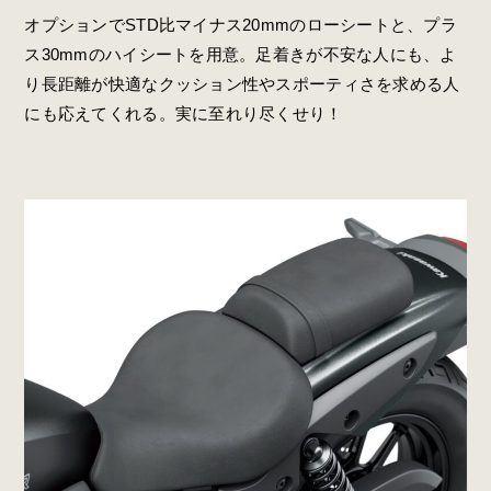
オプションでSTD比マイナス20mmのローシートと、プラ
ス30mmのハイシートを用意。足着きが不安な人にも、よ
り長距離が快適なクッション性やスポーティさを求める人
にも応えてくれる。実に至れり尽くせり！