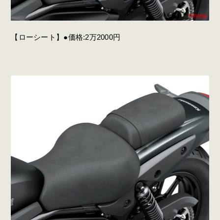
【ローシート】●価格:2万2000円