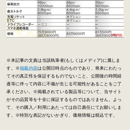
※本記事の文責は当該執筆者(もしくはメディア)に属しま
す。※
掲載内容
は公開日時点のものであり、将来にわたっ
てその真正性を保証するものでないこと、公開後の時間経
過等に伴って内容に不備が生じる可能性があることをご了
承ください。※掲載されている製品等について、当サイト
がその品質等を十全に保証するものではありません。よっ
て、その購入／利用にあたっては自己責任にてお願いしま
す。※特別な表記がないかぎり、価格情報は税込です。