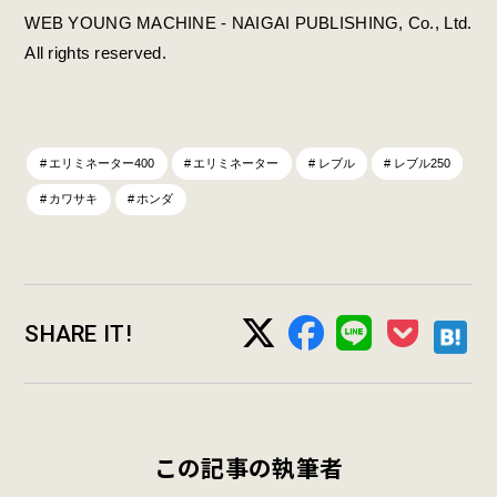
WEB YOUNG MACHINE - NAIGAI PUBLISHING, Co., Ltd.
All rights reserved.
エリミネーター400
エリミネーター
レブル
レブル250
カワサキ
ホンダ
SHARE IT!
この記事の執筆者