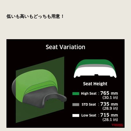
低いも高いもどっちも用意！