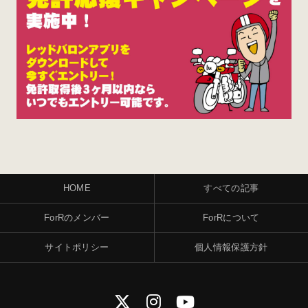
HOME
すべての記事
ForRのメンバー
ForRについて
サイトポリシー
個人情報保護方針