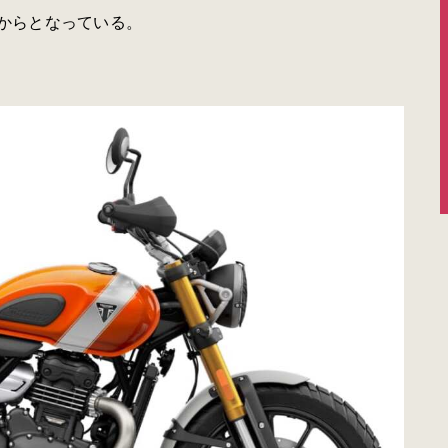
円からとなっている。