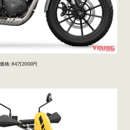
格: 84万2000円