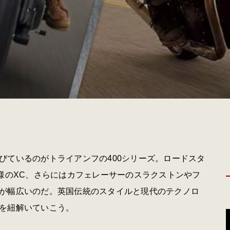
びているのがトライアンフの400シリーズ。ロードスタ
様のXC、さらにはカフェレーサーのスラクストンやフ
が幅広いのだ。英国伝統のスタイルと現代のテクノロ
を紐解いていこう。