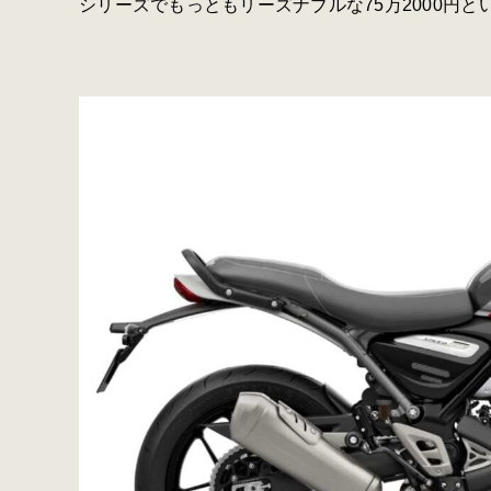
シリーズでもっともリーズナブルな75万2000円と