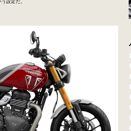
いう設定だ。