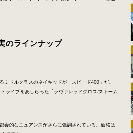
実のラインナップ
るミドルクラスのネイキッドが「スピード400」だ。
ストライプをあしらった「ラヴァレッドグロス/ストーム
都会的なニュアンスがさらに強調されている。価格は