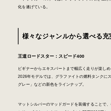
化を遂げている。
様々なジャンルから選べる充
王道ロードスター：スピード400
ビギナーからエキスパートまで幅広く走りが楽しめ
2026年モデルでは、グラファイトの燃料タンクに
グレー」などの新色をラインナップ。
マットシルバーのマッドガードを装備することで、