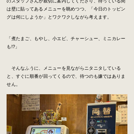
のスタッフさんが親切に案内してくださり、待っている間
は壁に貼ってあるメニューを眺めつつ、「今日のトッピン
グは何にしようか」とワクワクしながら考えます。
「煮たまご、もやし、小エビ、チャーシュー、ミニカレー
も!?」
そんなふうに、メニューを見ながらニタニタしている
と、すぐに順番が回ってくるので、待つのも嫌ではありま
せん。