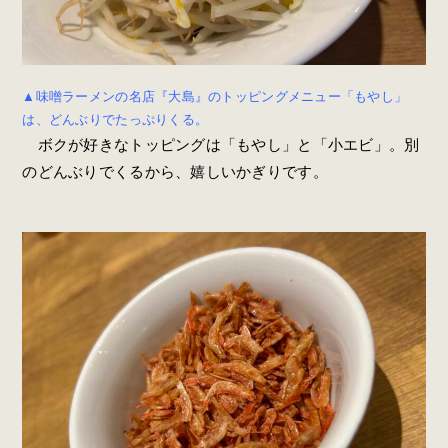
▲味噌ラーメンの名店『大島』のトッピングメニュー「もやし」
は、どんぶりでたっぷりくる。
ボクが好きなトッピングは「もやし」と「小エビ」。別
のどんぶりでくるから、嬉しいかぎりです。