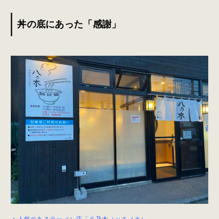
丼の底にあった「感謝」