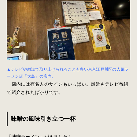
▲テレビや雑誌で取り上げられることも多い東京江戸川区の人気ラ
ーメン店「大島」の店内。
店内には有名人のサインもいっぱい。最近もテレビ番組
で紹介されたばかりです。
味噌の風味引き立つ一杯
『味噌ラーメン』がきました！