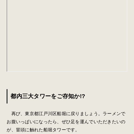
都内三大タワーをご存知か!?
再び、東京都江戸川区船堀に戻りましょう。ラーメンで
お腹いっぱいになったら、ぜひ足を運んでいただきたいの
が、冒頭に触れた船堀タワーです。