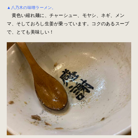
▲八乃木の味噌ラーメン。
黄色い縮れ麺に、チャーシュー、モヤシ、ネギ、メン
マ、そしておろし生姜が乗っています。コクのあるスープ
で、とても美味しい！