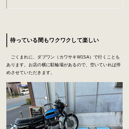
待っている間もワクワクして楽しい
ごくまれに、ダブワン（カワサキW1SA）で行くことも
あります。お店の横に駐輪場があるので、空いていれば停
めさせていただきます。