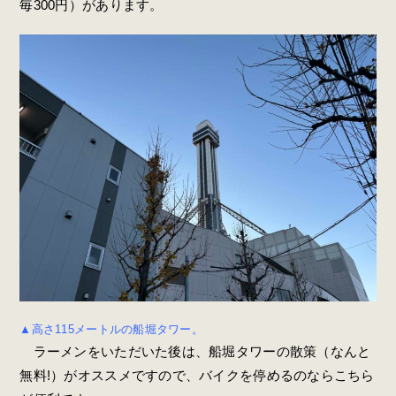
毎300円）があります。
▲高さ115メートルの船堀タワー。
ラーメンをいただいた後は、船堀タワーの散策（なんと
無料!）がオススメですので、バイクを停めるのならこちら