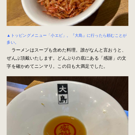
▲トッピングメニュー「小エビ」。『大島』に行ったら頼むことが
多い。
ラーメンはスープも含めた料理。誰がなんと言おうと、
ぜんぶ頂戴いたします。どんぶりの底にある「感謝」の文
字を確かめてニンマリ。この日も大満足でした。