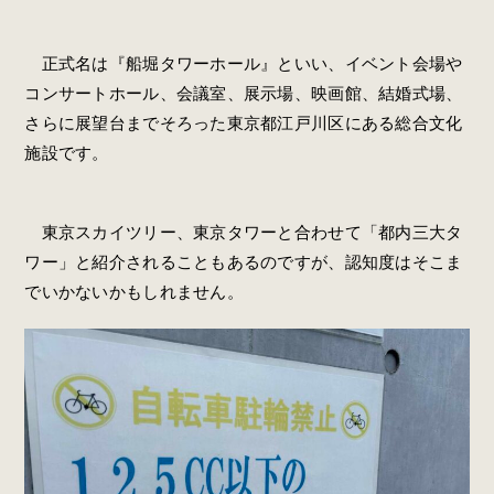
正式名は『船堀タワーホール』といい、イベント会場や
コンサートホール、会議室、展示場、映画館、結婚式場、
さらに展望台までそろった東京都江戸川区にある総合文化
施設です。
東京スカイツリー、東京タワーと合わせて「都内三大タ
ワー」と紹介されることもあるのですが、認知度はそこま
でいかないかもしれません。