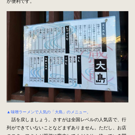
が便利です。
▲味噌ラーメンで人気の「大島」のメニュー。
話を戻しましょう。さすがは全国レベルの人気店で、行
列ができていないことなどまずありません。ただし、お店