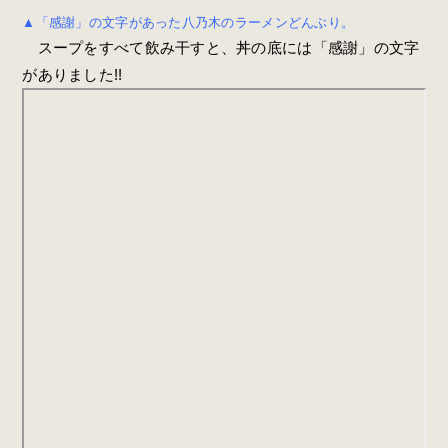
▲「感謝」の文字があった八乃木のラーメンどんぶり。
スープをすべて飲み干すと、丼の底には「感謝」の文字
がありました!!