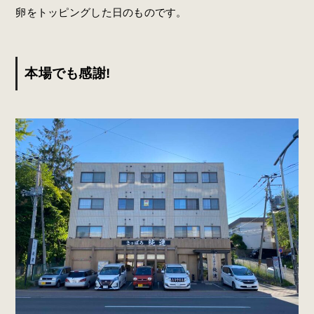
卵をトッピングした日のものです。
本場でも感謝!