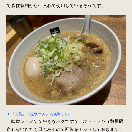
て森住製麺から仕入れて使用しているそうです。
▲『大島』は塩ラーメンも美味しい。
味噌ラーメンが好きなボクですが、塩ラーメン（数量限
定）をいただく日もあるので画像をアップしておきます。