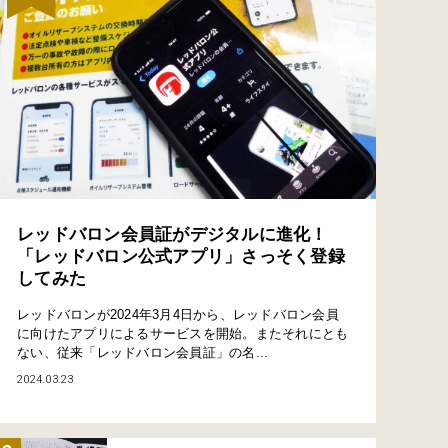
レッドバロン会員証がデジタルに進化！
「レッドバロン公式アプリ」さっそく登録
してみた
レッドバロンが2024年3月4日から、レッドバロン会員
に向けたアプリによるサービスを開始。またそれにとも
ない、従来「レッドバロン会員証」の名...
2024.03.23