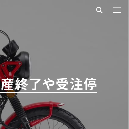
生産終了や受注停