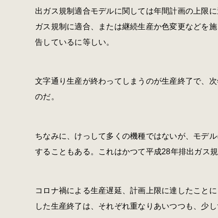
出ガス規制適合モデルに関しては年間計画の上限に
ガス規制に適合、または継続生産か色変更などを施
告しているに等しい。
文字通り生産が終わってしまうのが生産終了で、次
のだ。
ちなみに、けっして多くの機種ではないが、モデル
することもある。これはかつて平成28年排出ガス
コロナ禍による生産遅延、計画上限に達したことに
した生産終了は、それぞれ重なりあいつつも、少し