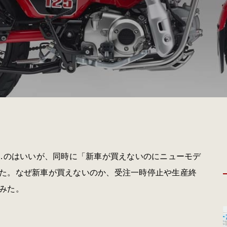
……のはいいが、同時に「新車が買えないのにニューモデ
た。なぜ新車が買えないのか、受注一時停止や生産終
みた。