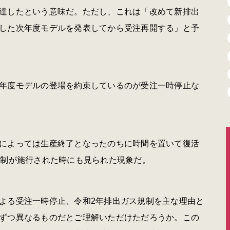
達したという意味だ。ただし、これは「改めて新排出
した次年度モデルを発表してから受注再開する」と予
年度モデルの登場を約束しているのが受注一時停止な
によっては生産終了となったのちに時間を置いて復活
規制が施行された時にも見られた現象だ。
よる受注一時停止、令和2年排出ガス規制を主な理由と
ずつ異なるものだとご理解いただけただろうか。この