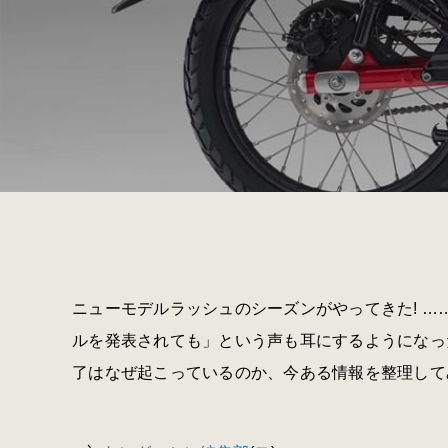
ニューモデルラッシュのシーズンがやってきた! 
ルを発表されても」という声も耳にするようになっ
了はなぜ起こっているのか、今ある情報を整理して