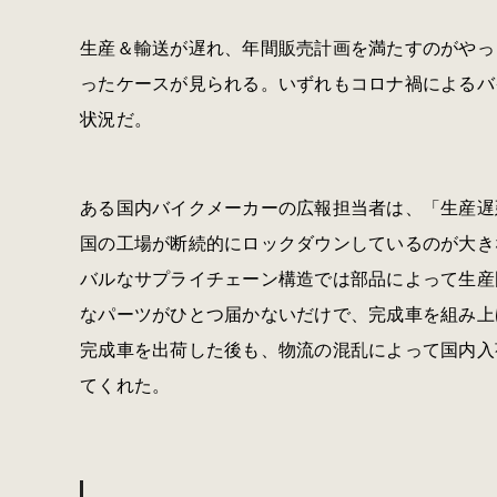
生産＆輸送が遅れ、年間販売計画を満たすのがやっ
ったケースが見られる。いずれもコロナ禍によるバ
状況だ。
ある国内バイクメーカーの広報担当者は、「生産遅
国の工場が断続的にロックダウンしているのが大き
バルなサプライチェーン構造では部品によって生産
なパーツがひとつ届かないだけで、完成車を組み上
完成車を出荷した後も、物流の混乱によって国内入
てくれた。