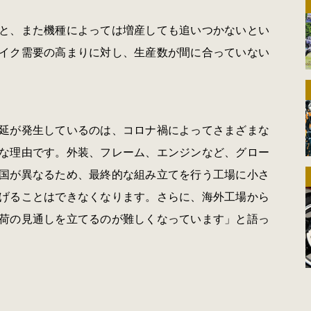
と、また機種によっては増産しても追いつかないとい
イク需要の高まりに対し、生産数が間に合っていない
延が発生しているのは、コロナ禍によってさまざまな
な理由です。外装、フレーム、エンジンなど、グロー
国が異なるため、最終的な組み立てを行う工場に小さ
げることはできなくなります。さらに、海外工場から
荷の見通しを立てるのが難しくなっています」と語っ