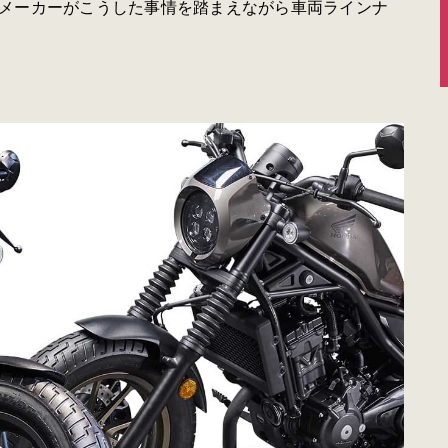
メーカーがこうした事情を踏まえながら車両ラインナ