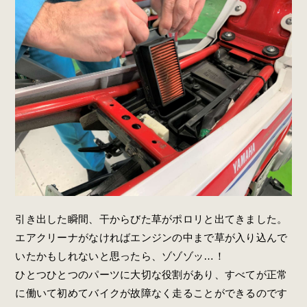
引き出した瞬間、干からびた草がポロリと出てきました。
エアクリーナがなければエンジンの中まで草が入り込んで
いたかもしれないと思ったら、ゾゾゾッ…！
ひとつひとつのパーツに大切な役割があり、すべてが正常
に働いて初めてバイクが故障なく走ることができるのです