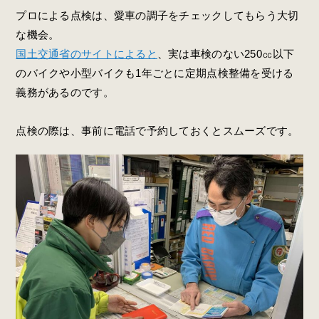
プロによる点検は、愛車の調子をチェックしてもらう大切
な機会。
国土交通省のサイトによると
、実は車検のない250㏄以下
のバイクや小型バイクも1年ごとに定期点検整備を受ける
義務があるのです。
点検の際は、事前に電話で予約しておくとスムーズです。