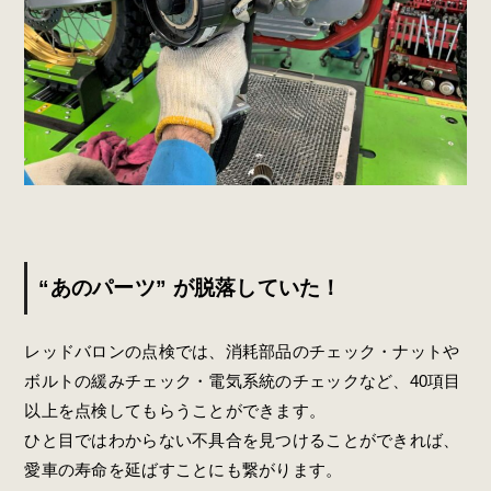
“あのパーツ” が脱落していた！
レッドバロンの点検では、消耗部品のチェック・ナットや
ボルトの緩みチェック・電気系統のチェックなど、40項目
以上を点検してもらうことができます。
ひと目ではわからない不具合を見つけることができれば、
愛車の寿命を延ばすことにも繋がります。