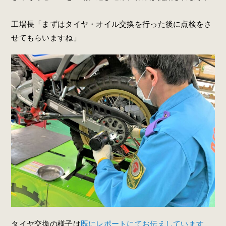
工場長「まずはタイヤ・オイル交換を行った後に点検をさ
せてもらいますね」
タイヤ交換の様子は
既にレポートにてお伝えしています