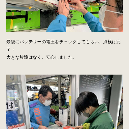
最後にバッテリーの電圧をチェックしてもらい、点検は完
了！
大きな故障はなく、安心しました。