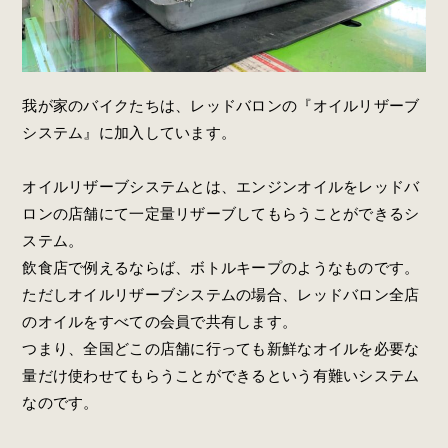
我が家のバイクたちは、レッドバロンの『オイルリザーブ
システム』に加入しています。
オイルリザーブシステムとは、エンジンオイルをレッドバ
ロンの店舗にて一定量リザーブしてもらうことができるシ
ステム。
飲食店で例えるならば、ボトルキープのようなものです。
ただしオイルリザーブシステムの場合、レッドバロン全店
のオイルをすべての会員で共有します。
つまり、全国どこの店舗に行っても新鮮なオイルを必要な
量だけ使わせてもらうことができるという有難いシステム
なのです。