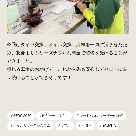
今回はタイヤ交換、オイル交換、点検を一気に済ませたた
め、想像よりもリーズナブルな料金で整備を受けることが
できました。
頼れる工場のおかげで、これから先も安心してセローに乗
り続けることができそうです！
SEROW250
ビギナーお役立ち
レッドバロンユーザーの利点
オイルリザーブシステム
ヤマハ
セロー
YAMAHA