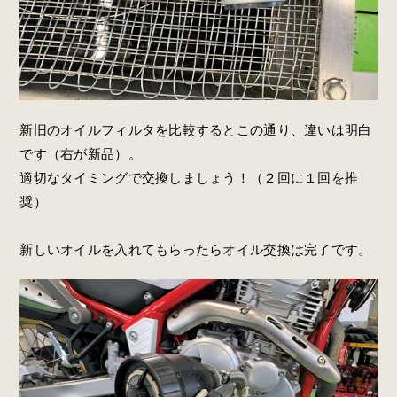
新旧のオイルフィルタを比較するとこの通り、違いは明白
です（右が新品）。
適切なタイミングで交換しましょう！（２回に１回を推
奨）
新しいオイルを入れてもらったらオイル交換は完了です。