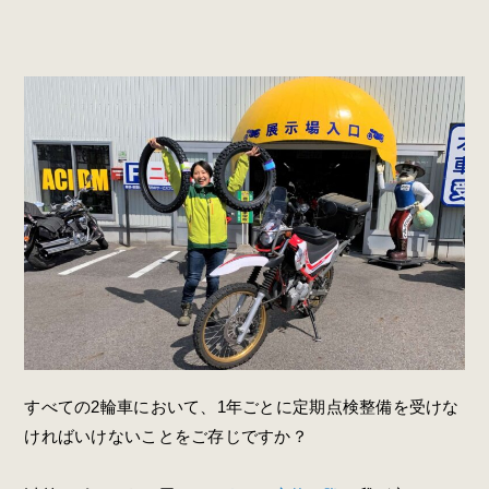
すべての2輪車において、1年ごとに定期点検整備を受けな
ければいけないことをご存じですか？