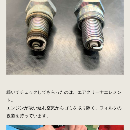
続いてチェックしてもらったのは、エアクリーナエレメン
ト。
エンジンが吸い込む空気からゴミを取り除く、フィルタの
役割を持っています。