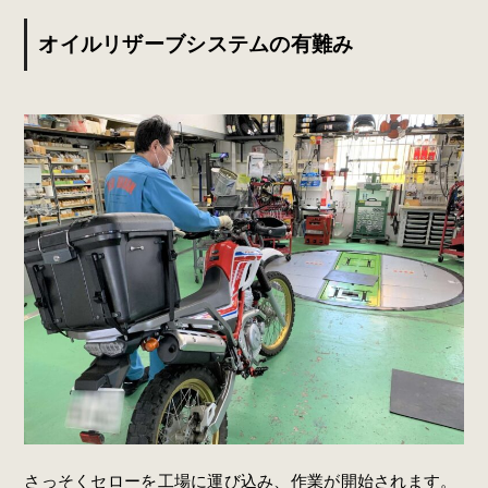
オイルリザーブシステムの有難み
さっそくセローを工場に運び込み、作業が開始されます。