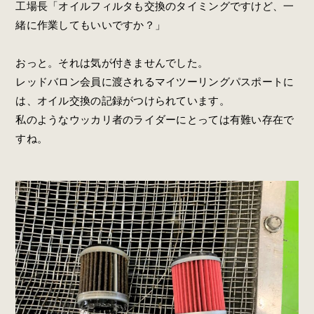
工場長「オイルフィルタも交換のタイミングですけど、一
緒に作業してもいいですか？」
おっと。それは気が付きませんでした。
レッドバロン会員に渡されるマイツーリングパスポートに
は、オイル交換の記録がつけられています。
私のようなウッカリ者のライダーにとっては有難い存在で
すね。