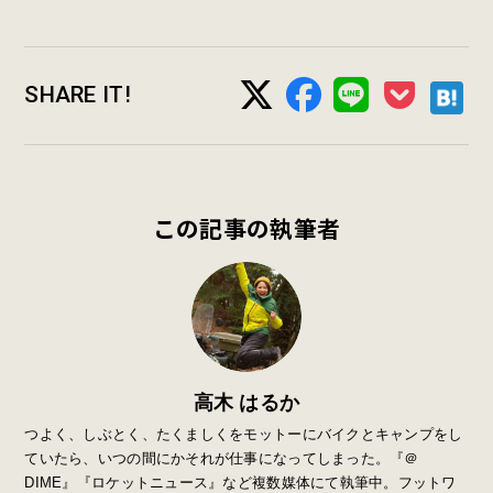
SHARE IT!
この記事の執筆者
高木 はるか
つよく、しぶとく、たくましくをモットーにバイクとキャンプをし
ていたら、いつの間にかそれが仕事になってしまった。『＠
DIME』『ロケットニュース』など複数媒体にて執筆中。フットワ