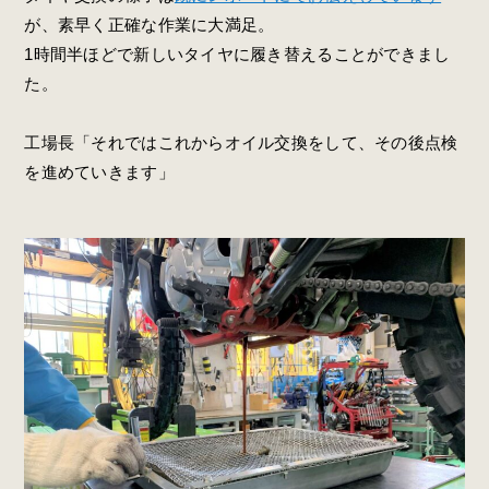
が、素早く正確な作業に大満足。
1時間半ほどで新しいタイヤに履き替えることができまし
た。
工場長「それではこれからオイル交換をして、その後点検
を進めていきます」