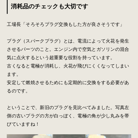
消耗品のチェックも大切です
工場長「そろそろプラグ交換もした方が良さそうです」
プラグ（スパークプラグ）とは、電流によって火花を発生
させるパーツのこと。エンジン内で空気とガソリンの混合
気に点火するという超重要な役割を持っています。
古くなると電極が消耗し、火花が飛びにくくなってしまい
ます。
安定して燃焼させるためにも定期的に交換をする必要があ
るのです。
ということで、新旧のプラグを見比べてみました。写真左
側の古いプラグの方が白っぽく、電極の角が少し丸みを帯
びていますね！