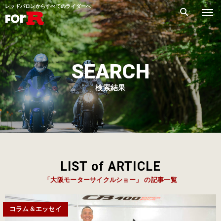
レッドバロンからすべてのライダーへ
SEARCH
検索結果
LIST of ARTICLE
「大阪モーターサイクルショー」 の記事一覧
コラム＆エッセイ