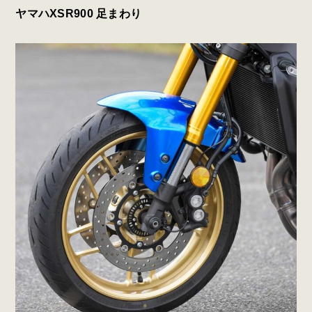
ヤマハXSR900 足まわり