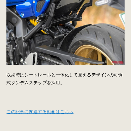
収納時はシートレールと一体化して見えるデザインの可倒
式タンデムステップを採用。
この記事に関連する動画はこちら