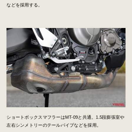
などを採用する。
ショートボックスマフラーはMT-09と共通。1.5段膨張室や
左右シンメトリーのテールパイプなどを採用。