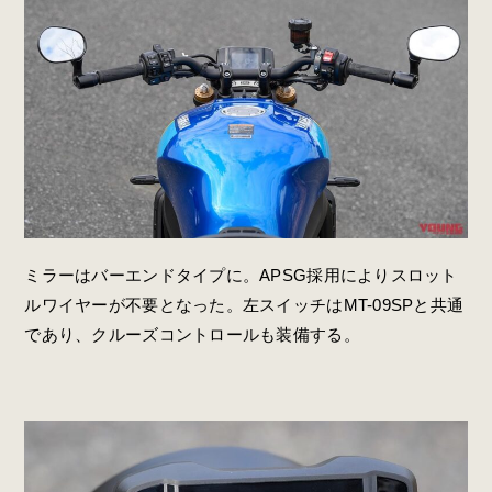
ミラーはバーエンドタイプに。APSG採用によりスロット
ルワイヤーが不要となった。左スイッチはMT-09SPと共通
であり、クルーズコントロールも装備する。