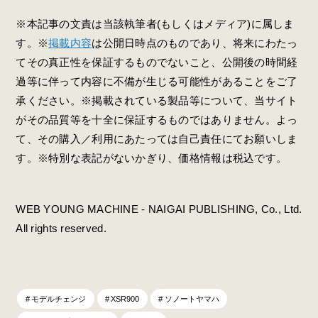
※本記事の文責は当該執筆者(もしくはメディア)に属しま
す。※
掲載内容
は公開日時点のものであり、将来にわたっ
てその真正性を保証するものでないこと、公開後の時間経
過等に伴って内容に不備が生じる可能性があることをご了
承ください。※掲載されている製品等について、当サイト
がその品質等を十全に保証するものではありません。よっ
て、その購入／利用にあたっては自己責任にてお願いしま
す。※特別な表記がないかぎり、価格情報は税込です。
WEB YOUNG MACHINE - NAIGAI PUBLISHING, Co., Ltd.
All rights reserved.
モデルチェンジ
XSR900
ソノートヤマハ