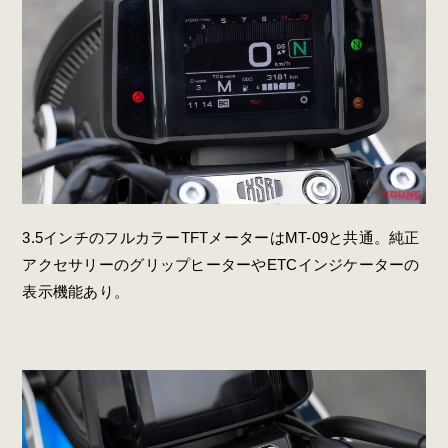
3.5インチのフルカラーTFTメーターはMT-09と共通。純正
アクセサリーのグリップヒーターやETCインジケーターの
表示機能あり。