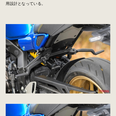
用設計となっている。