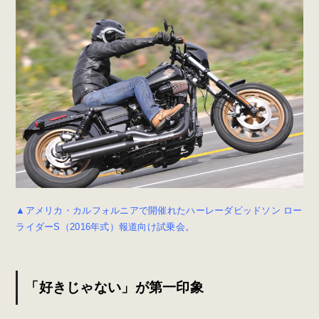
▲アメリカ・カルフォルニアで開催れたハーレーダビッドソン ロー
ライダーS（2016年式）報道向け試乗会。
「好きじゃない」が第一印象