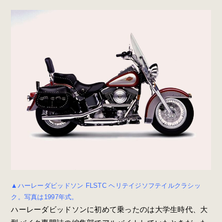
▲ハーレーダビッドソン FLSTC ヘリテイジソフテイルクラシッ
ク。写真は1997年式。
ハーレーダビッドソンに初めて乗ったのは大学生時代、大