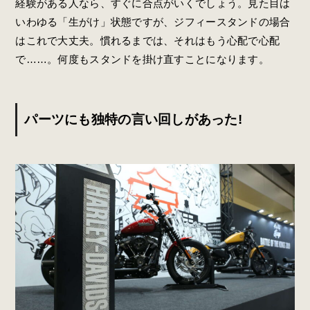
経験がある人なら、すぐに合点がいくでしょう。見た目は
いわゆる「生がけ」状態ですが、ジフィースタンドの場合
はこれで大丈夫。慣れるまでは、それはもう心配で心配
で……。何度もスタンドを掛け直すことになります。
パーツにも独特の言い回しがあった!