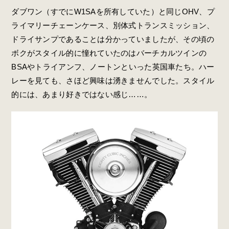
ダブワン（すでにW1SAを所有していた）と同じOHV、プ
ライマリーチェーンケース、別体式トランスミッション、
ドライサンプであることは分かっていましたが、その頃の
ボクがスタイル的に憧れていたのはバーチカルツインの
BSAやトライアンフ、ノートンといった英国車たち。ハー
レーを見ても、さほど興味は湧きませんでした。スタイル
的には、あまり好きではない感じ……。