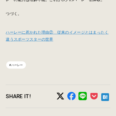
つづく。
ハーレーに惹かれた理由② 従来のイメージとはまったく
違うスポーツスターの世界
ハーレー
SHARE IT!