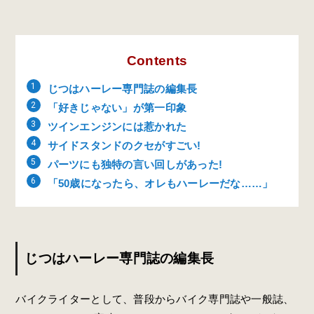
Contents
じつはハーレー専門誌の編集長
「好きじゃない」が第一印象
ツインエンジンには惹かれた
サイドスタンドのクセがすごい!
パーツにも独特の言い回しがあった!
「50歳になったら、オレもハーレーだな……」
じつはハーレー専門誌の編集長
バイクライターとして、普段からバイク専門誌や一般誌、