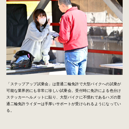
「ステップアップ試乗会」は普通二輪免許で大型バイクへの試乗が
可能な業界的にも非常に珍しい試乗会。受付時に免許による色分け
ステッカーヘルメットに貼り、大型バイクに不慣れであるハズの普
通二輪免許ライダーは手厚いサポートが受けられるようになってい
る。