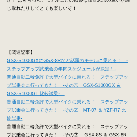
じ取れたりしてとても楽しいぞ！
【関連記事】
GSX-S1000GXにGSX-8Rなど話題のモデルに乗れる！ -
ステップアップ試乗会の年間スケジュールが決定！-
普通自動二輪免許で大型バイクに乗れる！ ステップアッ
プ試乗会に行ってきた！ -その① GSX-S1000GX ＆
GSX-S1000GT 比較試乗-
普通自動二輪免許で大型バイクに乗れる！ ステップアッ
プ試乗会に行ってきた！ -その② MT-07 ＆ YZF-R7 比
較試乗-
普通自動二輪免許で大型バイクに乗れる！ ステップアッ
プ試乗会に行ってきた！ -その③ GSX-8S ＆ GSX-8R