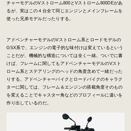
チャーモデルのVストローム800とVストローム800DEがあ
るが、実はこの４台全て同じエンジンとメインフレームを
使った兄弟モデルだったりする。
アドベンチャーモデルのVストローム系とロードモデルの
GSX系で、エンジンの電子的な味付けは変えているという
ことだが、機械的な構造については全く一緒。ついでに書
けば、フレームに関してもアドベンチャーモデルのVスト
ローム系とステアリングのヘッドの角度含めて一緒だった
りする。アドベンチャーバイクとロードバイクのキャラク
ターに関しては、フレーム＆エンジンの搭載角度そのもの
を変えることでキャスター角などのプロフィールに違いを
作り出しているのだ。