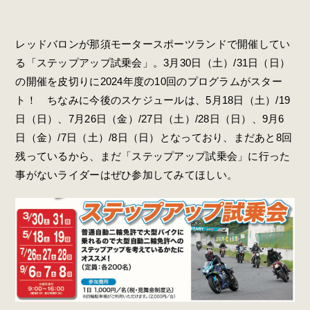
レッドバロンが那須モータースポーツランドで開催してい
る「ステップアップ試乗会」。3月30日（土）/31日（日）
の開催を皮切りに2024年度の10回のプログラムがスター
ト！ ちなみに今後のスケジュールは、5月18日（土）/19
日（日）、7月26日（金）/27日（土）/28日（日）、9月6
日（金）/7日（土）/8日（日）となっており、まだあと8回
残っているから、まだ「ステップアップ試乗会」に行った
事がないライダーはぜひ参加してみてほしい。