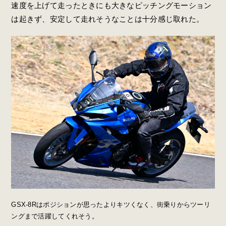
速度を上げて走ったときにも大きなピッチングモーション
は起きず、安定して走れそうなことは十分感じ取れた。
GSX-8Rはポジションが思ったよりキツくなく、街乗りからツーリ
ングまで活躍してくれそう。