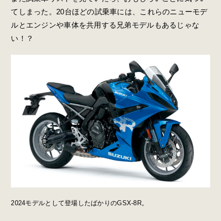
てしまった。20台ほどの試乗車には、これらのニューモデ
ルとエンジンや車体を共用する兄弟モデルもあるじゃな
い！？
2024モデルとして登場したばかりのGSX-8R。