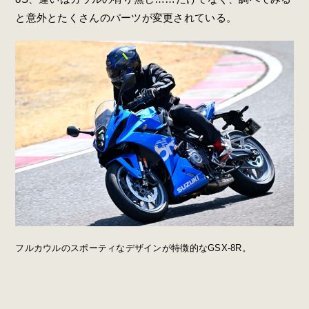
と意外とたくさんのパーツが変更されている。
フルカウルのスポーティなデザインが特徴的なGSX-8R。