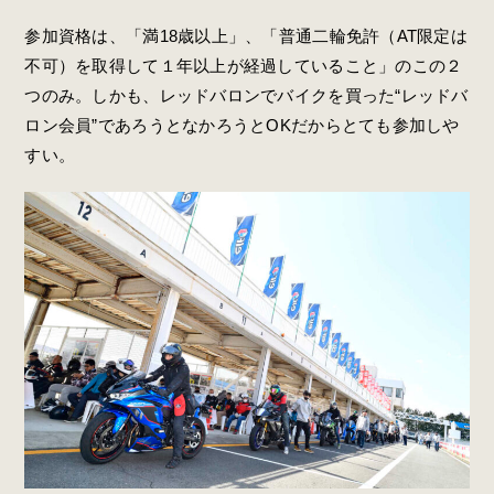
参加資格は、「満18歳以上」、「普通二輪免許（AT限定は
不可）を取得して１年以上が経過していること」のこの２
つのみ。しかも、レッドバロンでバイクを買った“レッドバ
ロン会員”であろうとなかろうとOKだからとても参加しや
すい。