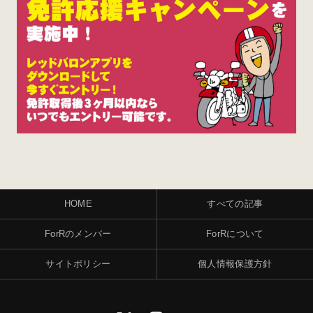
HOME
すべての記事
ForRのメンバー
ForRについて
サイトポリシー
個人情報保護方針