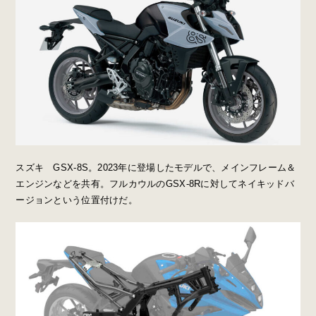
スズキ GSX-8S。2023年に登場したモデルで、メインフレーム＆
エンジンなどを共有。フルカウルのGSX-8Rに対してネイキッドバ
ージョンという位置付けだ。