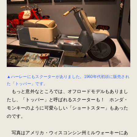
▲ハーレーにもスクーターがありました。1960年代初頭に販売され
た「トッパー」です。
もっと意外なところでは、オフロードモデルもありまし
たし、「トッパー」と呼ばれるスクーターも！ ホンダ・
モンキーのように可愛らしい「ショートスター」もあった
のです。
写真はアメリカ・ウィスコンシン州ミルウォーキーにあ