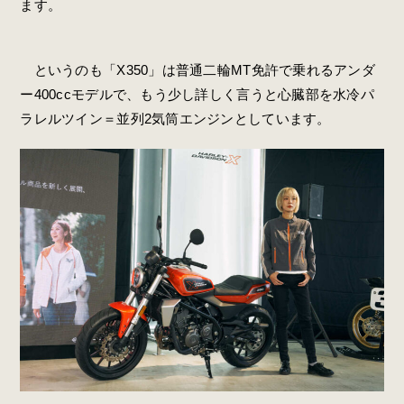
ます。
というのも「X350」は普通二輪MT免許で乗れるアンダ
ー400ccモデルで、もう少し詳しく言うと心臓部を水冷パ
ラレルツイン＝並列2気筒エンジンとしています。