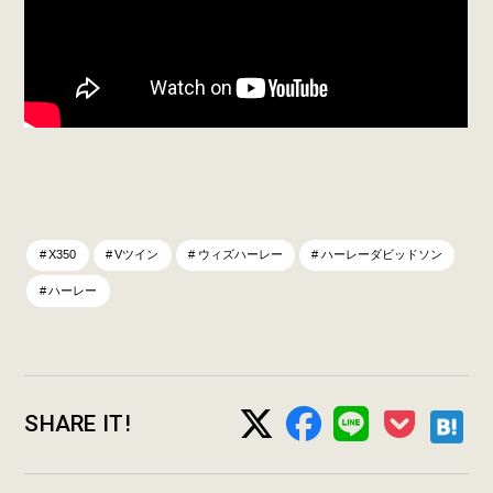
X350
Vツイン
ウィズハーレー
ハーレーダビッドソン
ハーレー
SHARE IT!