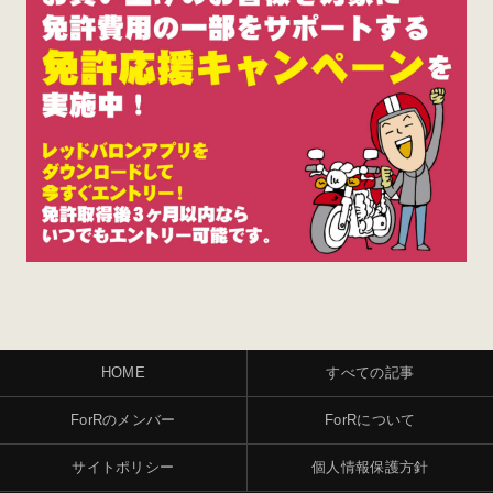
HOME
すべての記事
ForRのメンバー
ForRについて
サイトポリシー
個人情報保護方針