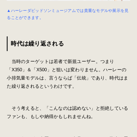
▲ハーレーダビッドソンミュージアムでは貴重なモデルや展示を見
ることができます。
時代は繰り返される
当時のターゲットは若者で新規ユーザー。つまり
「X350」＆「X500」と狙いは変わりません。ハーレーの
小排気量モデルは、言うならば「伝統」であり、時代はま
た繰り返されるというわけです。
そう考えると、「こんなのは認めない」と拒絶している
ファンも、もしや納得かもしれませんね。