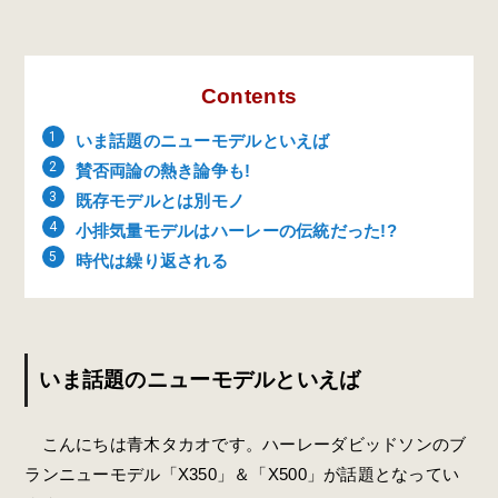
Contents
いま話題のニューモデルといえば
賛否両論の熱き論争も!
既存モデルとは別モノ
小排気量モデルはハーレーの伝統だった!?
時代は繰り返される
いま話題のニューモデルといえば
こんにちは青木タカオです。ハーレーダビッドソンのブ
ランニューモデル「X350」＆「X500」が話題となってい