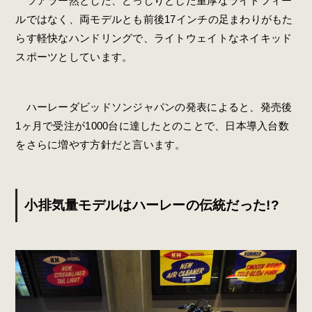
ツアラー然とした、どっしりとした重厚なライドフィー
ルではなく、両モデルとも前後17インチの足まわりがもた
らす軽快なハンドリングで、ライトウェイトなネイキッド
スポーツとしています。
ハーレーダビッドソンジャパンの発表によると、発売後
1ヶ月で受注が1000台に達したとのことで、日本導入台数
をさらに増やす方針だと言います。
小排気量モデルはハーレーの伝統だった!?