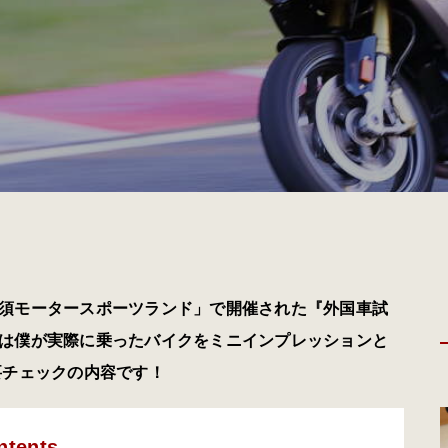
須モータースポーツランド」で開催された『外国車試
は僕が実際に乗ったバイクをミニインプレッションと
要チェックの内容です！
ntents