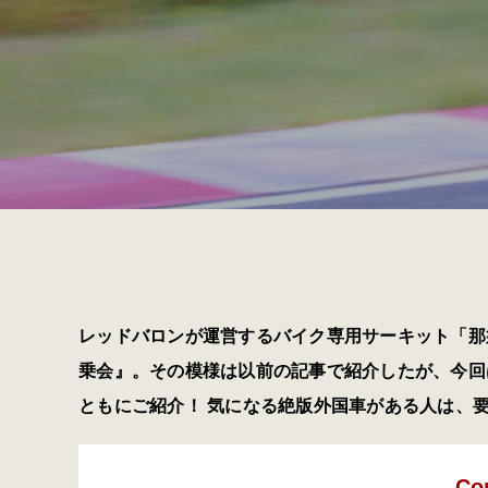
レッドバロンが運営するバイク専用サーキット「那
乗会』。その模様は以前の記事で紹介したが、今回
ともにご紹介！ 気になる絶版外国車がある人は、
Co