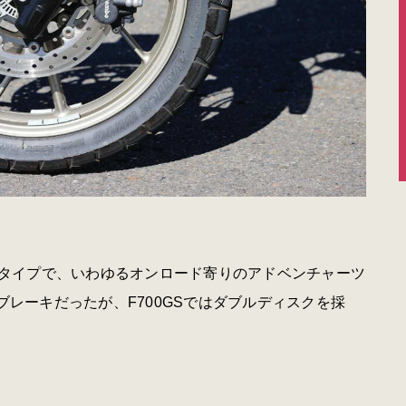
ストタイプで、いわゆるオンロード寄りのアドベンチャーツ
ブレーキだったが、F700GSではダブルディスクを採