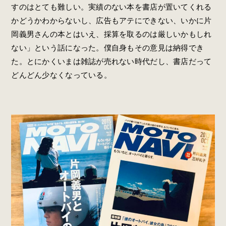
すのはとても難しい。実績のない本を書店が置いてくれる
かどうかわからないし、広告もアテにできない、いかに片
岡義男さんの本とはいえ、採算を取るのは厳しいかもしれ
ない」という話になった。僕自身もその意見は納得でき
た。とにかくいまは雑誌が売れない時代だし、書店だって
どんどん少なくなっている。