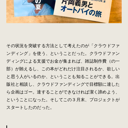
その状況を突破する方法として考えたのが「クラウドファ
ンディング」を使う、ということだった。クラウドファン
ディングによる支援でお金が集まれば、雑誌制作費（の一
部）が賄えるし、この本がどれだけ注目されるか、欲しい
と思う人がいるのか、ということも知ることができる。出
版社と相談し、クラウドファンディングで目標額に達した
ら企画はゴー。達することができなければ潔く諦めよう、
ということになった。そしてこの３月末、プロジェクトが
スタートしたのだった。