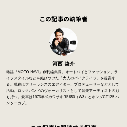
この記事の執筆者
河西 啓介
雑誌『MOTO NAVI』創刊編集長。オートバイとファッション、ラ
イフスタイルなどを結びつけた「大人のバイクライフ」を提案す
る。現在はフリーランスのエディター、プロデューサーなどとして
活動。ロックバンドのヴォーカリストとして音楽アーティストの顔
も持つ。愛車は1973年式カワサキRS650（W3）とホンダCT125 ハ
ンターカブ。