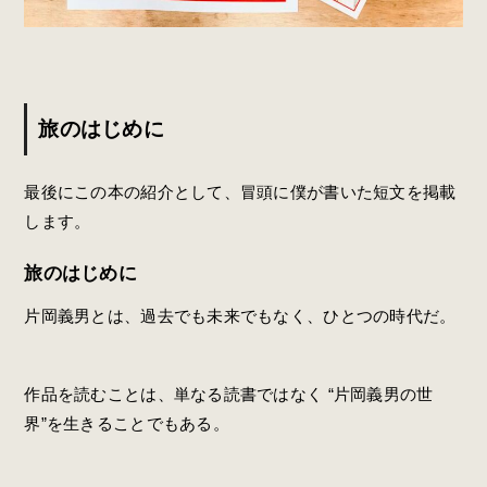
旅のはじめに
最後にこの本の紹介として、冒頭に僕が書いた短文を掲載
します。
旅のはじめに
片岡義男とは、過去でも未来でもなく、ひとつの時代だ。
作品を読むことは、単なる読書ではなく “片岡義男の世
界”を生きることでもある。