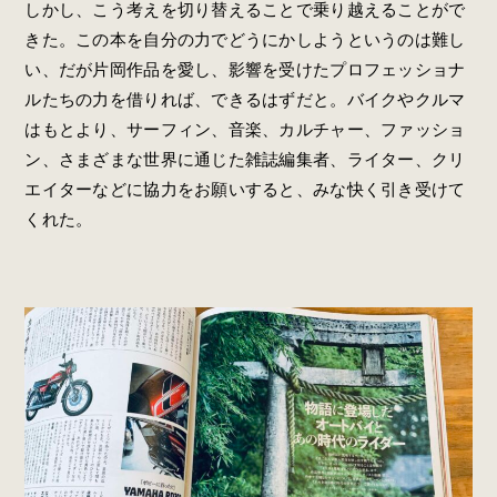
しかし、こう考えを切り替えることで乗り越えることがで
きた。この本を自分の力でどうにかしようというのは難し
い、だが片岡作品を愛し、影響を受けたプロフェッショナ
ルたちの力を借りれば、できるはずだと。バイクやクルマ
はもとより、サーフィン、音楽、カルチャー、ファッショ
ン、さまざまな世界に通じた雑誌編集者、ライター、クリ
エイターなどに協力をお願いすると、みな快く引き受けて
くれた。