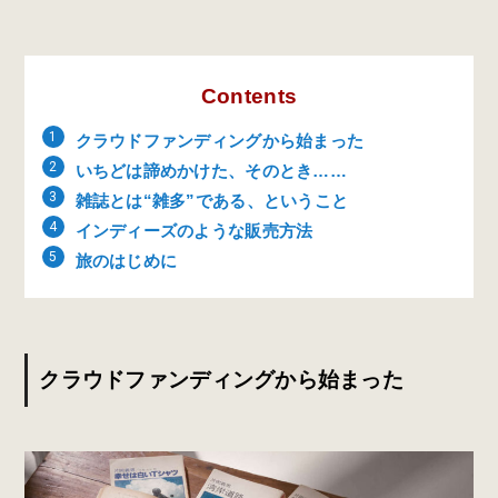
Contents
クラウドファンディングから始まった
いちどは諦めかけた、そのとき……
雑誌とは“雑多”である、ということ
インディーズのような販売方法
旅のはじめに
クラウドファンディングから始まった