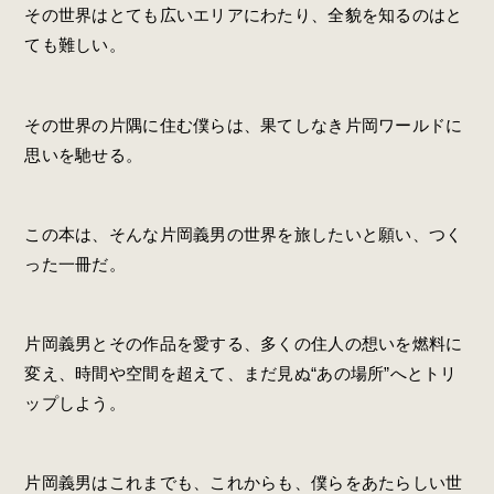
その世界はとても広いエリアにわたり、全貌を知るのはと
ても難しい。
その世界の片隅に住む僕らは、果てしなき片岡ワールドに
思いを馳せる。
この本は、そんな片岡義男の世界を旅したいと願い、つく
った一冊だ。
片岡義男とその作品を愛する、多くの住人の想いを燃料に
変え、時間や空間を超えて、まだ見ぬ“あの場所”へとトリ
ップしよう。
片岡義男はこれまでも、これからも、僕らをあたらしい世