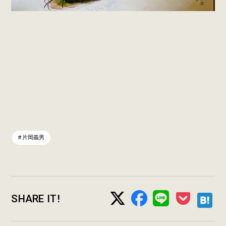
片岡義男
SHARE IT!