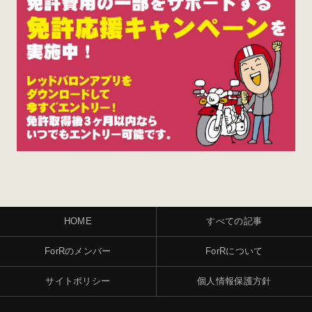
HOME
すべての記事
ForRのメンバー
ForRについて
サイトポリシー
個人情報保護方針