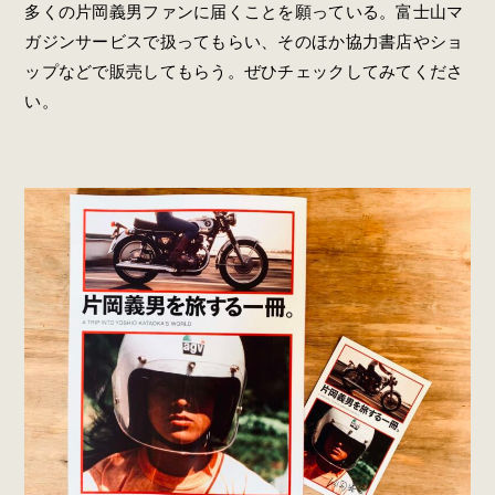
多くの片岡義男ファンに届くことを願っている。富士山マ
ガジンサービスで扱ってもらい、そのほか協力書店やショ
ップなどで販売してもらう。ぜひチェックしてみてくださ
い。