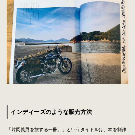
インディーズのような販売方法
『片岡義男を旅する一冊。」というタイトルは、本を制作