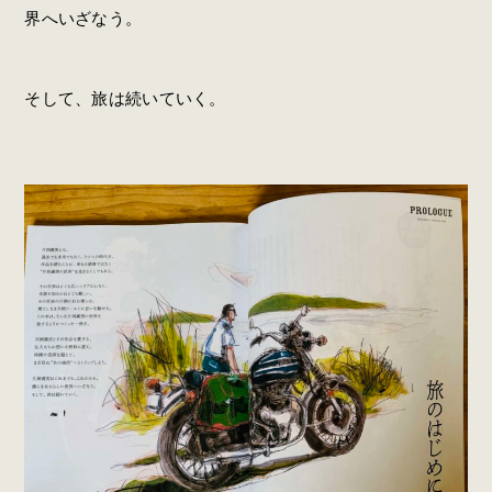
界へいざなう。
そして、旅は続いていく。