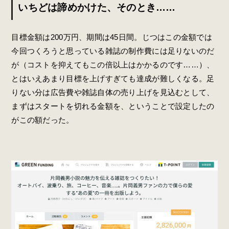
いちどは諦めかけた、そのとき……
目標金額は200万円、期間は45日間。じつはこの金額では
今回つくろうと思っている雑誌の制作費には足りないのだ
が（コストを抑えてもこの倍以上はかかるのです……）、
とはいえあまり目標を上げすぎても達成が難しくなる。足
りない分は広告費や雑誌自体の売り上げを見込むとして、
まずはスタートを切れる金額を、ということで設定したの
がこの額だった。