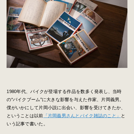
1980年代、バイクが登場する作品を数多く発表し、当時
の“バイクブーム”に大きな影響を与えた作家、片岡義男。
僕がいかにして片岡小説に出会い、影響を受けてきたか、
ということは以前
「片岡義男さんとバイク雑誌のこと」
と
いう記事で書いた。