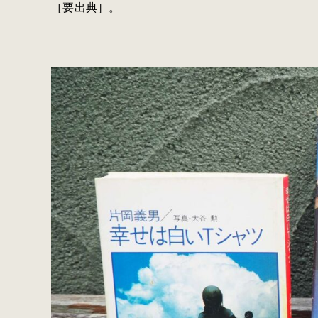
［要出典］。