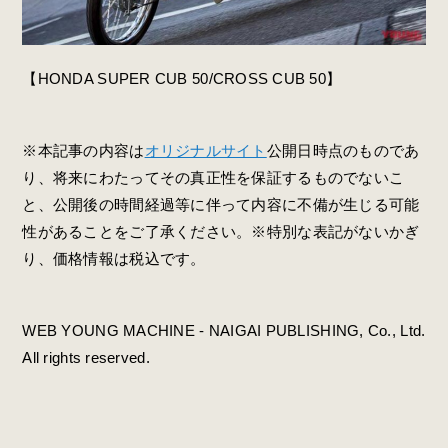
【HONDA SUPER CUB 50/CROSS CUB 50】
※本記事の内容は
オリジナルサイト
公開日時点のものであ
り、将来にわたってその真正性を保証するものでないこ
と、公開後の時間経過等に伴って内容に不備が生じる可能
性があることをご了承ください。※特別な表記がないかぎ
り、価格情報は税込です。
WEB YOUNG MACHINE - NAIGAI PUBLISHING, Co., Ltd.
All rights reserved.