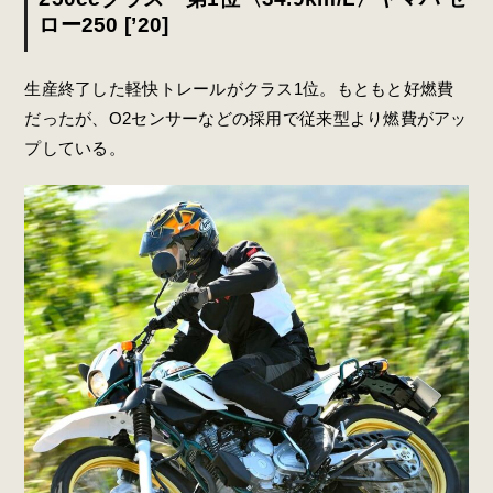
ロー250 [’20]
生産終了した軽快トレールがクラス1位。もともと好燃費
だったが、O2センサーなどの採用で従来型より燃費がアッ
プしている。