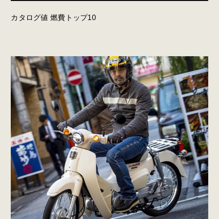
カタログ値 燃費トップ10