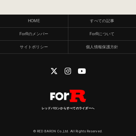
HOME
すべての記事
ForRのメンバー
ForRについて
サイトポリシー
個人情報保護方針
レッドバロンからすべてのライダーへ
© RED BARON Co.,Ltd. All Rights Reserved.