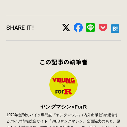
SHARE IT!
この記事の執筆者
ヤングマシン×ForR
1972年創刊のバイク専門誌『ヤングマシン』
(
内外出版社
)
が運営す
るバイク情報総合サイト『
WEB
ヤングマシン』全面協力のもと、原