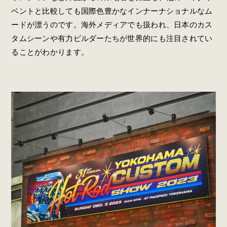
ベントと比較しても国際色豊かなインナーナショナルなム
ードが漂うのです。海外メディアでも扱われ、日本のカス
タムシーンや有力ビルダーたちが世界的にも注目されてい
ることがわかります。