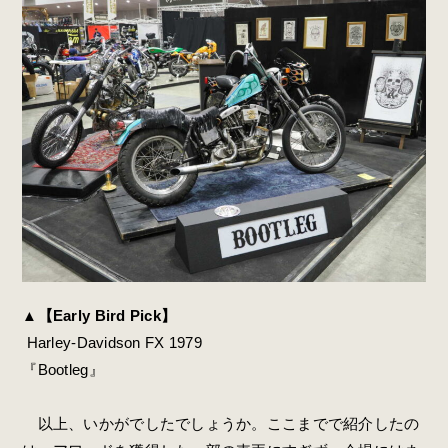
▲【Early Bird Pick】
Harley-Davidson FX 1979
『Bootleg』
以上、いかがでしたでしょうか。ここまでで紹介したの