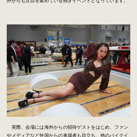
外からも注目を集めている熱きイベントとなっています。
実際、会場には海外からの招待ゲストをはじめ、ファン
やメディアなど外国からの来場者も目立ち、他のバイクイ