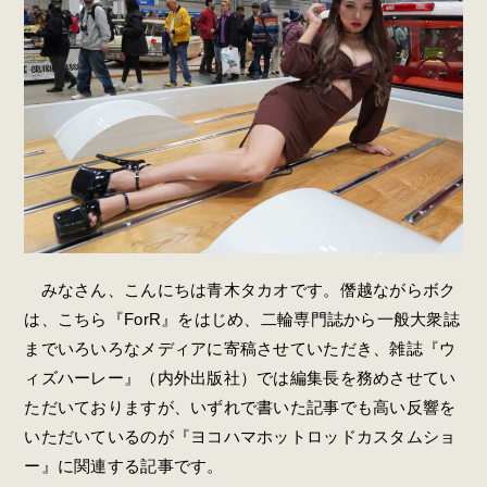
みなさん、こんにちは青木タカオです。僭越ながらボク
は、こちら『ForR』をはじめ、二輪専門誌から一般大衆誌
までいろいろなメディアに寄稿させていただき、雑誌『ウ
ィズハーレー』（内外出版社）では編集長を務めさせてい
ただいておりますが、いずれで書いた記事でも高い反響を
いただいているのが『ヨコハマホットロッドカスタムショ
ー』に関連する記事です。