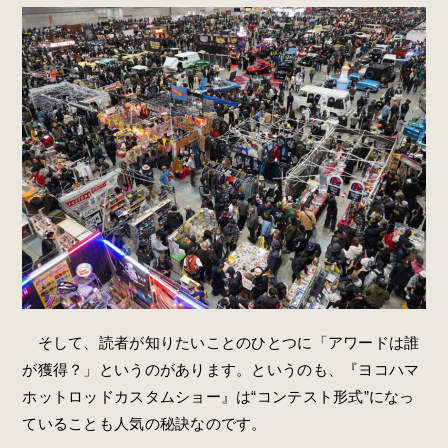
そして、読者が知りたいことのひとつに「アワードは誰
が獲得？」というのがあります。というのも、『ヨコハマ
ホットロッドカスタムショー』は“コンテスト形式”になっ
ていることも人気の秘訣なのです。