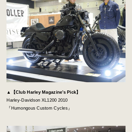
▲【Club Harley Magazine’s Pick】
Harley-Davidson XL1200 2010
『Humongous Custom Cycles』