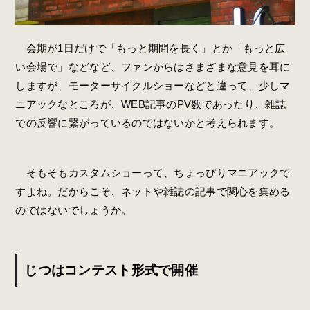
会期が1日だけで「もっと期間を長く」とか「もっと広
い会場で」などなど、ファンからはさまざまな意見を耳に
しますが、モーターサイクルショーなどと違って、少しマ
ニアックなところが、WEB記事のPV数であったり、雑誌
での反響に繋がっているのではないかと考えられます。
そもそもカスタムショーって、ちょっぴりマニアックで
すよね。だからこそ、ネットや雑誌の記事で関心を集める
のではないでしょうか。
じつはコンテスト形式で開催