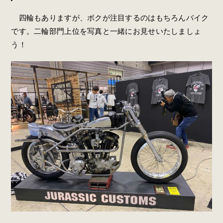
四輪もありますが、ボクが注目するのはもちろんバイク
です。二輪部門上位を写真と一緒にお見せいたしましょ
う！