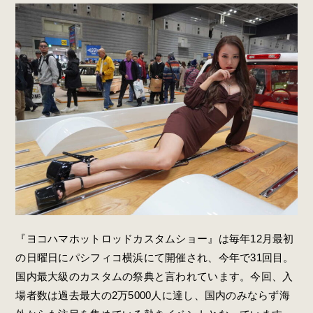
『ヨコハマホットロッドカスタムショー』は毎年12月最初
の日曜日にパシフィコ横浜にて開催され、今年で31回目。
国内最大級のカスタムの祭典と言われています。今回、入
場者数は過去最大の2万5000人に達し、国内のみならず海