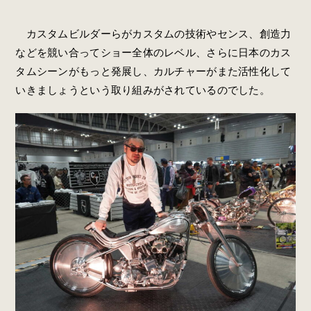
カスタムビルダーらがカスタムの技術やセンス、創造力
などを競い合ってショー全体のレベル、さらに日本のカス
タムシーンがもっと発展し、カルチャーがまた活性化して
いきましょうという取り組みがされているのでした。