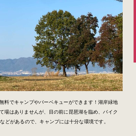
無料でキャンプやバーベキューができます！
湖岸緑地
て場はありませんが、目の前に琵琶湖を臨め、バイク
ニなどがあるので、キャンプには十分な環境です。