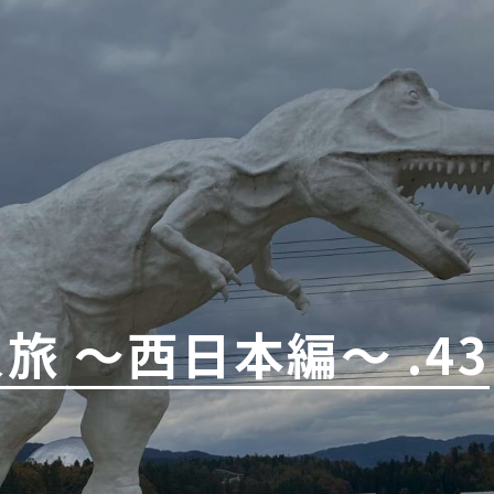
旅 〜西日本編〜 .43