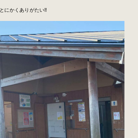
にかくありがたい‼︎