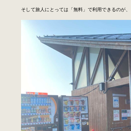
そして旅人にとっては「無料」で利用できるのが、と