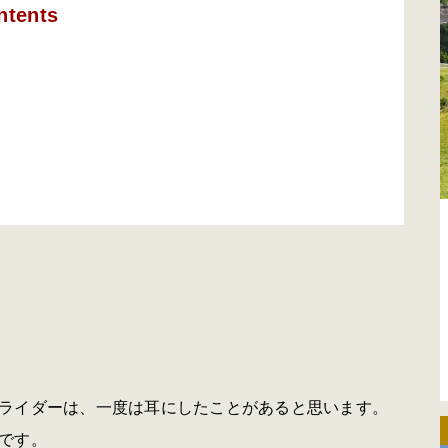
ntents
ライダーは、一度は耳にしたことがあると思います。
です。