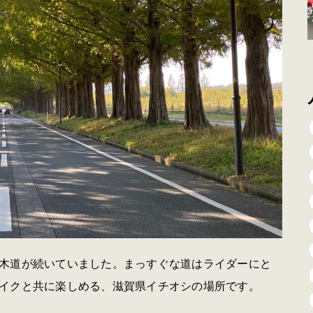
木道が続いていました。まっすぐな道はライダーにと
イクと共に楽しめる、滋賀県イチオシの場所です。