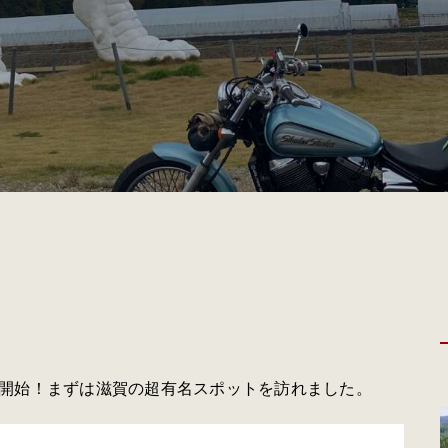
開始！まずは滋賀の超有名スポットを訪れました。