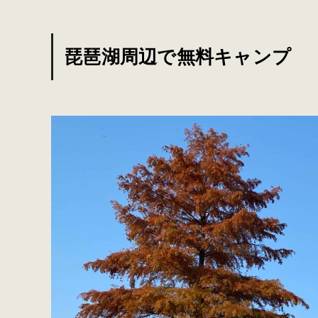
琵琶湖周辺で無料キャンプ