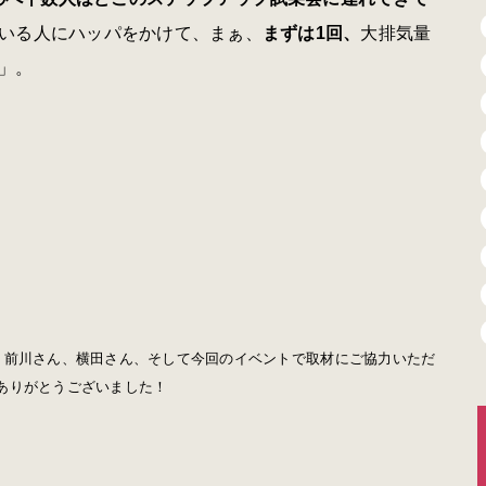
いる人にハッパをかけて、まぁ、
まずは1回、
大排気量
」。
。前川さん、横田さん、そして今回のイベントで取材にご協力いただ
ありがとうございました！