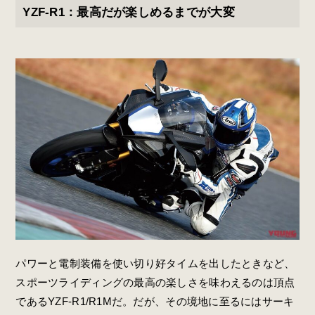
YZF-R1：最高だが楽しめるまでが大変
パワーと電制装備を使い切り好タイムを出したときなど、
スポーツライディングの最高の楽しさを味わえるのは頂点
であるYZF-R1/R1Mだ。だが、その境地に至るにはサーキ