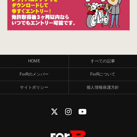
HOME
すべての記事
ForRのメンバー
ForRについて
サイトポリシー
個人情報保護方針