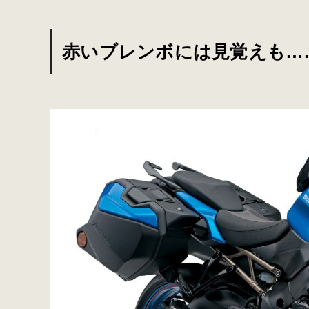
赤いブレンボには見覚えも…