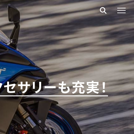
アクセサリーも充実！