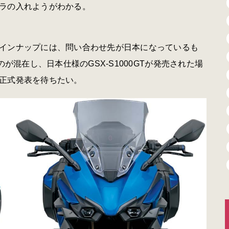
ラの入れようがわかる。
インナップには、問い合わせ先が日本になっているも
ものが混在し、日本仕様のGSX-S1000GTが発売された場
正式発表を待ちたい。