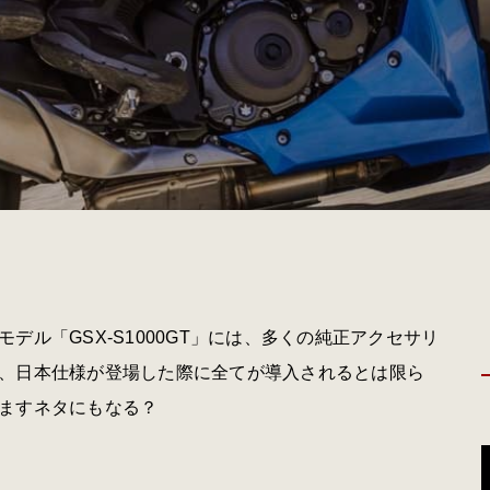
ル「GSX-S1000GT」には、多くの純正アクセサリ
、日本仕様が登場した際に全てが導入されるとは限ら
ますネタにもなる？