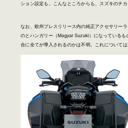
ション設定も。こんなところからも、スズキのチカ
なお、欧州プレスリリース内の純正アクセサリーラ
のとハンガリー（Magyar Suzuki）になっている
合に全てが導入されるのかは不明。これについては