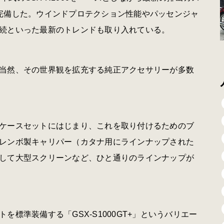
完備した。ウインドプロテクション性能やパッセンジャ
続といった最新のトレンドも取り入れている。
当然、その世界観を拡充する純正アクセサリーが多数
ケースセットにはじまり、これを取り付けるためのブ
レンボ製キャリパー（カタナ用にラインナップされた
して大型スクリーンなど、ひと通りのラインナップが
標準装備する「GSX-S1000GT+」というバリエー