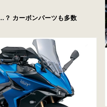
…？ カーボンパーツも多数