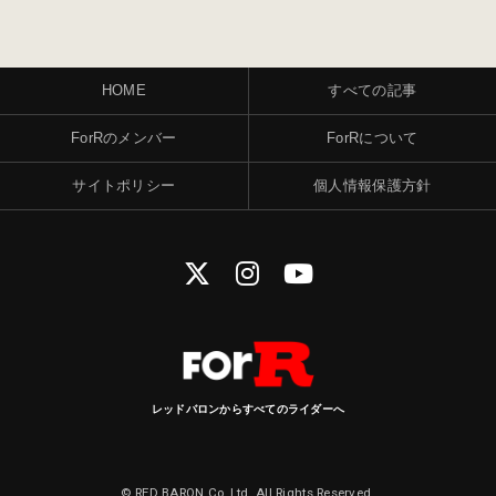
HOME
すべての記事
ForRのメンバー
ForRについて
サイトポリシー
個人情報保護方針
レッドバロンからすべてのライダーへ
© RED BARON Co.,Ltd. All Rights Reserved.