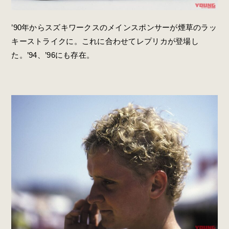
’90年からスズキワークスのメインスポンサーが煙草のラッ
キーストライクに。これに合わせてレプリカが登場し
た。’94、’96にも存在。