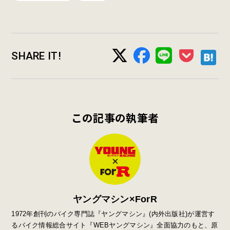
SHARE IT!
この記事の執筆者
ヤングマシン×ForR
1972年創刊のバイク専門誌『ヤングマシン』
(
内外出版社
)
が運営す
るバイク情報総合サイト『
WEB
ヤングマシン』全面協力のもと、原