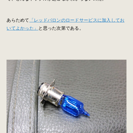
あらためて
「レッドバロンのロードサービスに加入してお
いてよかった」
と思った次第である。