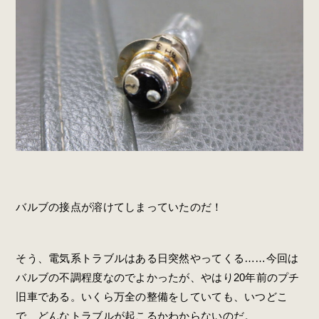
バルブの接点が溶けてしまっていたのだ！
そう、電気系トラブルはある日突然やってくる……今回は
バルブの不調程度なのでよかったが、やはり20年前のプチ
旧車である。いくら万全の整備をしていても、いつどこ
で、どんなトラブルが起こるかわからないのだ。