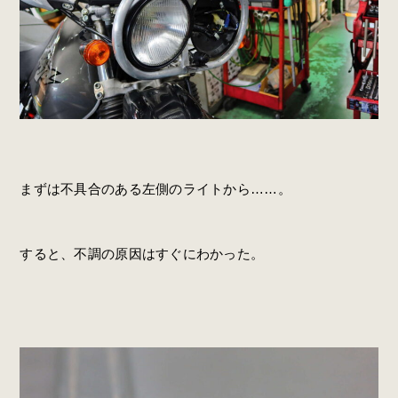
まずは不具合のある左側のライトから……。
すると、不調の原因はすぐにわかった。