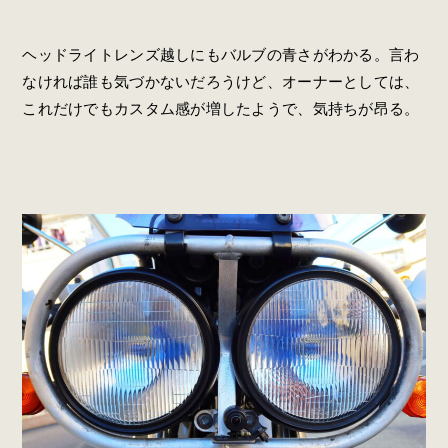
ヘッドライトレンズ越しにもバルブの青さがわかる。言わ
なければ誰も気づかないだろうけど、オーナーとしては、
これだけでもカスタム感が増したようで、気持ちが昂る。