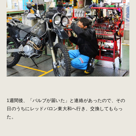
1週間後、「バルブが届いた」と連絡があったので、その
日のうちにレッドバロン東大和へ行き、交換してもらっ
た。