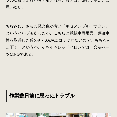
フルな夜間走行から開放されると思えば、決して高いとは
思わない。
ちなみに、さらに発光色が青い「キセノンブルーサタン」
というバルブもあったが、こちらは競技車専用品。譲渡車
検を取得した僕のXR BAJAにはそぐわないので、もちろん
却下！ というか、そもそもレッドバロンでは非合法パー
ツはNGである。
作業数日前に思わぬトラブル