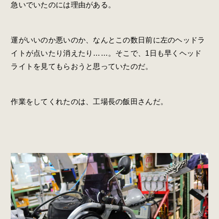
急いでいたのには理由がある。
運がいいのか悪いのか、なんとこの数日前に左のヘッドラ
イトが点いたり消えたり……。そこで、1日も早くヘッド
ライトを見てもらおうと思っていたのだ。
作業をしてくれたのは、工場長の飯田さんだ。