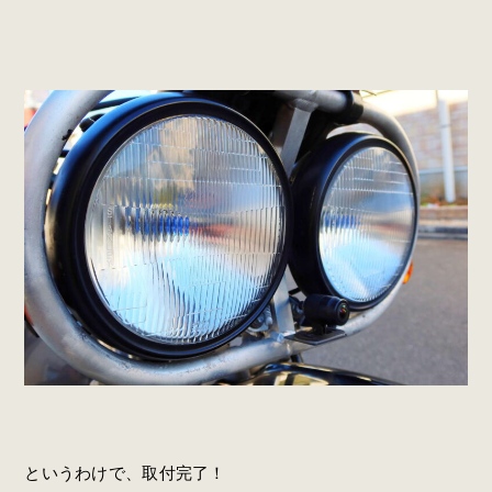
というわけで、取付完了！