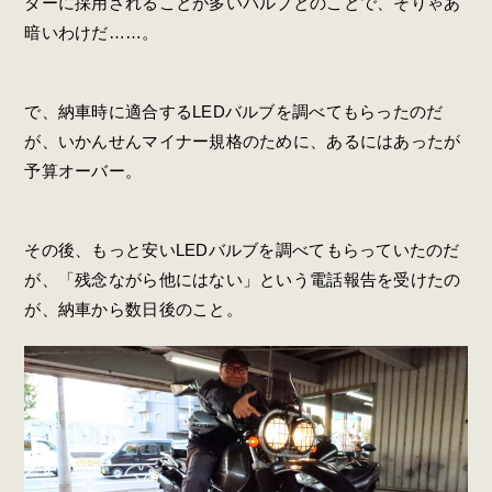
ターに採用されることが多いバルブとのことで、そりゃあ
暗いわけだ……。
で、納車時に適合するLEDバルブを調べてもらったのだ
が、いかんせんマイナー規格のために、あるにはあったが
予算オーバー。
その後、もっと安いLEDバルブを調べてもらっていたのだ
が、「残念ながら他にはない」という電話報告を受けたの
が、納車から数日後のこと。