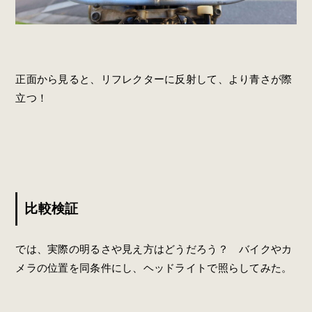
正面から見ると、リフレクターに反射して、より青さが際
立つ！
比較検証
では、実際の明るさや見え方はどうだろう？ バイクやカ
メラの位置を同条件にし、ヘッドライトで照らしてみた。