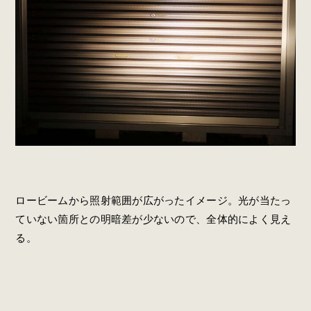
ロービームから照射範囲が広がったイメージ。光が当たっ
ていない箇所との明暗差が少ないので、全体的によく見え
る。