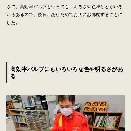
さて、高効率バルブといっても、明るさや色味などがいろ
いろあるので、後日、あらためてお店にお邪魔することに
した。
高効率バルブにもいろいろな色や明るさがあ
る