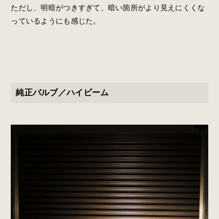
ただし、明暗がつきすぎて、暗い箇所がより見えにくくな
っているようにも感じた。
純正バルブ／ハイビーム