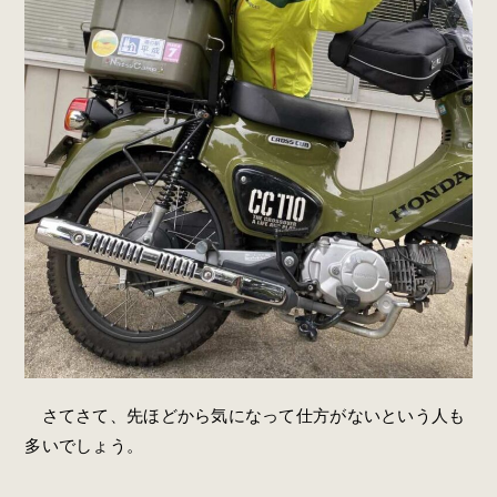
さてさて、先ほどから気になって仕方がないという人も
多いでしょう。