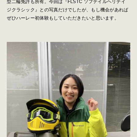
型二輪免許も所有。今回は『FLSTC ソフテイルヘリテイ
ジクラシック』との写真だけでしたが、もし機会があれば
ぜひハーレー初体験もしていただきたいと思います。