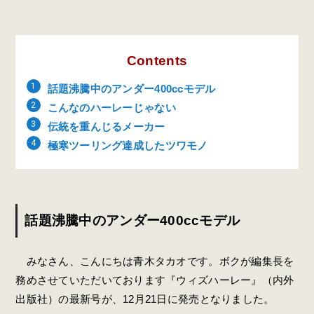
Contents
話題沸騰中のアンダー400ccモデル
こんなのハーレーじゃない
伝統を重んじるメーカー
極寒ツーリング達成したツワモノ
話題沸騰中のアンダー400ccモデル
みなさん、こんにちは青木タカオです。ボクが編集長を
務めさせていただいております『ウィズハーレー』（内外
出版社）の最新号が、12月21日に発売となりました。