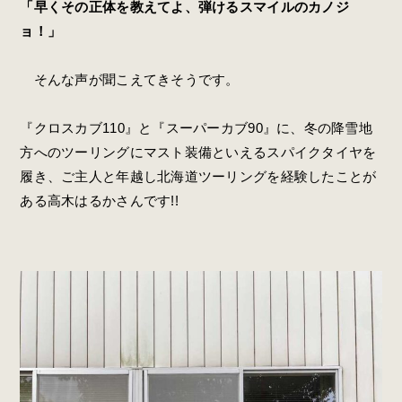
「早くその正体を教えてよ、弾けるスマイルのカノジ
ョ！」
そんな声が聞こえてきそうです。
『クロスカブ110』と『スーパーカブ90』に、冬の降雪地
方へのツーリングにマスト装備といえるスパイクタイヤを
履き、ご主人と年越し北海道ツーリングを経験したことが
ある高木はるかさんです!!