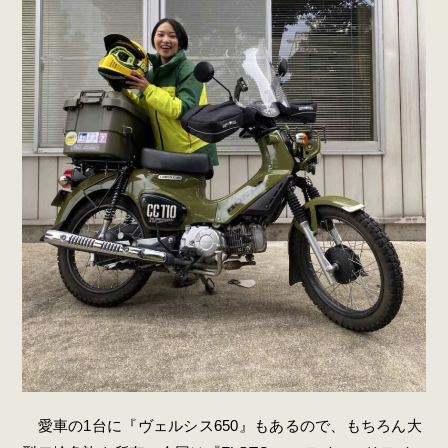
愛車の1台に『ヴェルシス650』もあるので、もちろん大