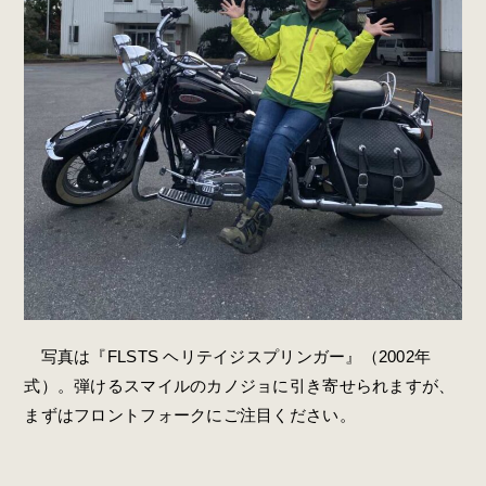
写真は『FLSTS ヘリテイジスプリンガー』（2002年
式）。弾けるスマイルのカノジョに引き寄せられますが、
まずはフロントフォークにご注目ください。