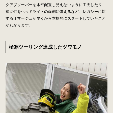
クアブソーバーを水平配置し見えないように工夫したり、
補助灯をヘッドライトの両側に備えるなど、レガシーに対
するオマージュが早くから本格的にスタートしていたこと
がわかります。
極寒ツーリング達成したツワモノ