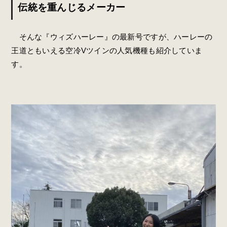
伝統を重んじるメーカー
そんな『ウィズハーレー』の最新号ですが、ハーレーの
王道ともいえる空冷Vツインの人気機種も紹介していま
す。