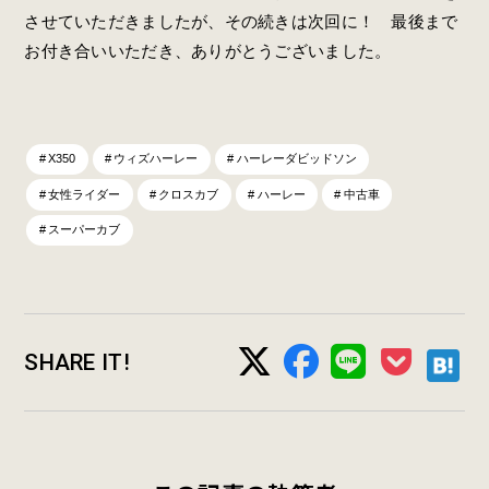
させていただきましたが、その続きは次回に！ 最後まで
お付き合いいただき、ありがとうございました。
X350
ウィズハーレー
ハーレーダビッドソン
女性ライダー
クロスカブ
ハーレー
中古車
スーパーカブ
SHARE IT!