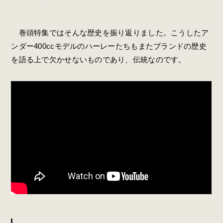
巻頭特集ではそんな歴史を振り返りました。こうしたア
ンダー400ccモデルのハーレーたちもまたブランドの歴史
を語る上で欠かせないものであり、伝統なのです。