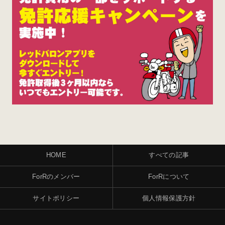
HOME
すべての記事
ForRのメンバー
ForRについて
サイトポリシー
個人情報保護方針