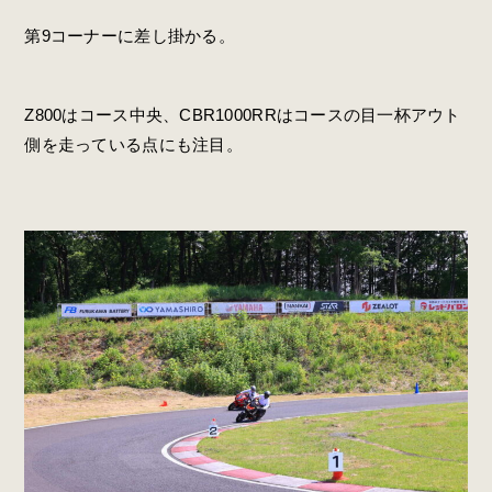
第9コーナーに差し掛かる。
Z800はコース中央、CBR1000RRはコースの目一杯アウト
側を走っている点にも注目。