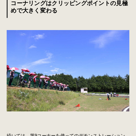
コーナリングはクリッピングポイントの見極
めで大きく変わる
続いては、第9コーナーを使ってのデモンストレーション