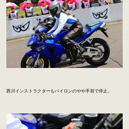
西川インストラクターもパイロンのやや手前で停止。