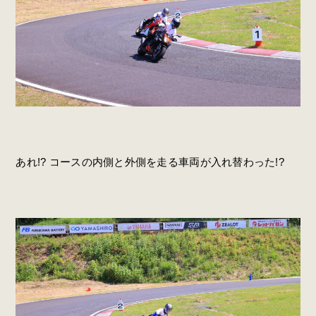
あれ!? コースの内側と外側を走る車両が入れ替わった!?