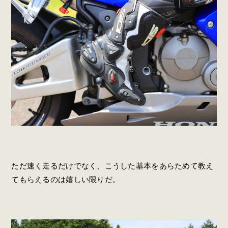
ただ速く走るだけでなく、こうした基本をあらためて教え
てもらえるのは嬉しい限りだ。