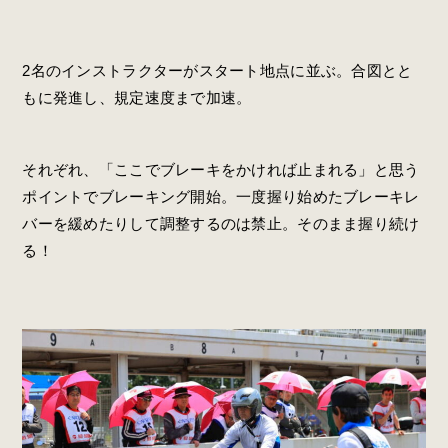
2名のインストラクターがスタート地点に並ぶ。合図とと
もに発進し、規定速度まで加速。
それぞれ、「ここでブレーキをかければ止まれる」と思う
ポイントでブレーキング開始。一度握り始めたブレーキレ
バーを緩めたりして調整するのは禁止。そのまま握り続け
る！