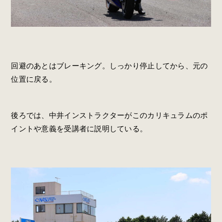
回避のあとはブレーキング。しっかり停止してから、元の
位置に戻る。
後ろでは、中井インストラクターがこのカリキュラムのポ
イントや意義を受講者に説明している。