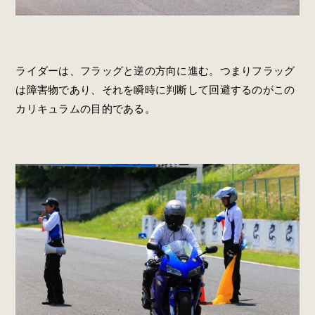
ライダーは、フラッグと逆の方向に進む。つまりフラッグ
は障害物であり、それを瞬時に判断して回避するのがこの
カリキュラムの目的である。