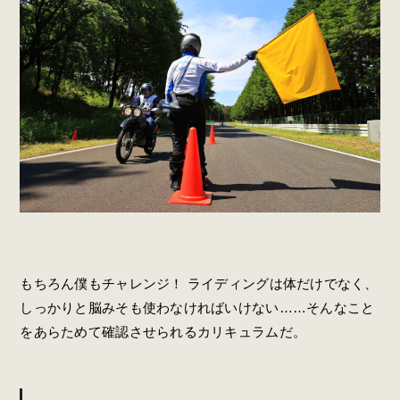
もちろん僕もチャレンジ！ ライディングは体だけでなく、
しっかりと脳みそも使わなければいけない……そんなこと
をあらためて確認させられるカリキュラムだ。