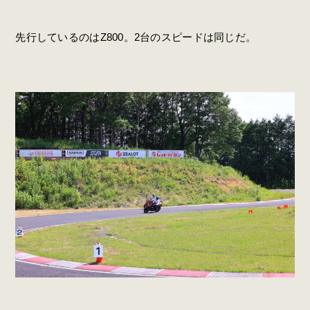
先行しているのはZ800。2台のスピードは同じだ。