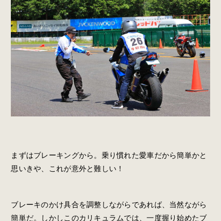
まずはブレーキングから。乗り慣れた愛車だから簡単かと
思いきや、これが意外と難しい！
ブレーキのかけ具合を調整しながらであれば、当然ながら
簡単だ。しかしこのカリキュラムでは、一度握り始めたブ