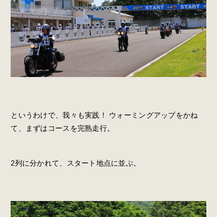
というわけで、我々も実践！ ウォーミングアップをかね
て、まずはコースを完熟走行。
2列に分かれて、スタート地点に並ぶ。