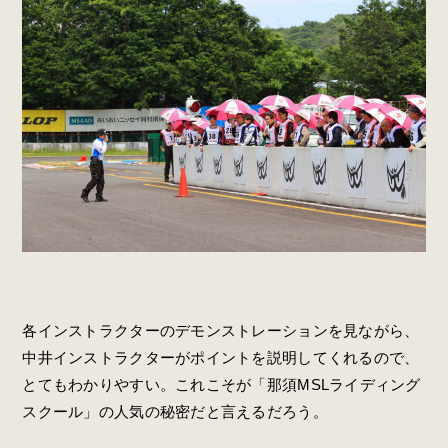
各インストラクターのデモンストレーションを見ながら、
中井インストラクターがポイントを説明してくれるので、
とてもわかりやすい。これこそが「那須MSLライディング
スクール」の人気の秘密だと言えるだろう。