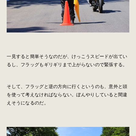
一見すると簡単そうなのだが、けっこうスピードが出てい
るし、フラッグもギリギリまで上がらないので緊張する。
そして、フラッグと逆の方向に行くというのも、意外と頭
を使って考えなければならない。ぼんやりしていると間違
えそうになるのだ。