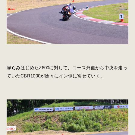
膨らみはじめたZ800に対して、コース外側から中央を走っ
ていたCBR1000が徐々にイン側に寄せていく。