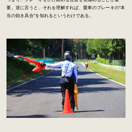
要。逆に言うと、それを理解すれば、愛車のブレーキの“本
当の効き具合”を知れるというわけである。