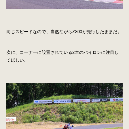
同じスピードなので、当然ながらZ800が先行したままだ。
次に、コーナーに設置されている2本のパイロンに注目し
てほしい。