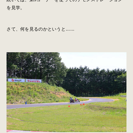
を見学。
さて、何を見るのかというと……