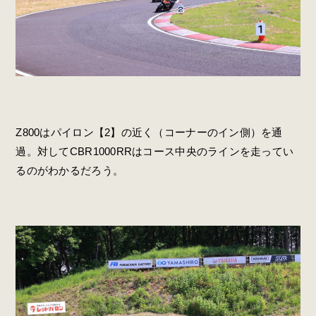
Z800はパイロン【2】の近く（コーナーのイン側）を通
過。対してCBR1000RRはコース中央のラインを走ってい
るのがわかるだろう。