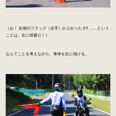
（お！ 右側のフラッグ（左手）が上がったぞ!! ……という
ことは、左に回避だ！）
なんてことを考えながら、車体を左に傾ける。