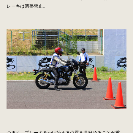
レーキは調整禁止。
つまり、ブレーキをかけ始める位置を見極めることが重