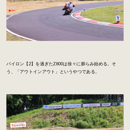
パイロン【2】を過ぎたZ800は徐々に膨らみ始める。そ
う、「アウトインアウト」というやつである。