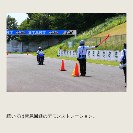
続いては緊急回避のデモンストレーション。