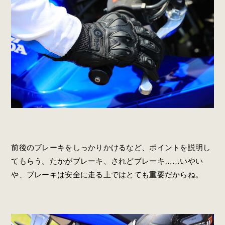
前後のブレーキをしっかりかけるなど、ポイントを説明し
てもらう。たかがブレーキ、されどブレーキ……いやい
や、ブレーキは安全に走る上ではとても重要だからね。