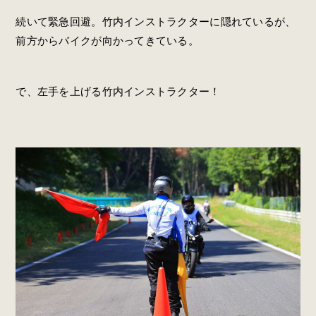
続いて緊急回避。竹内インストラクターに隠れているが、
前方からバイクが向かってきている。
で、左手を上げる竹内インストラクター！