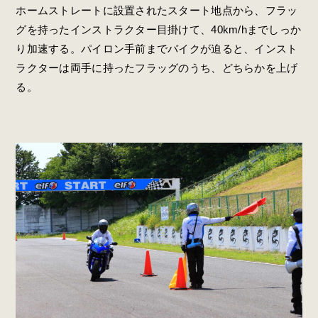
ホームストレートに設置されたスタート地点から、フラッ
グを持ったインストラクター目掛けて、40km/hまでしっか
り加速する。パイロン手前までバイクが迫ると、インスト
ラクターは両手に持ったフラッグのうち、どちらかを上げ
る。