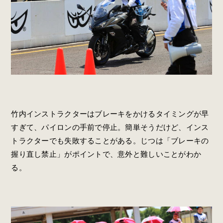
竹内インストラクターはブレーキをかけるタイミングが早
すぎて、パイロンの手前で停止。簡単そうだけど、インス
トラクターでも失敗することがある。じつは「ブレーキの
握り直し禁止」がポイントで、意外と難しいことがわか
る。