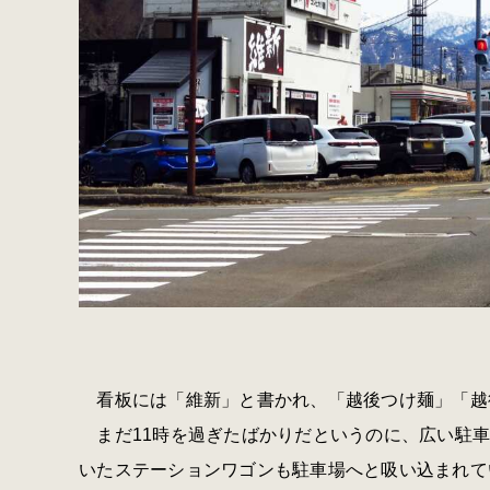
看板には「維新」と書かれ、「越後つけ麺」「越
まだ11時を過ぎたばかりだというのに、広い駐車
いたステーションワゴンも駐車場へと吸い込まれて