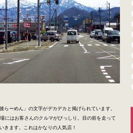
後らーめん」の文字がデカデカと掲げられています。
場にはお客さんのクルマがびっしり。目の前を走って
いきます。これはかなりの人気店！