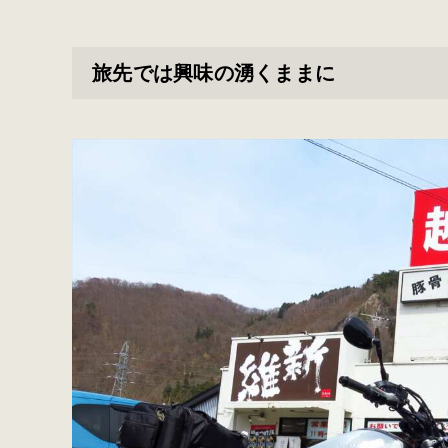
旅先では興味の湧くままに