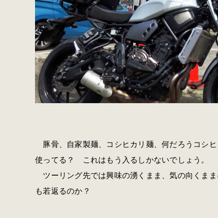
豚骨、自家製麺、コシヒカリ麺、何だろうコシヒカ
使ってる？ これはもう入るしかないでしょう。
ツーリング先では興味の湧くまま、気の向くまま
も若返るのか？