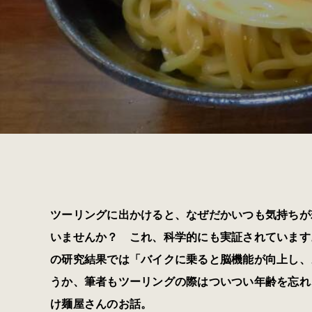
ツーリングに出かけると、なぜだかいつも気持ちが
いませんか？ これ、科学的にも実証されています
の研究結果では「バイクに乗ると脳機能が向上し、
うか、筆者もツーリングの際はついつい年齢を忘れ
け麺屋さんのお話。