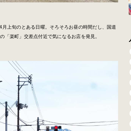
4月上旬のとある日曜。そろそろお昼の時間だし、国道
線の「楽町」交差点付近で気になるお店を発見。