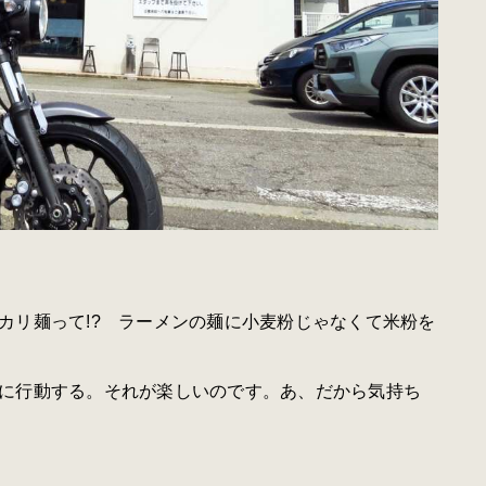
リ麺って!? ラーメンの麺に小麦粉じゃなくて米粉を
に行動する。それが楽しいのです。あ、だから気持ち