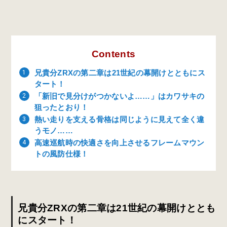
Contents
兄貴分ZRXの第二章は21世紀の幕開けとともにス
タート！
「新旧で見分けがつかないよ……」はカワサキの
狙ったとおり！
熱い走りを支える骨格は同じように見えて全く違
うモノ……
高速巡航時の快適さを向上させるフレームマウン
トの風防仕様！
兄貴分ZRXの第二章は21世紀の幕開けととも
にスタート！