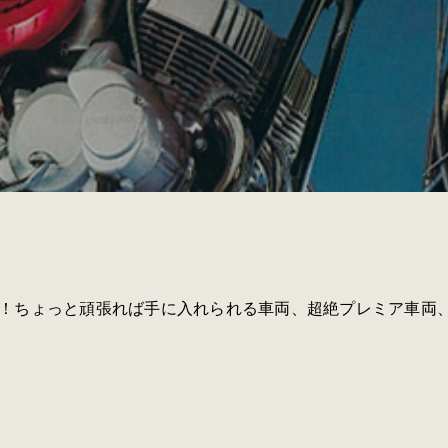
！ちょっと頑張れば手に入れられる車両、超絶プレミア車両