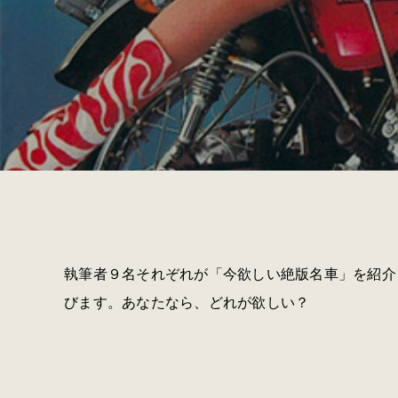
執筆者９名それぞれが「今欲しい絶版名車」を紹介
びます。あなたなら、どれが欲しい？