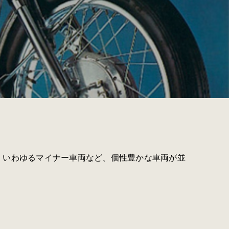
、いわゆるマイナー車両など、個性豊かな車両が並