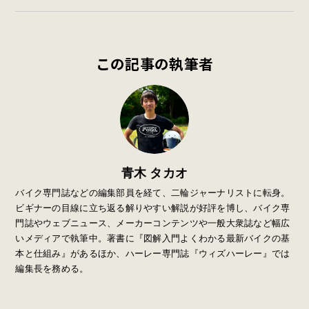
この記事の執筆者
青木 タカオ
バイク専門誌などの編集部員を経て、二輪ジャーナリストに転身。
ビギナーの目線に立ち返る解りやすい解説が好評を博し、バイク専
門誌やウェブニュース、メーカーコンテンツや一般大衆誌など幅広
いメディアで執筆中。著書に『図解入門よくわかる最新バイクの基
本と仕組み』があるほか、ハーレー専門誌『ウィズハーレー』では
編集長を務める。