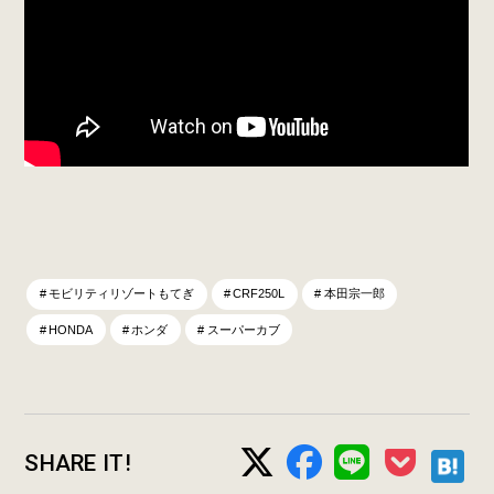
モビリティリゾートもてぎ
CRF250L
本田宗一郎
HONDA
ホンダ
スーパーカブ
SHARE IT!