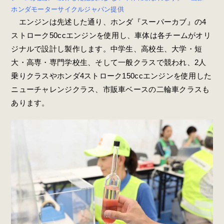
ホンダモーターサイクルジャパン提供
エンジンは先述した通り、ホンダ『スーパーカブ』の4
ストローク50ccエンジンを使用し、車体は各チームがオリ
ジナルで設計し製作します。中学生、高校生、大学・短
大・高専・専門学校生、そして一般クラスで競われ、2人
乗りクラスやホンダ4ストローク150ccエンジンを使用した
ニューチャレンジクラス、市販車ベースの二輪車クラスも
あります。