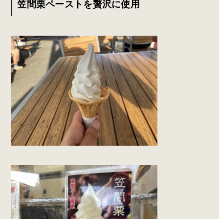
笠間栗ペーストを贅沢に使用