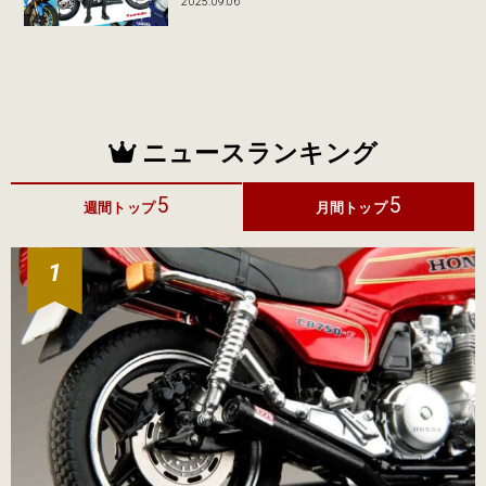
2025.09.06
ニュースランキング
5
5
週間トップ
月間トップ