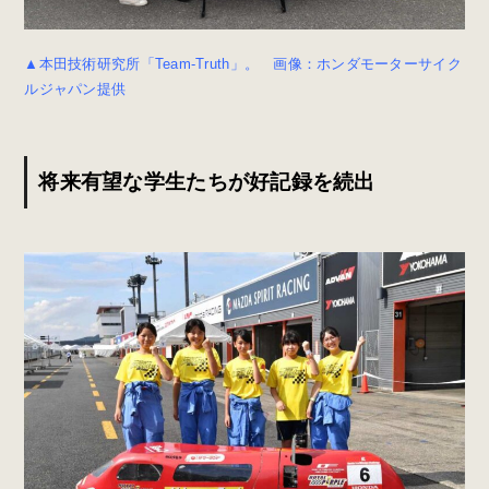
▲本田技術研究所「Team-Truth」。 画像：ホンダモーターサイク
ルジャパン提供
将来有望な学生たちが好記録を続出