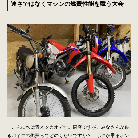
速さではなくマシンの燃費性能を競う大会
こんにちは青木タカオです。唐突ですが、みなさんが乗
るバイクの燃費ってどのくらいですか？ ボクが乗るホン