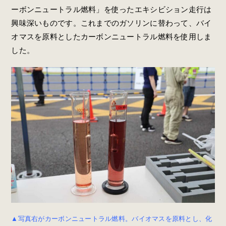
ーボンニュートラル燃料」を使ったエキシビション走行は
興味深いものです。これまでのガソリンに替わって、バイ
オマスを原料としたカーボンニュートラル燃料を使用しま
した。
▲写真右がカーボンニュートラル燃料。バイオマスを原料とし、化