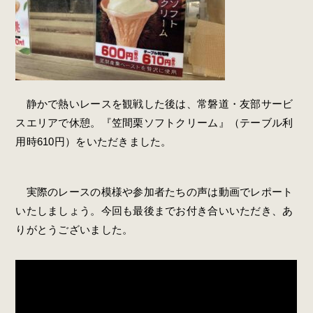
静かで熱いレースを観戦した後は、常磐道・友部サービ
スエリアで休憩。『笠間栗ソフトクリーム』（テーブル利
用時610円）をいただきました。
実際のレースの模様や参加者たちの声は動画でレポート
いたしましょう。今回も最後までお付き合いいただき、あ
りがとうございました。