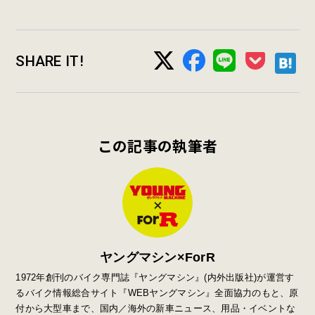
SHARE IT!
この記事の執筆者
ヤングマシン×ForR
1972年創刊のバイク専門誌『ヤングマシン』
(
内外出版社
)
が運営す
るバイク情報総合サイト『
WEB
ヤングマシン』全面協力のもと、原
付から大型車まで、国内／海外の新車ニュース、用品・イベントな