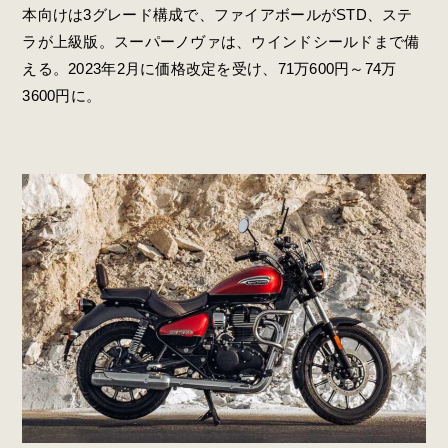
本向けは3グレード構成で、ファイアボールがSTD、ステ
ラが上級版。スーパーノヴァは、ウインドシールドまで備
える。2023年2月に価格改定を受け、71万600円～74万
3600円に。