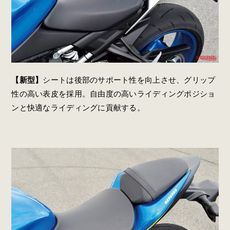
【新型】
シートは後部のサポート性を向上させ、グリップ
性の高い表皮を採用。自由度の高いライディングポジショ
ンと快適なライディングに貢献する。