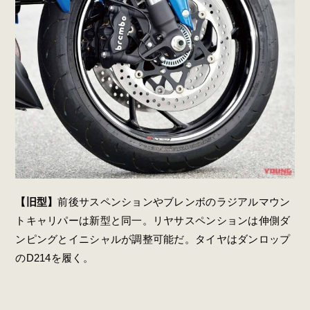
【旧型】
前後サスペンションやブレンボのラジアルマウン
トキャリパーは新型と同一。リヤサスペンションは伸側ダ
ンピングとイニシャルが調整可能だ。タイヤはダンロップ
のD214を履く。