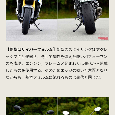
【新型はサイバーフォルム】
新型のスタイリングはアグレ
ッシブさと俊敏さ、そして知性を備えた鋭いパフォーマン
スを表現。エンジン／フレーム／足まわりは先代から熟成
したものを使用する。そのためエッジの効いた意匠となり
ながらも、基本フォルムに流れるものは先代と同じだ。