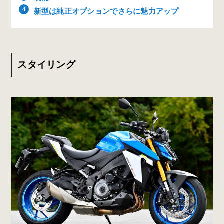
新型は純正オプションでさらに魅力アップ
スタイリング