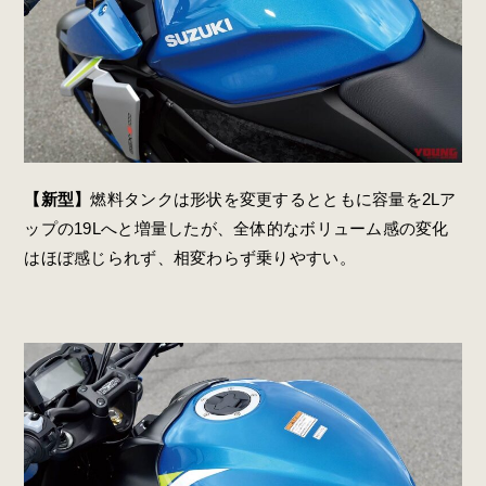
【新型】
燃料タンクは形状を変更するとともに容量を2Lア
ップの19Lへと増量したが、全体的なボリューム感の変化
はほぼ感じられず、相変わらず乗りやすい。