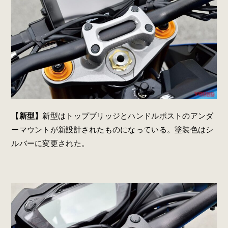
【新型】
新型はトップブリッジとハンドルポストのアンダ
ーマウントが新設計されたものになっている。塗装色はシ
ルバーに変更された。