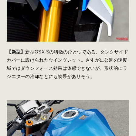
【新型】
新型GSX-Sの特徴のひとつである、タンクサイド
カバーに設けられたウイングレット。さすがに公道の速度
域ではダウンフォース効果は体感できないが、形状的にラ
ジエターの冷却などにも効果がありそう。