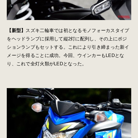
【新型】
スズキ二輪車では初となるモノフォーカスタイプ
をヘッドランプに採用して縦2灯に配列し、その上にポジ
ションランプもセットする。これにより引き締まった新イ
メージを得ることに成功。今回、ウインカーもLEDとな
り、これで全灯火類がLEDとなった。