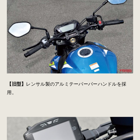
【旧型】
レンサル製のアルミテーパーバーハンドルを採
用。