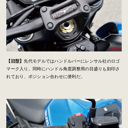
【旧型】
先代モデルではハンドルバーにレンサル社のロゴ
マーク入り。同時にハンドル角度調整用の目盛りも刻印さ
れており、ポジション合わせに便利だ。