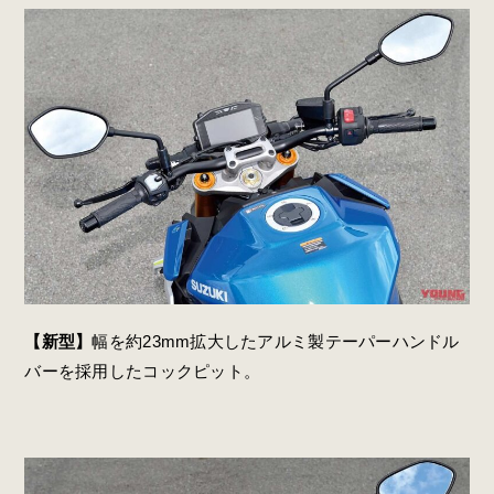
【新型】
幅を約23mm拡大したアルミ製テーパーハンドル
バーを採用したコックピット。