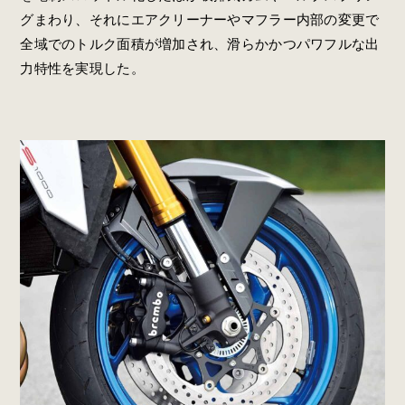
グまわり、それにエアクリーナーやマフラー内部の変更で
全域でのトルク面積が増加され、滑らかかつパワフルな出
力特性を実現した。