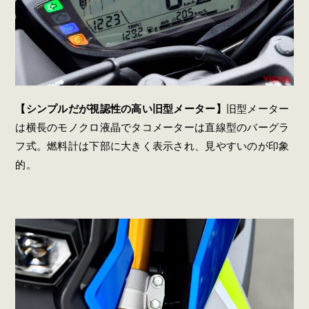
【シンプルだが視認性の高い旧型メーター】
旧型メーター
は横長のモノクロ液晶でタコメーターは直線型のバーグラ
フ式。燃料計は下部に大きく表示され、見やすいのが印象
的。