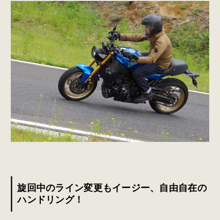
旋回中のライン変更もイージー、自由自在の
ハンドリング！