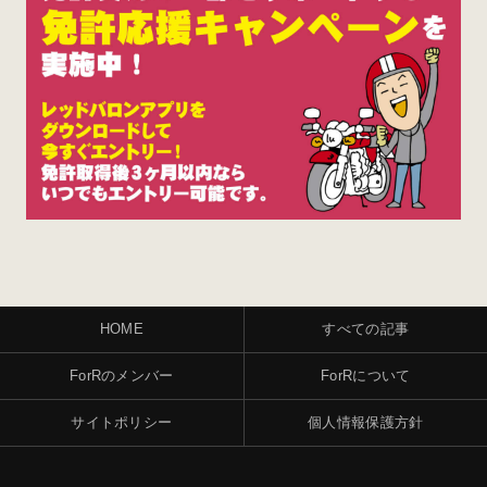
HOME
すべての記事
ForRのメンバー
ForRについて
サイトポリシー
個人情報保護方針