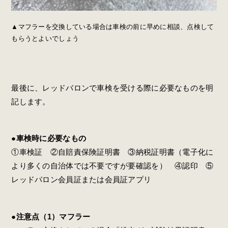
▲マフラーを交換している場合は車検の前に早めに相談、点検して
もらうとよいでしょう
最後に、レッドバロンで車検を受ける際に必要なものを明
記します。
●車検時に必要なもの
①車検証 ②自賠責保険証明書 ③納税証明書（電子化に
より多くの自治体では不要ですが要確認を） ④認印 ⑤
レッドバロン会員証または会員証アプリ
●注意点（1）マフラー