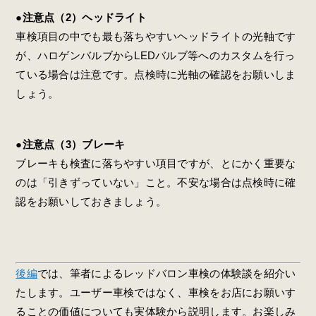
●注意点（2）ヘッドライト
車検項目の中でも最も落ちやすいヘッドライトの光軸です
が、ハロゲンバルブからLEDバルブ等へのカスタムを行っ
ている場合は注意です。点検時に光軸の確認をお願いしま
しょう。
●注意点（3）ブレーキ
ブレーキも検査に落ちやすい項目ですが、とにかく重要な
のは「引きずっていない」こと。不安な場合は点検時に確
認をお願いしておきましょう。
後編
では、筆者によるレッドバロン車検の体験談を紹介い
たします。ユーザー車検ではなく、車検をお店にお願いす
ることの価値についても実体験から説明します。お楽しみ