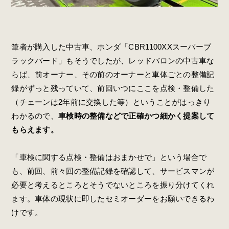
筆者が購入した中古車、ホンダ「CBR1100XXスーパーブ
ラックバード」もそうでしたが、レッドバロンの中古車な
らば、前オーナー、その前のオーナーと車体ごとの整備記
録がずっと残っていて、前回いつにここを点検・整備した
（チェーンは2年前に交換した等）ということがはっきり
わかるので、
車検時の整備などで正確かつ細かく提案して
もらえます。
「車検に関する点検・整備はおまかせで」という場合で
も、前回、前々回の整備記録を確認して、サービスマンが
必要と考えるところとそうでないところを振り分けてくれ
ます。車体の現状に即したセミオーダーをお願いできるわ
けです。