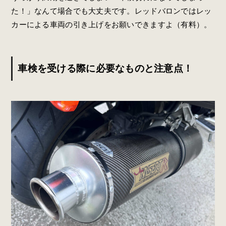
た！」なんて場合でも大丈夫です。レッドバロンではレッ
カーによる車両の引き上げをお願いできますよ（有料）。
車検を受ける際に必要なものと注意点！