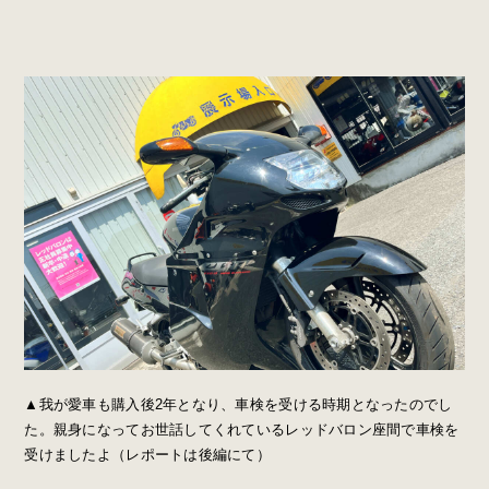
▲我が愛車も購入後2年となり、車検を受ける時期となったのでし
た。親身になってお世話してくれているレッドバロン座間で車検を
受けましたよ（レポートは後編にて）