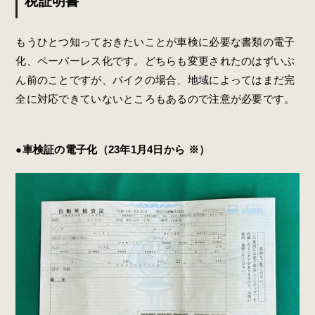
税証明書
もうひとつ知っておきたいことが車検に必要な書類の電子
化、ペーパーレス化です。どちらも変更されたのはずいぶ
ん前のことですが、バイクの場合、地域によってはまだ完
全に対応できていないところもあるので注意が必要です。
●車検証の電子化（23年1月4日から ※）