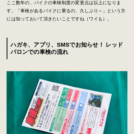
ここ数年の、バイクの車検制度の変更点は以上になりま
す。「車検があるバイクに乗るの、久しぶり～」という方
には知っておいて頂きたいことですね（ワイも）。
ハガキ、アプリ、SMSでお知らせ！ レッド
バロンでの車検の流れ