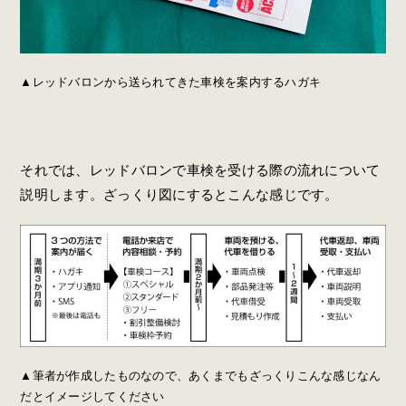
▲レッドバロンから送られてきた車検を案内するハガキ
それでは、レッドバロンで車検を受ける際の流れについて
説明します。ざっくり図にするとこんな感じです。
▲筆者が作成したものなので、あくまでもざっくりこんな感じなん
だとイメージしてください