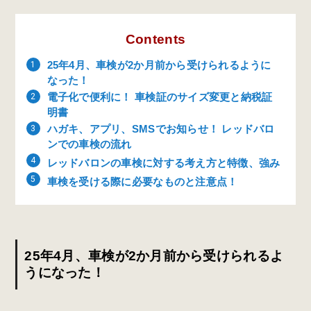
Contents
25年4月、車検が2か月前から受けられるように
なった！
電子化で便利に！ 車検証のサイズ変更と納税証
明書
ハガキ、アプリ、SMSでお知らせ！ レッドバロ
ンでの車検の流れ
レッドバロンの車検に対する考え方と特徴、強み
車検を受ける際に必要なものと注意点！
25年4月、車検が2か月前から受けられるよ
うになった！