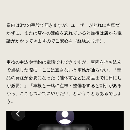
案内は3つの手段で届きますが、ユーザーがどれにも気づ
かずに、または店への連絡を忘れていると最後は店から電
話がかかってきますのでご安心を（経験あり汗）。
車検の申込や予約は電話でもできますが、車両を持ち込ん
で点検した際に「ここは直さないと車検が通らない」「部
品の発注が必要になった（連休前などは納品までに日にち
が必要）」「車検と一緒に点検・整備をすると割引がある
から、ここもついでにやりたい」ということもあるでしょ
う。