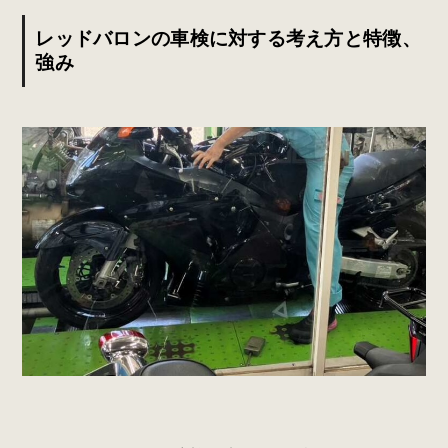
レッドバロンの車検に対する考え方と特徴、
強み