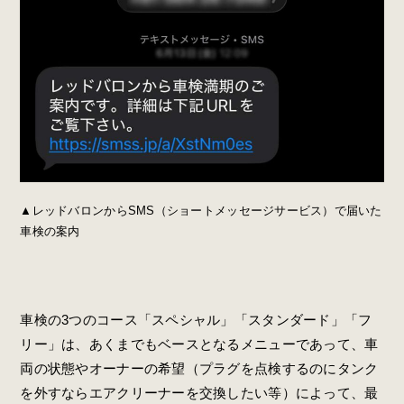
▲レッドバロンからSMS（ショートメッセージサービス）で届いた
車検の案内
車検の3つのコース「スペシャル」「スタンダード」「フ
リー」は、あくまでもベースとなるメニューであって、車
両の状態やオーナーの希望（プラグを点検するのにタンク
を外すならエアクリーナーを交換したい等）によって、最