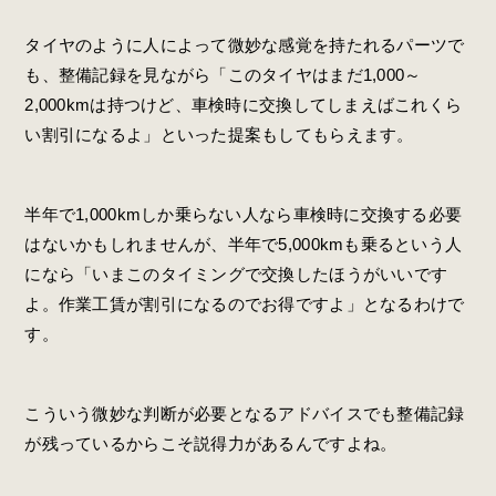
タイヤのように人によって微妙な感覚を持たれるパーツで
も、整備記録を見ながら「このタイヤはまだ1,000～
2,000kmは持つけど、車検時に交換してしまえばこれくら
い割引になるよ」といった提案もしてもらえます。
半年で1,000kmしか乗らない人なら車検時に交換する必要
はないかもしれませんが、半年で5,000kmも乗るという人
になら「いまこのタイミングで交換したほうがいいです
よ。作業工賃が割引になるのでお得ですよ」となるわけで
す。
こういう微妙な判断が必要となるアドバイスでも整備記録
が残っているからこそ説得力があるんですよね。