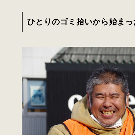
ひとりのゴミ拾いから始まっ