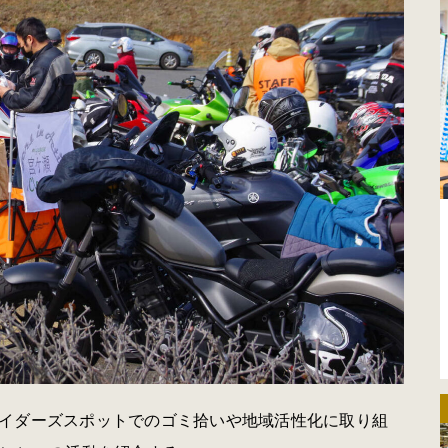
イダーズスポットでのゴミ拾いや地域活性化に取り組