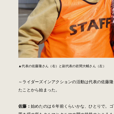
▲代表の佐藤隆さん（右）と副代表の岩間大輔さん（左）
～ライダーズインアクションの活動は代表の佐藤隆
たことから始まった。
佐藤：
始めたのは６年前くらいかな、ひとりで。ゴ