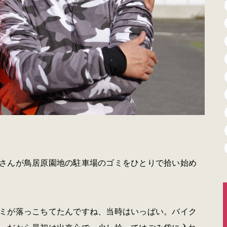
さんが鳥居原園地の駐車場のゴミをひとりで拾い始め
ミが落っこちてたんですね、当時はいっぱい。バイク