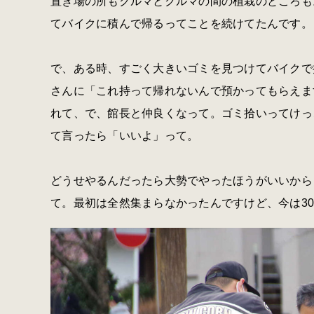
置き場の所もクルマとクルマの間の植栽のところも
てバイクに積んで帰るってことを続けてたんです。
で、ある時、すごく大きいゴミを見つけてバイクで
さんに「これ持って帰れないんで預かってもらえま
れて、で、館長と仲良くなって。ゴミ拾いってけっ
て言ったら「いいよ」って。
どうせやるんだったら大勢でやったほうがいいから
て。最初は全然集まらなかったんですけど、今は30