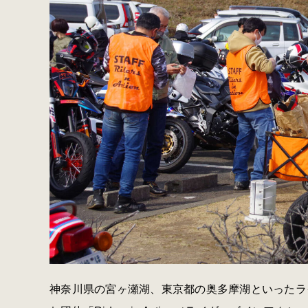
神奈川県の宮ヶ瀬湖、東京都の奥多摩湖といったラ