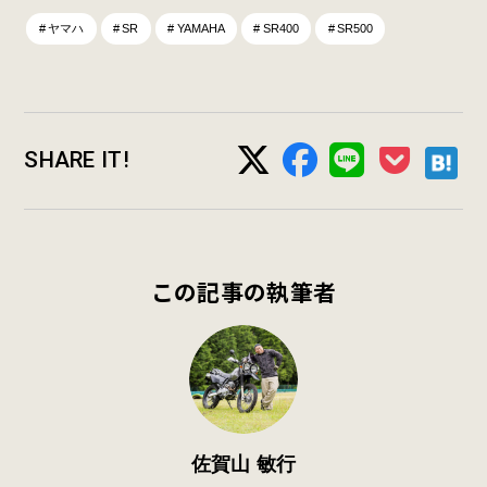
ヤマハ
SR
YAMAHA
SR400
SR500
SHARE IT!
この記事の執筆者
佐賀山 敏行