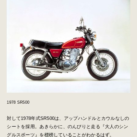
1978 SR500
対して1978年式SR500は、アップハンドルとカウルなしの
シートを採用。あきらかに、のんびりと走る『大人のシン
グルスポーツ』を標榜していることがわかるはず。