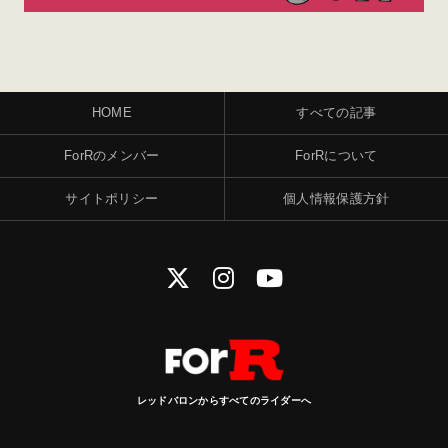
HOME
すべての記事
ForRのメンバー
ForRについて
サイトポリシー
個人情報保護方針
レッドバロンからすべてのライダーへ