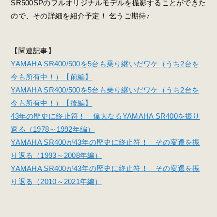
SR500SPのフルオリジナルモデルを撮影することができた
ので、その詳細を紹介予定！ 乞うご期待♪
【関連記事】
YAMAHA SR400/500を5台も乗り継いだワケ（うち2台を
今も所有中！）【前編】
YAMAHA SR400/500を5台も乗り継いだワケ（うち2台を
今も所有中！）【後編】
43年の歴史に終止符！ 偉大なるYAMAHA SR400を振り
返る（1978～1992年編）
YAMAHA SR400が43年の歴史に終止符！ その変遷を振
り返る（1993～2008年編）
YAMAHA SR400が43年の歴史に終止符！ その変遷を振
り返る（2010～2021年編）