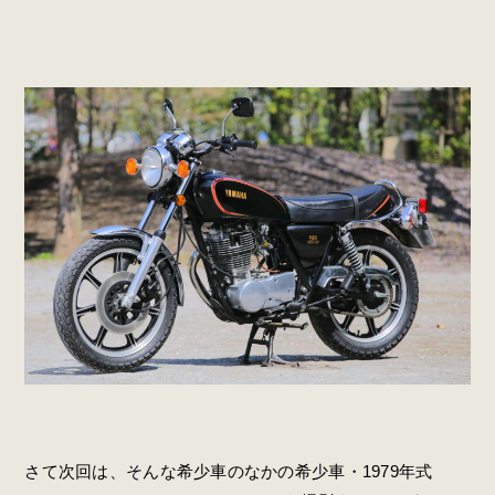
さて次回は、そんな希少車のなかの希少車・1979年式