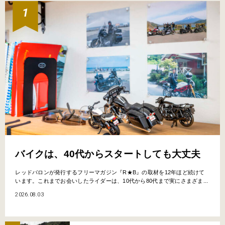
バイクは、40代からスタートしても大丈夫
レッドバロンが発行するフリーマガジン『R★B』の取材を12年ほど続けて
います。これまでお会いしたライダーは、10代から80代まで実にさまざま...
2026.08.03