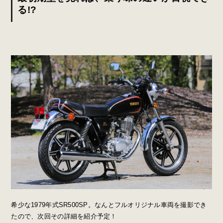
る!?
希少な1979年式SR500SP。なんとフルオリジナル車両を撮影でき
たので、次回その詳細を紹介予定！