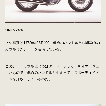
1978 SR400
上の写真は1978年式SR400。低めのハンドルとお馴染みの
カウル付きシートを装備している。
このシートカウルはじつはダートトラッカーをオマージュ
したもので、低めのハンドルと相まって、スポーティイメ
ージを打ち出しているのだ。