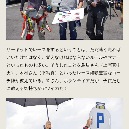
サーキットでレースをするということは、ただ速く走れば
いいだけではなく、覚えなければならないルールやマナー
といったものも多い。そうしたことを鳥居さん（上写真中
央）、木村さん（下写真）といったレース経験豊富なコー
チ陣が教えている。皆さん、ボランティアだが、子供たち
に教える気持ちがアツイのだ！