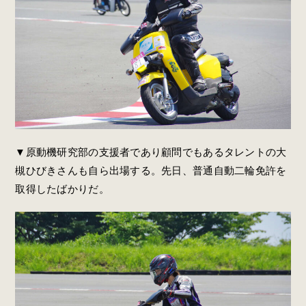
▼原動機研究部の支援者であり顧問でもあるタレントの大
槻ひびきさんも自ら出場する。先日、普通自動二輪免許を
取得したばかりだ。