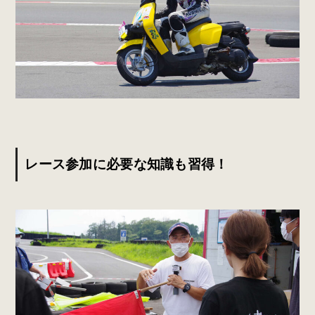
レース参加に必要な知識も習得！