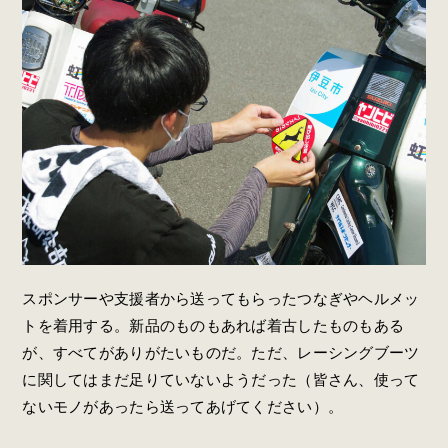
スポンサーや支援者から送ってもらったつなぎやヘルメッ
トを着用する。新品のものもあれば着古したものもある
が、すべてがありがたいものだ。ただ、レーシングブーツ
に関してはまだ足りていないようだった（皆さん、使って
ないモノがあったら送ってあげてください）。