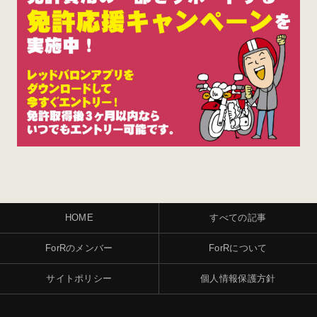
HOME
すべての記事
ForRのメンバー
ForRについて
サイトポリシー
個人情報保護方針