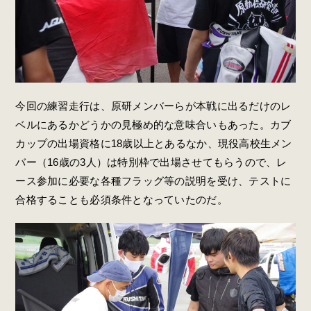
今回の練習走行は、原研メンバーらが本戦に出るだけのレ
ベルにあるかどうかの見極め的な意味合いもあった。カブ
カップの出場資格に18歳以上とあるなか、現役高校生メン
バー（16歳の3人）は特別枠で出場させてもらうので、レ
ース参加に必要な各種フラッグ等の説明を受け、テストに
合格することも必須条件となっていたのだ。