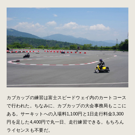
カブカップの練習は富士スピードウェイ内のカートコース
で行われた。ちなみに、カブカップの大会事務局もここに
ある。サーキットへの入場料1,100円と1日走行料金3,300
円を足した4,400円で丸一日、走行練習できる。もちろん
ライセンスも不要だ。