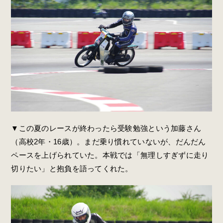
▼この夏のレースが終わったら受験勉強という加藤さん
（高校2年・16歳）。まだ乗り慣れていないが、だんだん
ペースを上げられていた。本戦では「無理しすぎずに走り
切りたい」と抱負を語ってくれた。