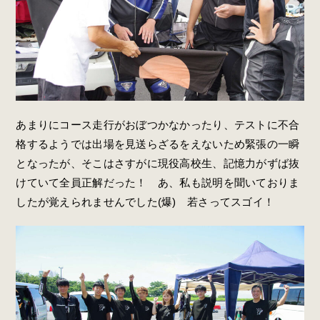
あまりにコース走行がおぼつかなかったり、テストに不合
格するようでは出場を見送らざるをえないため緊張の一瞬
となったが、そこはさすがに現役高校生、記憶力がずば抜
けていて全員正解だった！ あ、私も説明を聞いておりま
したが覚えられませんでした(爆) 若さってスゴイ！