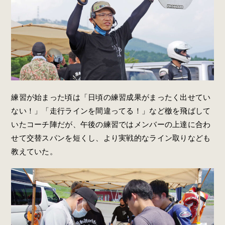
練習が始まった頃は「日頃の練習成果がまったく出せてい
ない！」「走行ラインを間違ってる！」など檄を飛ばして
いたコーチ陣だが、午後の練習ではメンバーの上達に合わ
せて交替スパンを短くし、より実戦的なライン取りなども
教えていた。