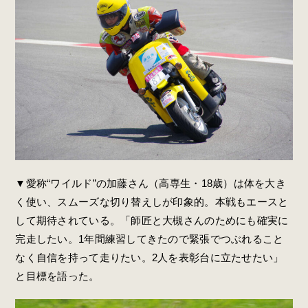
▼愛称“ワイルド”の加藤さん（高専生・18歳）は体を大き
く使い、スムーズな切り替えしが印象的。本戦もエースと
して期待されている。「師匠と大槻さんのためにも確実に
完走したい。1年間練習してきたので緊張でつぶれること
なく自信を持って走りたい。2人を表彰台に立たせたい」
と目標を語った。