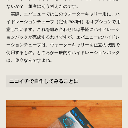
ないか？ 筆者はそう考えたのです。
実際、エバニューではこのウォーターキャリー用に、ハ
イドレーションチューブ（定価2530円）をオプションで用
意しています。これを組み合わせれば手軽にハイドレーシ
ョンパックが完成するわけですが、エバニューのハイドレ
ーションチューブは、ウォーターキャリーを正立の状態で
使用するもの。ところが一般的なハイドレーションパック
は、倒立なんですよね。
ニコイチで自作してみることに