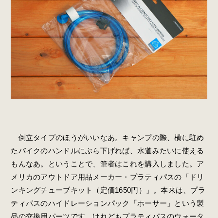
倒立タイプのほうがいいなあ。キャンプの際、横に駐め
たバイクのハンドルにぶら下げれば、水道みたいに使える
もんなあ。ということで、筆者はこれを購入しました。ア
メリカのアウトドア用品メーカー・プラティパスの「ドリ
ンキングチューブキット（定価1650円）」。本来は、プラ
ティパスのハイドレーションパック「ホーサー」という製
品の交換用パーツです。けれどもプラティパスのウォータ