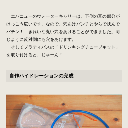
エバニューのウォーターキャリーは、下側の耳の部分が
けっこう広いです。なので、穴あけパンチとやらで挟んで
パチン！ きれいな丸い穴をあけることができました。同
じように反対側にも穴をあけます。
そしてプラティパスの「ドリンキングチューブキット」
を取り付けると、じゃーん！
自作ハイドレーションの完成