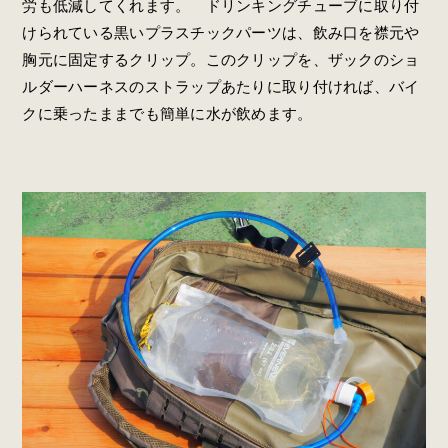
労も低減してくれます。 ドリンキングチューブに取り付
けられている黒いプラスチックパーツは、飲み口を襟元や
胸元に固定するクリップ。このクリップを、ザックのショ
ルダーハーネスのストラップあたりに取り付ければ、バイ
クに乗ったままでも簡単に水が飲めます。