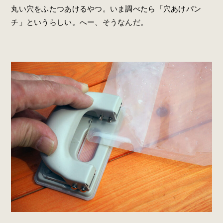
丸い穴をふたつあけるやつ。いま調べたら「穴あけパン
チ」というらしい。へー、そうなんだ。