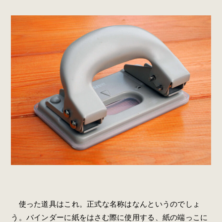
使った道具はこれ。正式な名称はなんというのでしょ
う。バインダーに紙をはさむ際に使用する、紙の端っこに