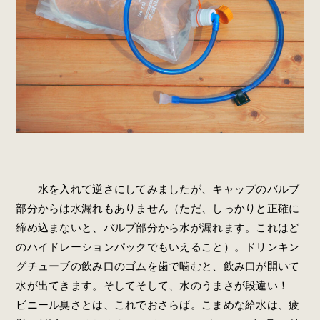
水を入れて逆さにしてみましたが、キャップのバルブ
部分からは水漏れもありません（ただ、しっかりと正確に
締め込まないと、バルブ部分から水が漏れます。これはど
のハイドレーションパックでもいえること）。ドリンキン
グチューブの飲み口のゴムを歯で噛むと、飲み口が開いて
水が出てきます。そしてそして、水のうまさが段違い！
ビニール臭さとは、これでおさらば。こまめな給水は、疲