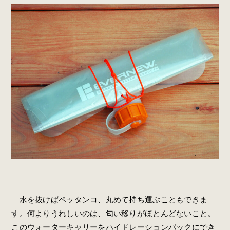
水を抜けばペッタンコ、丸めて持ち運ぶこともできま
す。何よりうれしいのは、匂い移りがほとんどないこと。
このウォーターキャリーをハイドレーションパックにでき