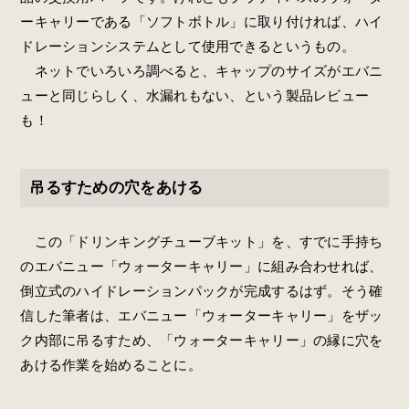
ーキャリーである「ソフトボトル」に取り付ければ、ハイ
ドレーションシステムとして使用できるというもの。
ネットでいろいろ調べると、キャップのサイズがエバニ
ューと同じらしく、水漏れもない、という製品レビュー
も！
吊るすための穴をあける
この「ドリンキングチューブキット」を、すでに手持ち
のエバニュー「ウォーターキャリー」に組み合わせれば、
倒立式のハイドレーションパックが完成するはず。そう確
信した筆者は、エバニュー「ウォーターキャリー」をザッ
ク内部に吊るすため、「ウォーターキャリー」の縁に穴を
あける作業を始めることに。