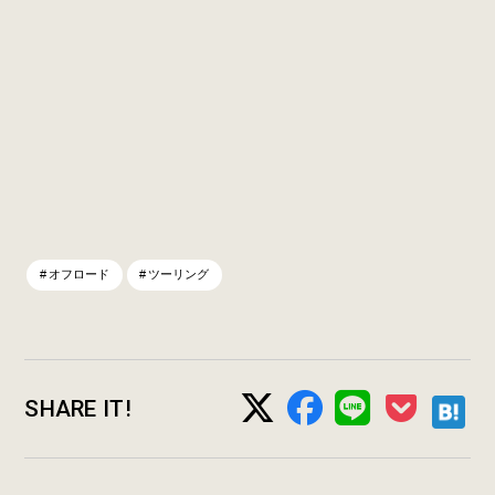
オフロード
ツーリング
SHARE IT!