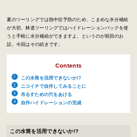
夏のツーリングでは熱中症予防のため、こまめな水分補給
が大切。林道ツーリングではハイドレーションパックを使
うと手軽に水分補給ができますよ、というのが前回のお
話。今回はその続きです。
Contents
この水筒を活用できないか!?
ニコイチで自作してみることに
吊るすための穴をあける
自作ハイドレーションの完成
この水筒を活用できないか!?