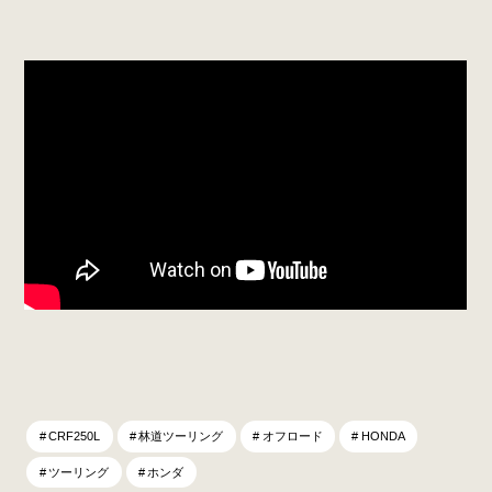
CRF250L
林道ツーリング
オフロード
HONDA
ツーリング
ホンダ