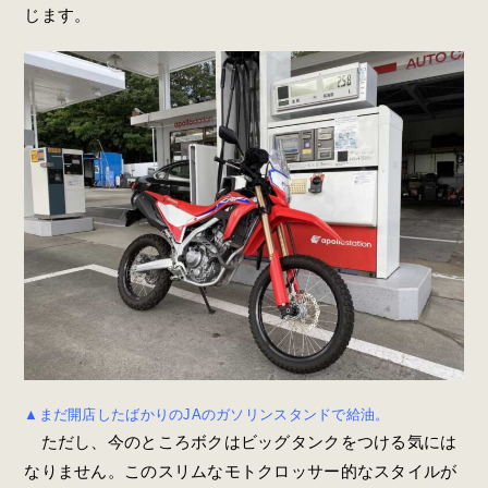
じます。
▲まだ開店したばかりのJAのガソリンスタンドで給油。
ただし、今のところボクはビッグタンクをつける気には
なりません。このスリムなモトクロッサー的なスタイルが