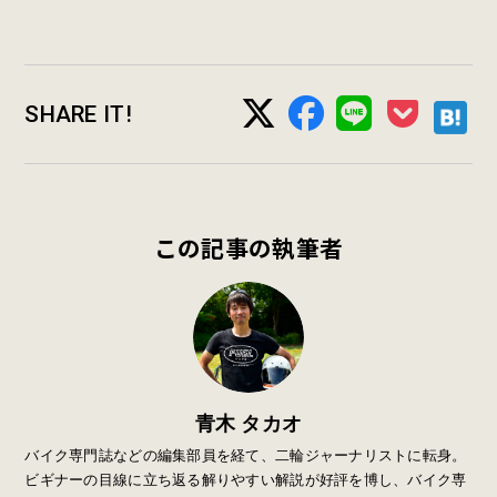
SHARE IT!
この記事の執筆者
青木 タカオ
バイク専門誌などの編集部員を経て、二輪ジャーナリストに転身。
ビギナーの目線に立ち返る解りやすい解説が好評を博し、バイク専