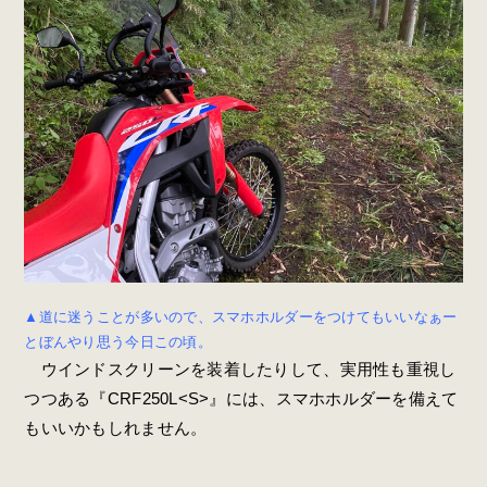
▲道に迷うことが多いので、スマホホルダーをつけてもいいなぁー
とぼんやり思う今日この頃。
ウインドスクリーンを装着したりして、実用性も重視し
つつある『CRF250L<S>』には、スマホホルダーを備えて
もいいかもしれません。