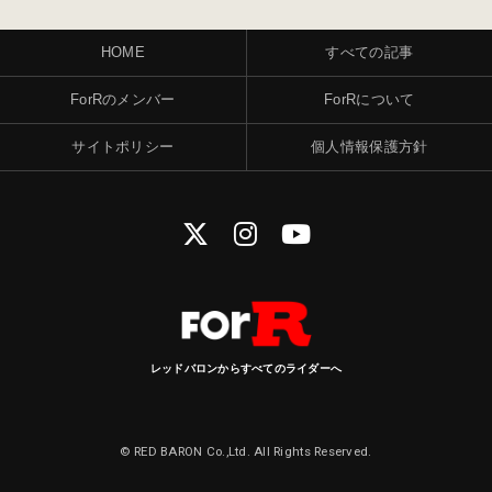
HOME
すべての記事
ForRのメンバー
ForRについて
サイトポリシー
個人情報保護方針
レッドバロンからすべてのライダーへ
© RED BARON Co.,Ltd. All Rights Reserved.