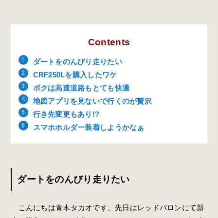
Contents
ダートをのんびり走りたい
CRF250Lを購入したワケ
ボクは高速道路もとても快適
地図アプリを見ないで行くのが贅沢
行き先変更もあり!?
スマホホルダー装着しようかなぁ
ダートをのんびり走りたい
こんにちは青木タカオです。先日はレッドバロンにて新