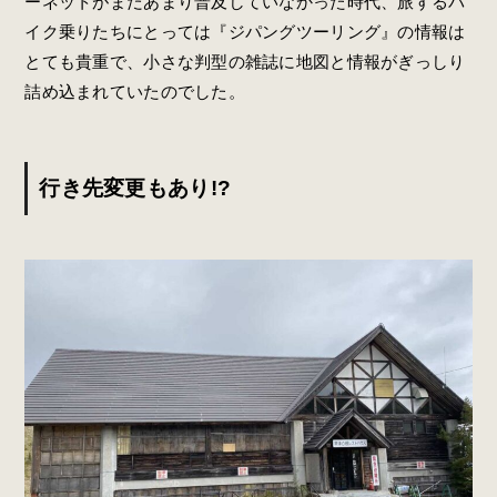
ーネットがまだあまり普及していなかった時代、旅するバ
イク乗りたちにとっては『ジパングツーリング』の情報は
とても貴重で、小さな判型の雑誌に地図と情報がぎっしり
詰め込まれていたのでした。
行き先変更もあり!?