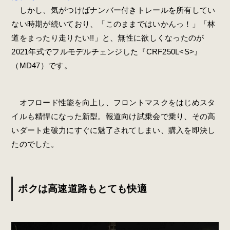
しかし、気がつけばナンバー付きトレールを所有してい
ない時期が続いており、「このままではいかんっ！」「林
道をまったり走りたい!!」と、無性に欲しくなったのが
2021年式でフルモデルチェンジした『CRF250L<S>』
（MD47）です。
オフロード性能を向上し、フロントマスクをはじめスタ
イルも精悍になった新型。報道向け試乗会で乗り、その高
いダート走破力にすぐに魅了されてしまい、購入を即決し
たのでした。
ボクは高速道路もとても快適