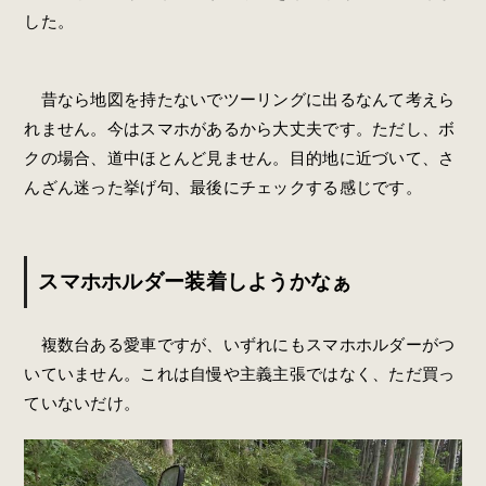
した。
昔なら地図を持たないでツーリングに出るなんて考えら
れません。今はスマホがあるから大丈夫です。ただし、ボ
クの場合、道中ほとんど見ません。目的地に近づいて、さ
んざん迷った挙げ句、最後にチェックする感じです。
スマホホルダー装着しようかなぁ
複数台ある愛車ですが、いずれにもスマホホルダーがつ
いていません。これは自慢や主義主張ではなく、ただ買っ
ていないだけ。