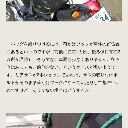
バッグを縛りつけるには、荷かけフックが車体の好位置
にあるといいのですが（前側に左右2カ所、後ろ側に左右2
カ所が理想）、そうでない車両も少なくありません。後ろ
側はあっても、前側がない、というケースが多いようで
す。リアサスが2本ショックであれば、サスの取り付けボ
ルトがそのまま荷かけフックになっていたりして都合いい
のですけど、そうでない場合はどうするか。