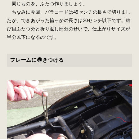
同じものを、ふたつ作りましょう。
ちなみに今回、パラコードは45センチの長さで切りまし
たが、できあがった輪っかの長さは20センチ以下です。結
び目ふたつ分と折り返し部分のせいで、仕上がりサイズが
半分以下になるのです。
フレームに巻きつける