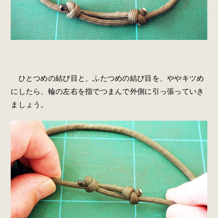
ひとつめの結び目と、ふたつめの結び目を、ややキツめ
にしたら、輪の左右を指でつまんで外側に引っ張っていき
ましょう。