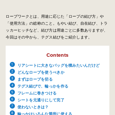
ロープワークとは、用途に応じた「ロープの結び方」や
「使用方法」の総称のこと。もやい結び、自在結び、トラ
ッカーヒッチなど、結び方は用途ごとに多数ありますが、
今回はその中から、テグス結びをご紹介します。
Contents
リアシートに大きなバッグを積みたいんだけど
どんなロープを使うべきか
まずはロープを切る
テグス結びで、輪っかを作る
フレームに巻きつける
シートを元通りにして完了
使わないときは？
輪っかはいろんな箇所に使える