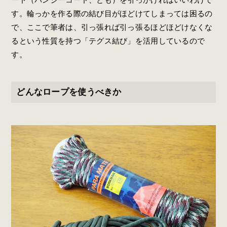
す。輪っかを作る際の結び目がほどけてしまっては困るの
で、ここで筆者は、引っ張れば引っ張るほどほどけなくな
るという性質を持つ「テグス結び」を活用しているので
す。
どんなロープを使うべきか