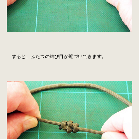
すると、ふたつの結び目が近づいてきます。