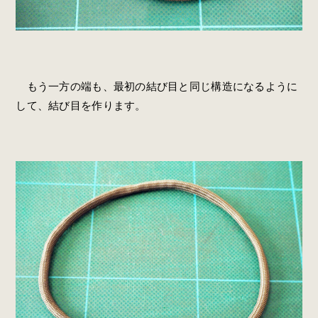
もう一方の端も、最初の結び目と同じ構造になるように
して、結び目を作ります。