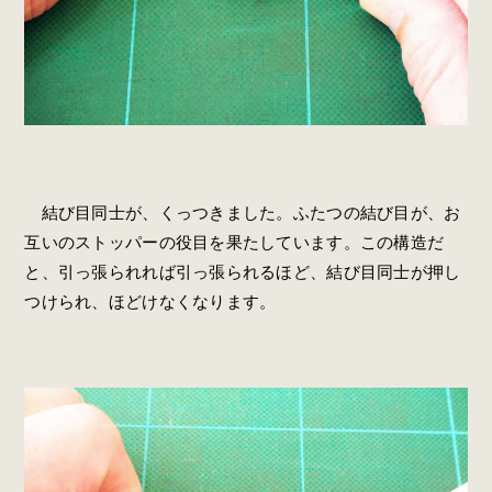
結び目同士が、くっつきました。ふたつの結び目が、お
互いのストッパーの役目を果たしています。この構造だ
と、引っ張られれば引っ張られるほど、結び目同士が押し
つけられ、ほどけなくなります。