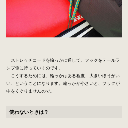
ストレッチコードを輪っかに通して、フックをテールラ
ンプ側に持っていくのです。
こうするためには、輪っかはある程度、大きいほうがい
い、ということになります。輪っかが小さいと、フックが
中をくぐりませんので。
使わないときは？