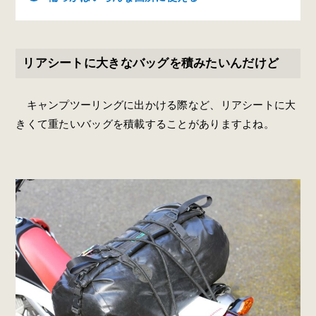
リアシートに大きなバッグを積みたいんだけど
キャンプツーリングに出かける際など、リアシートに大
きくて重たいバッグを積載することがありますよね。