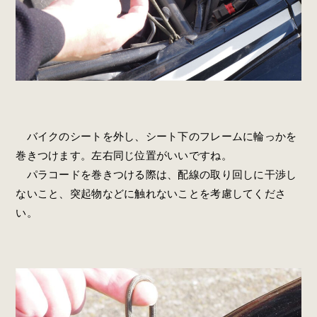
バイクのシートを外し、シート下のフレームに輪っかを
巻きつけます。左右同じ位置がいいですね。
パラコードを巻きつける際は、配線の取り回しに干渉し
ないこと、突起物などに触れないことを考慮してくださ
い。