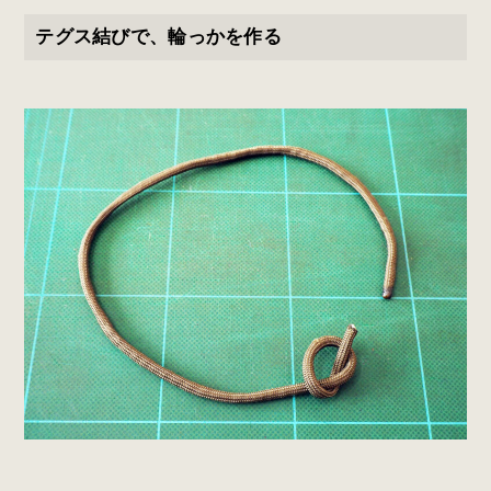
テグス結びで、輪っかを作る