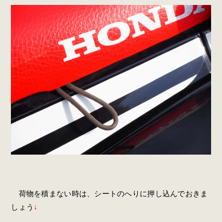
荷物を積まない時は、シートのへりに押し込んでおきま
しょう
↓