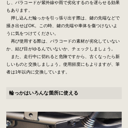
し、パラコードが紫外線や雨で劣化するのを遅らせる効果
もあります。
押し込んだ輪っかを引っ張り出す際は、鍵の先端などで
掻き出せばOK。この時、鍵の先端や車体を傷つけないよ
うに気をつけてください。
再び使用する際は、パラコードの素材が劣化していない
か、結び目がゆるんでいないか、チェックしましょう。
また、走行中に切れると危険ですから、古くなったら新
しいものと交換しましょう。使用頻度にもよりますが、筆
者は1年以内に交換しています。
輪っかはいろんな箇所に使える