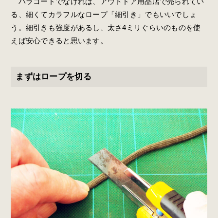
パラコードでなければ、アウトドア用品店で売られてい
る、細くてカラフルなロープ「細引き」でもいいでしょ
う。細引きも強度があるし、太さ4ミリぐらいのものを使
えば安心できると思います。
まずはロープを切る