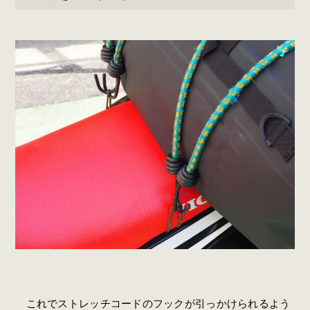
これでストレッチコードのフックが引っかけられるよう