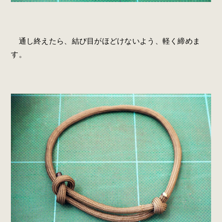
通し終えたら、結び目がほどけないよう、軽く締めま
す。