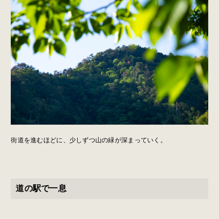
街道を進むほどに、少しずつ山の緑が深まっていく。
道の駅で一息