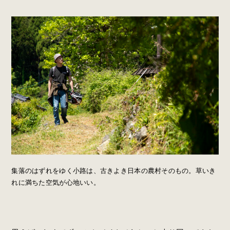
集落のはずれをゆく小路は、古きよき日本の農村そのもの。草いき
れに満ちた空気が心地いい。