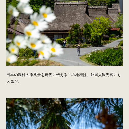
日本の農村の原風景を現代に伝えるこの地域は、外国人観光客にも
人気だ。