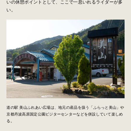
いの休憩ポイントとして、ここで一息いれるライダーが多
い。
道の駅 美山ふれあい広場は、地元の産品を扱う「ふらっと美山」や
京都丹波高原国定公園ビジターセンターなどを併設していて楽しめ
る。