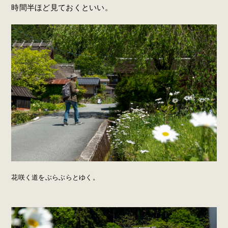
時間半ほど見ておくといい。
花咲く道をぶらぶらとゆく。