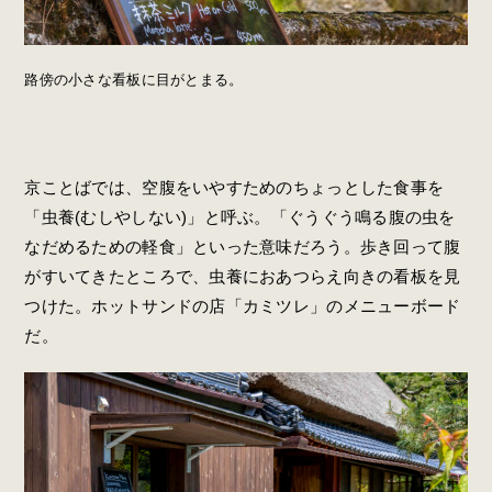
路傍の小さな看板に目がとまる。
京ことばでは、空腹をいやすためのちょっとした食事を
「虫養(むしやしない)」と呼ぶ。「ぐうぐう鳴る腹の虫を
なだめるための軽食」といった意味だろう。歩き回って腹
がすいてきたところで、虫養におあつらえ向きの看板を見
つけた。ホットサンドの店「カミツレ」のメニューボード
だ。