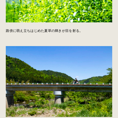
路傍に萌え立ちはじめた夏草の輝きが目を射る。