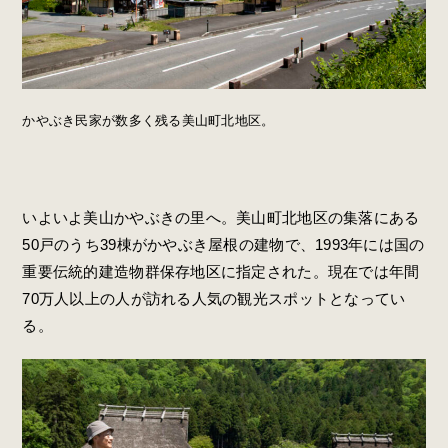
かやぶき民家が数多く残る美山町北地区。
いよいよ美山かやぶきの里へ。美山町北地区の集落にある
50戸のうち39棟がかやぶき屋根の建物で、1993年には国の
重要伝統的建造物群保存地区に指定された。現在では年間
70万人以上の人が訪れる人気の観光スポットとなってい
る。