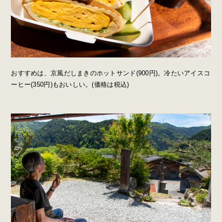
おすすめは、京風だしまきのホットサンド(900円)。冷たいアイスコ
ーヒー(350円)もおいしい。(価格は税込)